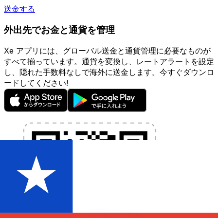
送金する
外出先でお金と通貨を管理
Xe アプリには、グローバル送金と通貨管理に必要なものが
すべて揃っています。通貨を変換し、レートアラートを設定
し、隠れた手数料なしで海外に送金します。今すぐダウンロ
ードしてください!