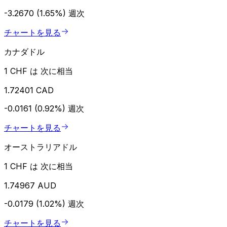
-3.2670 (1.65%)
週次
チャートを見る
カナダドル
1 CHF は 次に相当
1.72401 CAD
-0.0161 (0.92%)
週次
チャートを見る
オーストラリアドル
1 CHF は 次に相当
1.74967 AUD
-0.0179 (1.02%)
週次
チャートを見る