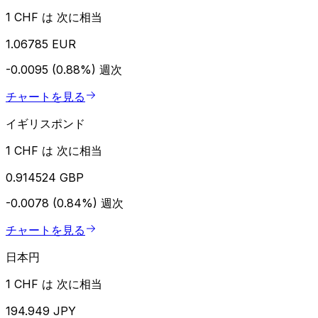
1 CHF は 次に相当
1.06785 EUR
-0.0095 (0.88%)
週次
チャートを見る
イギリスポンド
1 CHF は 次に相当
0.914524 GBP
-0.0078 (0.84%)
週次
チャートを見る
日本円
1 CHF は 次に相当
194.949 JPY