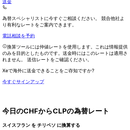
送金
為替スペシャリストに今すぐご相談ください。
競合他社よ
り有利なレートをご案内できます。
電話相談を予約
換算ツールには仲値レートを使用します。これは情報提供
のみを目的としたものです。送金時にはこのレートは適用さ
れません。
送信レートをご確認ください。
Xeで海外に送金できることをご存知ですか?
今すぐサインアップ
今日のCHFからCLPの為替レート
スイスフラン を チリペソ に換算する