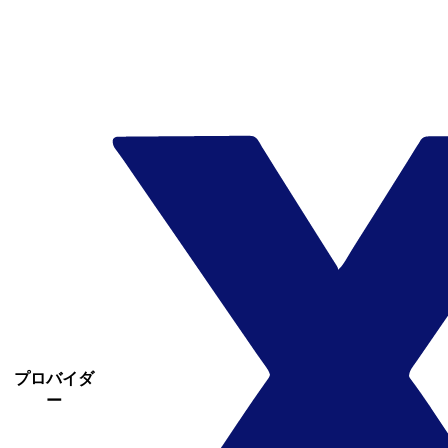
プロバイダ
ー