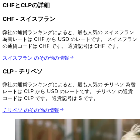
CHFとCLPの詳細
CHF
-
スイスフラン
弊社の通貨ランキングによると、最も人気の スイスフラン
為替レートは CHF から USD のレートです。 スイスフラン
の通貨コードは CHF です。 通貨記号は CHF です。
スイスフラン のその他の情報
CLP
-
チリペソ
弊社の通貨ランキングによると、最も人気の チリペソ 為替
レートは CLP から USD のレートです。 チリペソ の通貨
コードは CLP です。 通貨記号は $ です。
チリペソ のその他の情報