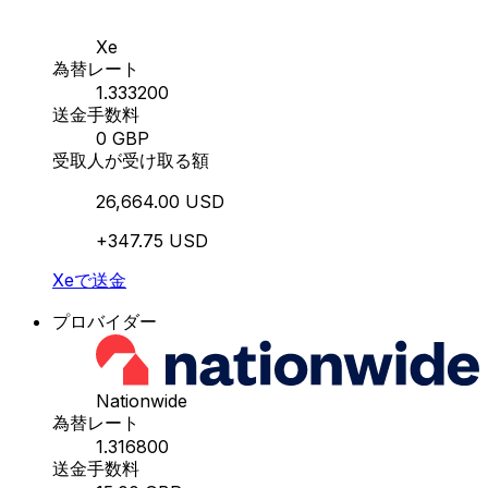
Xe
為替レート
1.333200
送金手数料
0 GBP
受取人が受け取る額
26,664.00 USD
+347.75 USD
Xeで送金
プロバイダー
Nationwide
為替レート
1.316800
送金手数料