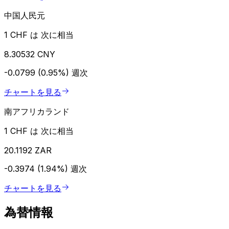
中国人民元
1 CHF は 次に相当
8.30532 CNY
-0.0799 (0.95%)
週次
チャートを見る
南アフリカランド
1 CHF は 次に相当
20.1192 ZAR
-0.3974 (1.94%)
週次
チャートを見る
為替情報