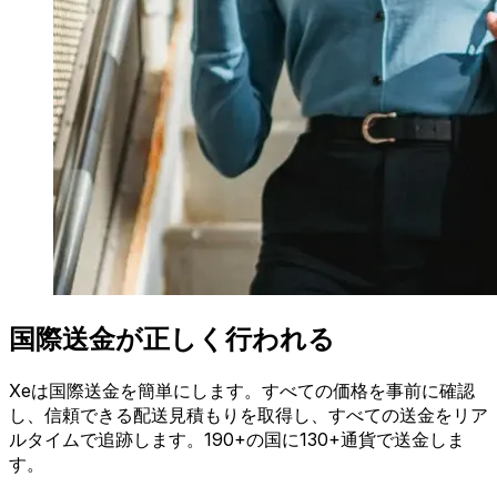
国際送金が正しく行われる
Xeは国際送金を簡単にします。すべての価格を事前に確認
し、信頼できる配送見積もりを取得し、すべての送金をリア
ルタイムで追跡します。190+の国に130+通貨で送金しま
す。