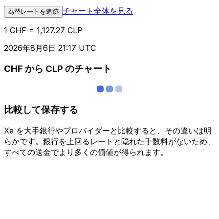
チャート全体を見る
為替レートを追跡
1 CHF = 1,127.27 CLP
2026年8月6日 21:17 UTC
CHF から CLP のチャート
比較して保存する
Xe を大手銀行やプロバイダーと比較すると、その違いは明
らかです。銀行を上回るレートと隠れた手数料がないため、
すべての送金でより多くの価値が得られます。