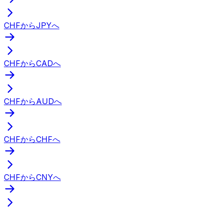
CHFからJPYへ
CHFからCADへ
CHFからAUDへ
CHFからCHFへ
CHFからCNYへ