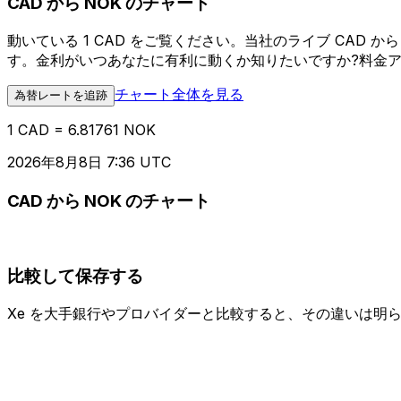
CAD から NOK のチャート
動いている 1 CAD をご覧ください。当社のライブ CAD
す。金利がいつあなたに有利に動くか知りたいですか?料金
チャート全体を見る
為替レートを追跡
1 CAD = 6.81761 NOK
2026年8月8日 7:36 UTC
CAD から NOK のチャート
比較して保存する
Xe を大手銀行やプロバイダーと比較すると、その違いは明