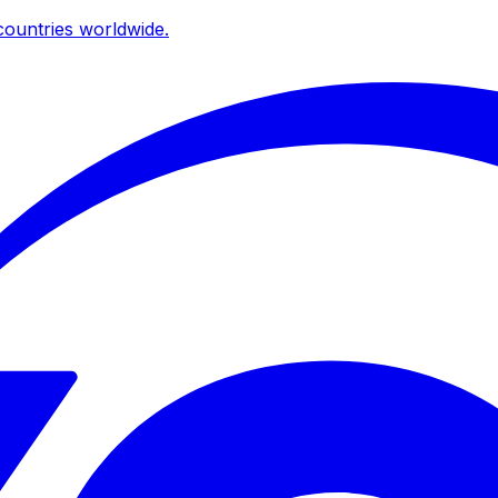
ountries worldwide.