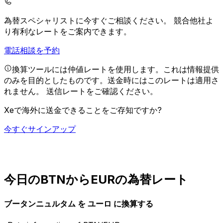
為替スペシャリストに今すぐご相談ください。
競合他社よ
り有利なレートをご案内できます。
電話相談を予約
換算ツールには仲値レートを使用します。これは情報提供
のみを目的としたものです。送金時にはこのレートは適用さ
れません。
送信レートをご確認ください。
Xeで海外に送金できることをご存知ですか?
今すぐサインアップ
今日のBTNからEURの為替レート
ブータンニュルタム を ユーロ に換算する