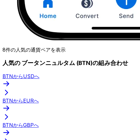
8件の人気の通貨ペアを表示
人気の ブータンニュルタム (BTN)の組み合わせ
BTNからUSDへ
BTNからEURへ
BTNからGBPへ