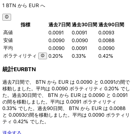
1 BTN から EUR へ
指標
過去7日間
過去30日間
過去90日間
高値
0.0091
0.0091
0.0093
安値
0.0090
0.0090
0.0088
平均
0.0090
0.0091
0.0090
ボラティリティ
0.20%
0.33%
0.42%
統計EURBTN
過去7日間で、 BTN から EUR は 0.0090 と 0.0091の間で
移動しました。平均は 0.0090 ボラティリティ 0.20% でし
た。過去30日間で、 BTN から EUR は 0.0090 と 0.0091
の間を移動しました。平均は 0.0091 ボラティリティ
0.33% でした。過去90日間、 BTN から EUR は 0.0088
と 0.0093の間を移動しました。平均は 0.0090 ボラティリ
ティ 0.42% でした。
送金する