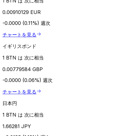
1 BTN は 次に相当
0.00910129 EUR
-0.0000 (0.11%)
週次
チャートを見る
イギリスポンド
1 BTN は 次に相当
0.00779584 GBP
-0.0000 (0.06%)
週次
チャートを見る
日本円
1 BTN は 次に相当
1.66281 JPY