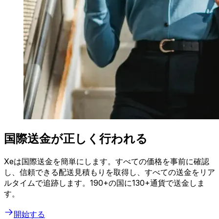
国際送金が正しく行われる
Xeは国際送金を簡単にします。すべての価格を事前に確認
し、信頼できる配送見積もりを取得し、すべての送金をリア
ルタイムで追跡します。190+の国に130+通貨で送金しま
す。
開始する