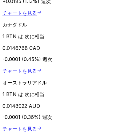
+0.0185 (1.13%)
週次
チャートを見る
カナダドル
1 BTN は 次に相当
0.0146768 CAD
-0.0001 (0.45%)
週次
チャートを見る
オーストラリアドル
1 BTN は 次に相当
0.0148922 AUD
-0.0001 (0.36%)
週次
チャートを見る