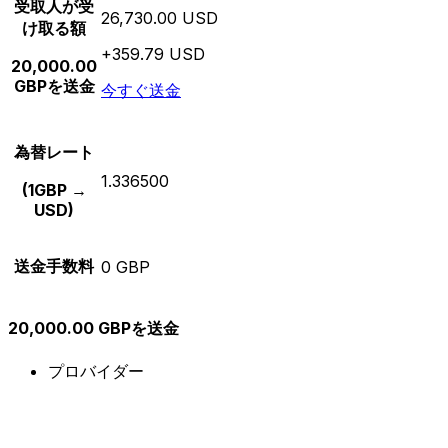
受取人が受
26,730.00 USD
け取る額
+359.79 USD
20,000.00
GBPを送金
今すぐ送金
為替レート
1.336500
(1GBP →
USD)
送金手数料
0 GBP
20,000.00 GBPを送金
プロバイダー