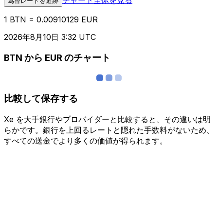
為替レートを追跡
1 BTN = 0.00910129 EUR
2026年8月10日 3:32 UTC
BTN から EUR のチャート
比較して保存する
Xe を大手銀行やプロバイダーと比較すると、その違いは明
らかです。銀行を上回るレートと隠れた手数料がないため、
すべての送金でより多くの価値が得られます。