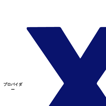
プロバイダ
ー