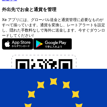
外出先でお金と通貨を管理
Xe アプリには、グローバル送金と通貨管理に必要なものが
すべて揃っています。通貨を変換し、レートアラートを設定
し、隠れた手数料なしで海外に送金します。今すぐダウンロ
ードしてください!