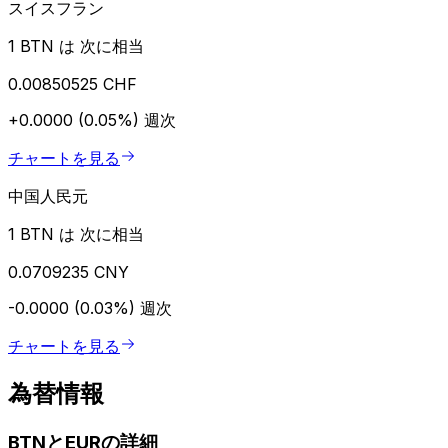
スイスフラン
1 BTN は 次に相当
0.00850525 CHF
+0.0000 (0.05%)
週次
チャートを見る
中国人民元
1 BTN は 次に相当
0.0709235 CNY
-0.0000 (0.03%)
週次
チャートを見る
為替情報
BTNとEURの詳細