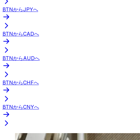
BTNからJPYへ
BTNからCADへ
BTNからAUDへ
BTNからCHFへ
BTNからCNYへ