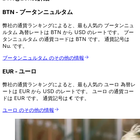
BTN
-
ブータンニュルタム
弊社の通貨ランキングによると、最も人気の ブータンニュ
ルタム 為替レートは BTN から USD のレートです。 ブー
タンニュルタム の通貨コードは BTN です。 通貨記号は
Nu. です。
ブータンニュルタム のその他の情報
EUR
-
ユーロ
弊社の通貨ランキングによると、最も人気の ユーロ 為替レ
ートは EUR から USD のレートです。 ユーロ の通貨コー
ドは EUR です。 通貨記号は € です。
ユーロ のその他の情報