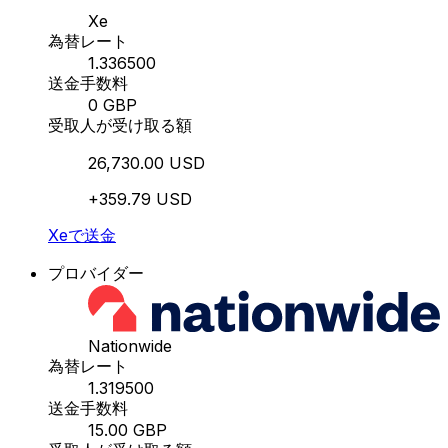
Xe
為替レート
1.336500
送金手数料
0 GBP
受取人が受け取る額
26,730.00 USD
+359.79 USD
Xeで送金
プロバイダー
Nationwide
為替レート
1.319500
送金手数料
15.00 GBP