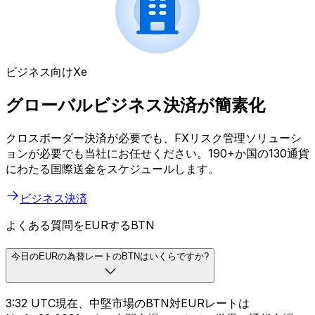
ビジネス向けXe
グローバルビジネス決済が簡素化
クロスボーダー決済が必要でも、FXリスク管理ソリューシ
ョンが必要でも当社にお任せください。190+か国の130通貨
にわたる国際送金をスケジュールします。
ビジネス決済
よくある質問をEURするBTN
今日のEURの為替レートのBTNはいくらですか?
3:32 UTC現在、中堅市場のBTN対EURレートは