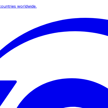
ountries worldwide.