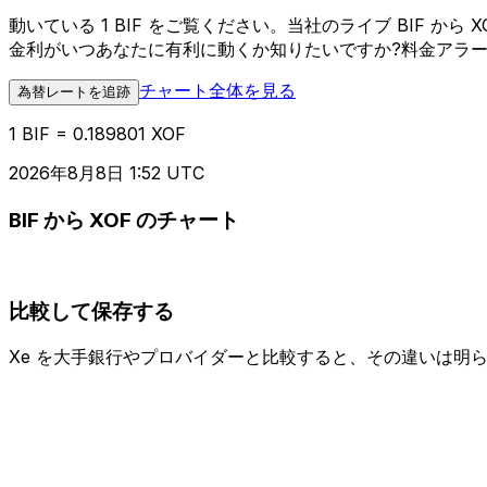
動いている 1 BIF をご覧ください。当社のライブ BIF
金利がいつあなたに有利に動くか知りたいですか?料金アラ
チャート全体を見る
為替レートを追跡
1 BIF = 0.189801 XOF
2026年8月8日 1:52 UTC
BIF から XOF のチャート
比較して保存する
Xe を大手銀行やプロバイダーと比較すると、その違いは明