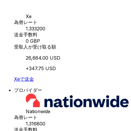
Xe
為替レート
1.333200
送金手数料
0 GBP
受取人が受け取る額
26,664.00 USD
+347.75 USD
Xeで送金
プロバイダー
Nationwide
為替レート
1.316800
送金手数料