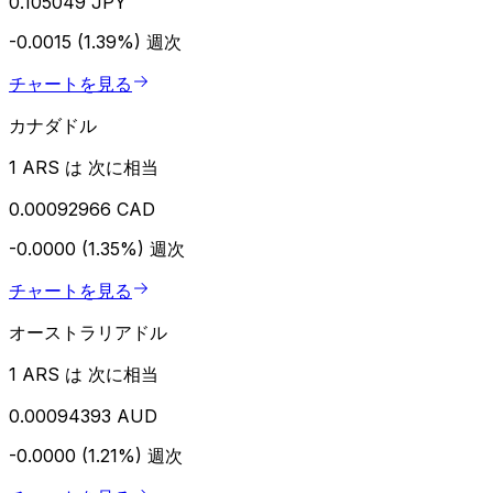
0.105049 JPY
-0.0015 (1.39%)
週次
チャートを見る
カナダドル
1 ARS は 次に相当
0.00092966 CAD
-0.0000 (1.35%)
週次
チャートを見る
オーストラリアドル
1 ARS は 次に相当
0.00094393 AUD
-0.0000 (1.21%)
週次