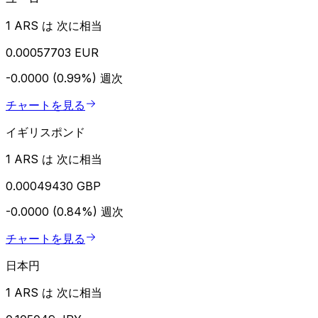
1 ARS は 次に相当
0.00057703 EUR
-0.0000 (0.99%)
週次
チャートを見る
イギリスポンド
1 ARS は 次に相当
0.00049430 GBP
-0.0000 (0.84%)
週次
チャートを見る
日本円
1 ARS は 次に相当