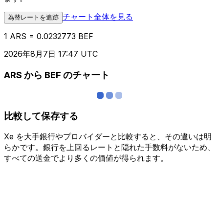
チャート全体を見る
為替レートを追跡
1 ARS = 0.0232773 BEF
2026年8月7日 17:47 UTC
ARS から BEF のチャート
比較して保存する
Xe を大手銀行やプロバイダーと比較すると、その違いは明
らかです。銀行を上回るレートと隠れた手数料がないため、
すべての送金でより多くの価値が得られます。