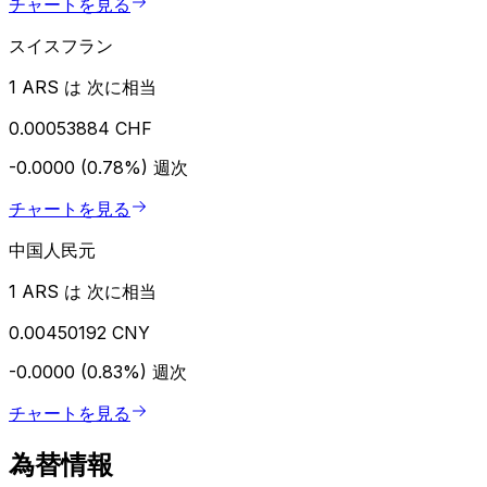
チャートを見る
スイスフラン
1 ARS は 次に相当
0.00053884 CHF
-0.0000 (0.78%)
週次
チャートを見る
中国人民元
1 ARS は 次に相当
0.00450192 CNY
-0.0000 (0.83%)
週次
チャートを見る
為替情報