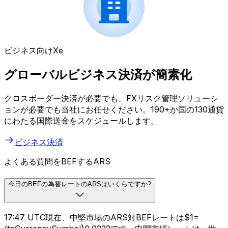
ビジネス向けXe
グローバルビジネス決済が簡素化
クロスボーダー決済が必要でも、FXリスク管理ソリューシ
ョンが必要でも当社にお任せください。190+か国の130通貨
にわたる国際送金をスケジュールします。
ビジネス決済
よくある質問をBEFするARS
今日のBEFの為替レートのARSはいくらですか?
17:47 UTC現在、中堅市場のARS対BEFレートは$1=