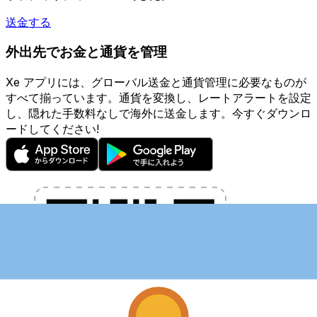
送金する
外出先でお金と通貨を管理
Xe アプリには、グローバル送金と通貨管理に必要なものが
すべて揃っています。通貨を変換し、レートアラートを設定
し、隠れた手数料なしで海外に送金します。今すぐダウンロ
ードしてください!