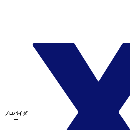
プロバイダ
ー