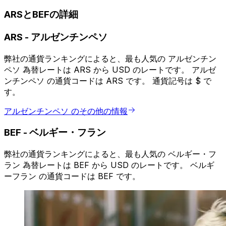
ARSとBEFの詳細
ARS
-
アルゼンチンペソ
弊社の通貨ランキングによると、最も人気の アルゼンチン
ペソ 為替レートは ARS から USD のレートです。 アルゼ
ンチンペソ の通貨コードは ARS です。 通貨記号は $ で
す。
アルゼンチンペソ のその他の情報
BEF
-
ベルギー・フラン
弊社の通貨ランキングによると、最も人気の ベルギー・フ
ラン 為替レートは BEF から USD のレートです。 ベルギ
ーフラン の通貨コードは BEF です。