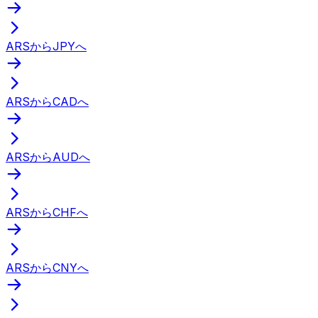
ARSからJPYへ
ARSからCADへ
ARSからAUDへ
ARSからCHFへ
ARSからCNYへ