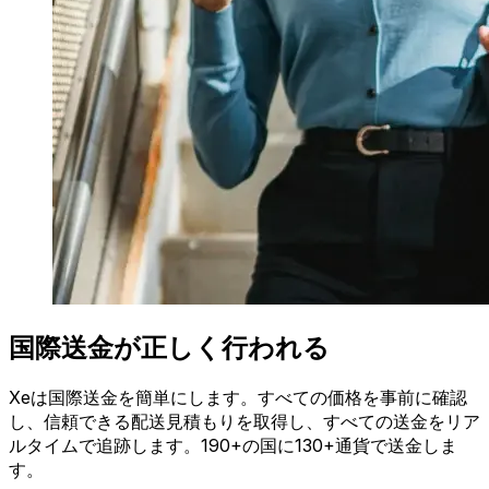
国際送金が正しく行われる
Xeは国際送金を簡単にします。すべての価格を事前に確認
し、信頼できる配送見積もりを取得し、すべての送金をリア
ルタイムで追跡します。190+の国に130+通貨で送金しま
す。