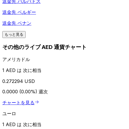
送金先
バルバドス
送金先
ベルギー
送金先
ベナン
もっと見る
その他のライブ AED 通貨チャート
アメリカドル
1 AED は 次に相当
0.272294 USD
0.0000 (0.00%)
週次
チャートを見る
ユーロ
1 AED は 次に相当