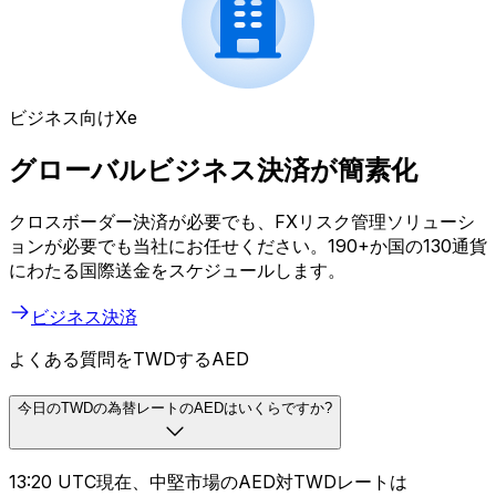
ビジネス向けXe
グローバルビジネス決済が簡素化
クロスボーダー決済が必要でも、FXリスク管理ソリューシ
ョンが必要でも当社にお任せください。190+か国の130通貨
にわたる国際送金をスケジュールします。
ビジネス決済
よくある質問をTWDするAED
今日のTWDの為替レートのAEDはいくらですか?
13:20 UTC現在、中堅市場のAED対TWDレートは