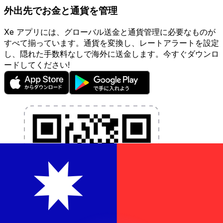
外出先でお金と通貨を管理
Xe アプリには、グローバル送金と通貨管理に必要なものが
すべて揃っています。通貨を変換し、レートアラートを設定
し、隠れた手数料なしで海外に送金します。今すぐダウンロ
ードしてください!