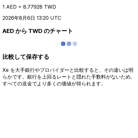
1 AED = 8.77928 TWD
2026年8月6日 13:20 UTC
AED から TWD のチャート
比較して保存する
Xe を大手銀行やプロバイダーと比較すると、その違いは明
らかです。銀行を上回るレートと隠れた手数料がないため、
すべての送金でより多くの価値が得られます。