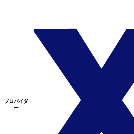
プロバイダ
ー