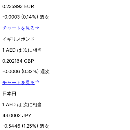
0.235993 EUR
-0.0003 (0.14%)
週次
チャートを見る
イギリスポンド
1 AED は 次に相当
0.202184 GBP
-0.0006 (0.32%)
週次
チャートを見る
日本円
1 AED は 次に相当
43.0003 JPY
-0.5446 (1.25%)
週次