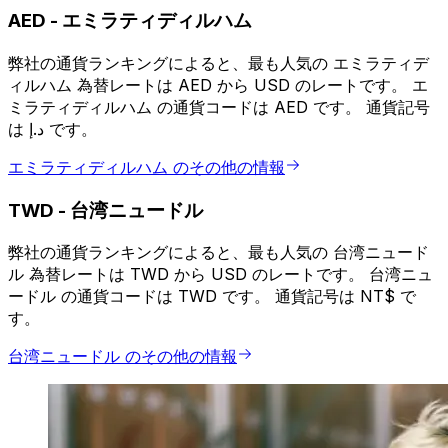
AED
-
エミラティディルハム
弊社の通貨ランキングによると、最も人気の エミラティデ
ィルハム 為替レートは AED から USD のレートです。 エ
ミラティディルハム の通貨コードは AED です。 通貨記号
は د.إ です。
エミラティディルハム のその他の情報
TWD
-
台湾ニュードル
弊社の通貨ランキングによると、最も人気の 台湾ニュード
ル 為替レートは TWD から USD のレートです。 台湾ニュ
ードル の通貨コードは TWD です。 通貨記号は NT$ で
す。
台湾ニュードル のその他の情報