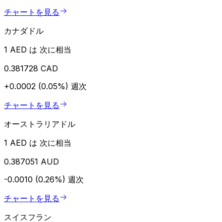
チャートを見る
カナダドル
1 AED は 次に相当
0.381728 CAD
+0.0002 (0.05%)
週次
チャートを見る
オーストラリアドル
1 AED は 次に相当
0.387051 AUD
-0.0010 (0.26%)
週次
チャートを見る
スイスフラン