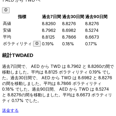
1 AED から TWD へ
指標
過去7日間
過去30日間
過去90日間
高値
8.8260
8.8276
8.8276
安値
8.7962
8.6982
8.5274
平均
8.8125
8.7866
8.6673
ボラティリティ
0.19%
0.18%
0.17%
統計TWDAED
過去7日間で、 AED から TWD は 8.7962 と 8.8260の間で
移動しました。平均は 8.8125 ボラティリティ 0.19% でし
た。過去30日間で、 AED から TWD は 8.6982 と 8.8276
の間を移動しました。平均は 8.7866 ボラティリティ
0.18% でした。過去90日間、 AED から TWD は 8.5274
と 8.8276の間を移動しました。平均は 8.6673 ボラティリ
ティ 0.17% でした。
送金する