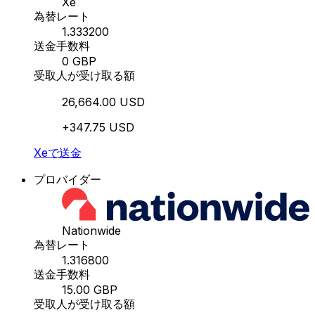
Xe
為替レート
1.333200
送金手数料
0 GBP
受取人が受け取る額
26,664.00 USD
+347.75 USD
Xeで送金
プロバイダー
Nationwide
為替レート
1.316800
送金手数料
15.00 GBP
受取人が受け取る額