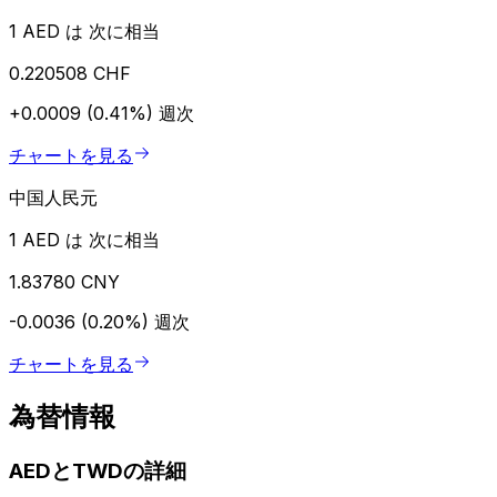
1 AED は 次に相当
0.220508 CHF
+0.0009 (0.41%)
週次
チャートを見る
中国人民元
1 AED は 次に相当
1.83780 CNY
-0.0036 (0.20%)
週次
チャートを見る
為替情報
AEDとTWDの詳細