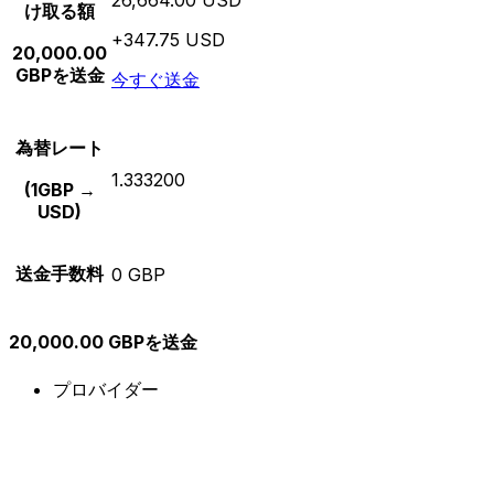
け取る額
+347.75 USD
20,000.00
GBPを送金
今すぐ送金
為替レート
1.333200
(1GBP →
USD)
送金手数料
0 GBP
20,000.00 GBPを送金
プロバイダー