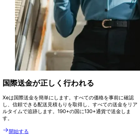
国際送金が正しく行われる
Xeは国際送金を簡単にします。すべての価格を事前に確認
し、信頼できる配送見積もりを取得し、すべての送金をリア
ルタイムで追跡します。190+の国に130+通貨で送金しま
す。
開始する