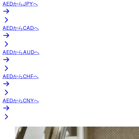
AEDからJPYへ
AEDからCADへ
AEDからAUDへ
AEDからCHFへ
AEDからCNYへ