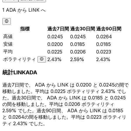
1 ADA から LINK へ
指標
過去7日間
過去30日間
過去90日間
高値
0.0245
0.0245
0.0264
安値
0.0200
0.0185
0.0185
平均
0.0225
0.0206
0.0223
ボラティリティ
2.43%
2.59%
2.43%
統計LINKADA
過去7日間で、 ADA から LINK は 0.0200 と 0.0245の間で
移動しました。平均は 0.0225 ボラティリティ 2.43% でし
た。過去30日間で、 ADA から LINK は 0.0185 と 0.0245
の間を移動しました。平均は 0.0206 ボラティリティ
2.59% でした。過去90日間、 ADA から LINK は 0.0185
と 0.0264の間を移動しました。平均は 0.0223 ボラティリ
ティ 2.43% でした。