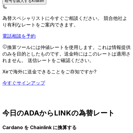
暗号を購入するKraken
為替スペシャリストに今すぐご相談ください。
競合他社よ
り有利なレートをご案内できます。
電話相談を予約
換算ツールには仲値レートを使用します。これは情報提供
のみを目的としたものです。送金時にはこのレートは適用さ
れません。
送信レートをご確認ください。
Xeで海外に送金できることをご存知ですか?
今すぐサインアップ
今日のADAからLINKの為替レート
Cardano を Chainlink に換算する