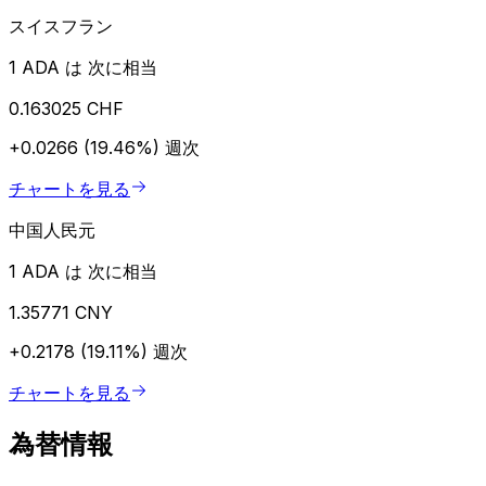
スイスフラン
1 ADA は 次に相当
0.163025 CHF
+0.0266 (19.46%)
週次
チャートを見る
中国人民元
1 ADA は 次に相当
1.35771 CNY
+0.2178 (19.11%)
週次
チャートを見る
為替情報