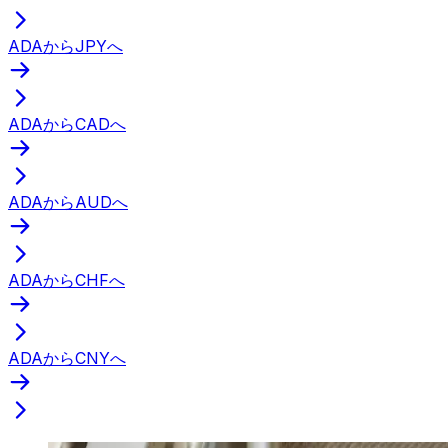
ADAからJPYへ
ADAからCADへ
ADAからAUDへ
ADAからCHFへ
ADAからCNYへ