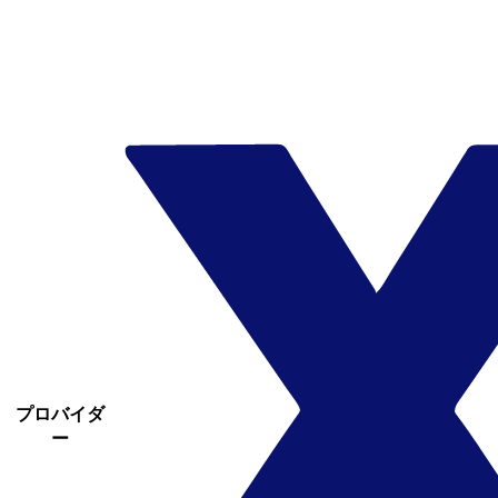
プロバイダ
ー