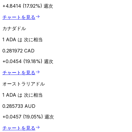
+4.8414 (17.92%)
週次
チャートを見る
カナダドル
1 ADA は 次に相当
0.281972 CAD
+0.0454 (19.18%)
週次
チャートを見る
オーストラリアドル
1 ADA は 次に相当
0.285733 AUD
+0.0457 (19.05%)
週次
チャートを見る