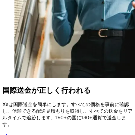
国際送金が正しく行われる
Xeは国際送金を簡単にします。すべての価格を事前に確認
し、信頼できる配送見積もりを取得し、すべての送金をリア
ルタイムで追跡します。190+の国に130+通貨で送金しま
す。