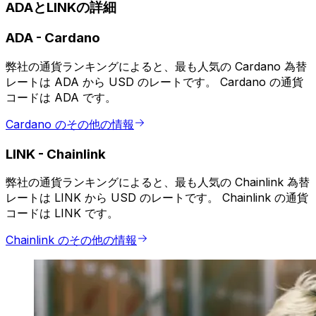
ADAとLINKの詳細
ADA
-
Cardano
弊社の通貨ランキングによると、最も人気の Cardano 為替
レートは ADA から USD のレートです。 Cardano の通貨
コードは ADA です。
Cardano のその他の情報
LINK
-
Chainlink
弊社の通貨ランキングによると、最も人気の Chainlink 為替
レートは LINK から USD のレートです。 Chainlink の通貨
コードは LINK です。
Chainlink のその他の情報