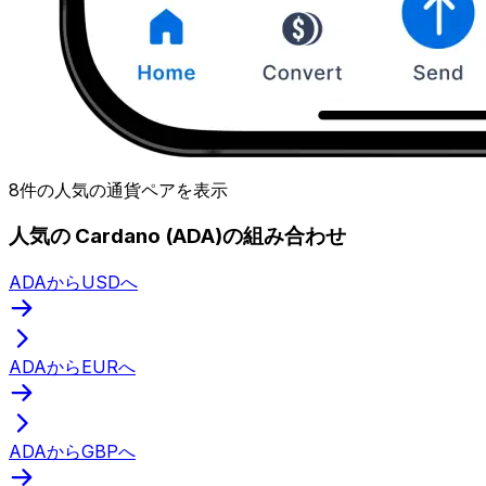
8件の人気の通貨ペアを表示
人気の Cardano (ADA)の組み合わせ
ADAからUSDへ
ADAからEURへ
ADAからGBPへ