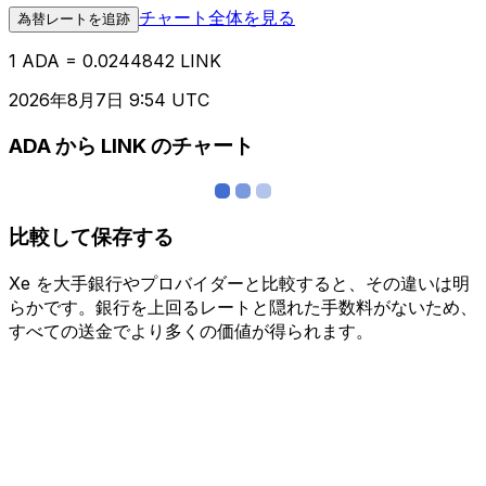
チャート全体を見る
為替レートを追跡
1 ADA = 0.0244842 LINK
2026年8月7日 9:54 UTC
ADA から LINK のチャート
比較して保存する
Xe を大手銀行やプロバイダーと比較すると、その違いは明
らかです。銀行を上回るレートと隠れた手数料がないため、
すべての送金でより多くの価値が得られます。