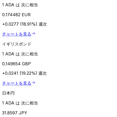
1 ADA は 次に相当
0.174482 EUR
+0.0277 (18.91%)
週次
チャートを見る
イギリスポンド
1 ADA は 次に相当
0.149654 GBP
+0.0241 (19.22%)
週次
チャートを見る
日本円
1 ADA は 次に相当
31.8597 JPY