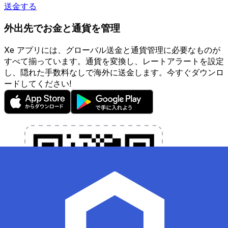
送金する
外出先でお金と通貨を管理
Xe アプリには、グローバル送金と通貨管理に必要なものが
すべて揃っています。通貨を変換し、レートアラートを設定
し、隠れた手数料なしで海外に送金します。今すぐダウンロ
ードしてください!