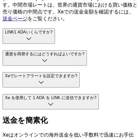
す。中間市場レートは、世界の通貨市場における買い価格と
売り価格の中間点です。Xeでの送金金額を確認するには、
送金ページ
をご覧ください。
LINK1 ADAいくらですか?
通貨を両替するにはどうすればよいですか?
Xeでレートアラートを設定できますか?
Xe を使用して 1 ADA を LINK に送信できますか?
送金を簡素化
Xeはオンラインでの海外送金を低い手数料で迅速にお手伝