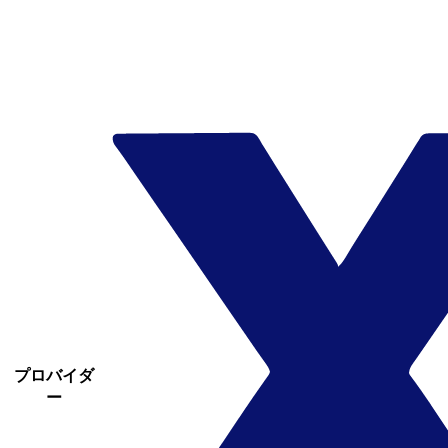
プロバイダ
ー