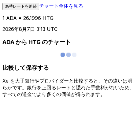
チャート全体を見る
為替レートを追跡
1 ADA = 26.1996 HTG
2026年8月7日 3:13 UTC
ADA から HTG のチャート
比較して保存する
Xe を大手銀行やプロバイダーと比較すると、その違いは明
らかです。銀行を上回るレートと隠れた手数料がないため、
すべての送金でより多くの価値が得られます。