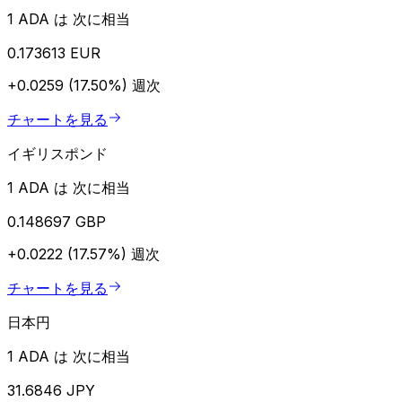
1 ADA は 次に相当
0.173613 EUR
+0.0259 (17.50%)
週次
チャートを見る
イギリスポンド
1 ADA は 次に相当
0.148697 GBP
+0.0222 (17.57%)
週次
チャートを見る
日本円
1 ADA は 次に相当
31.6846 JPY