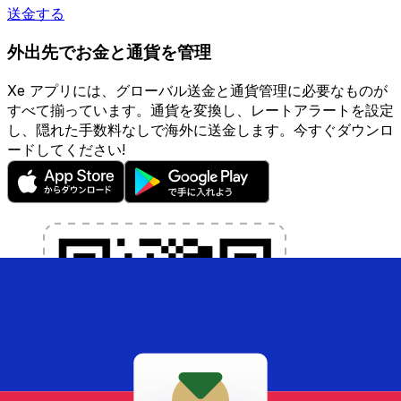
送金する
外出先でお金と通貨を管理
Xe アプリには、グローバル送金と通貨管理に必要なものが
すべて揃っています。通貨を変換し、レートアラートを設定
し、隠れた手数料なしで海外に送金します。今すぐダウンロ
ードしてください!