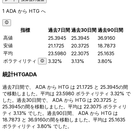
1 ADA から HTG へ
指標
過去7日間
過去30日間
過去90日間
高値
25.3945
25.3945
36.9160
安値
21.1725
20.3725
18.7873
平均
23.5980
22.3075
25.1635
ボラティリティ
3.32%
3.13%
3.80%
統計HTGADA
過去7日間で、 ADA から HTG は 21.1725 と 25.3945の間
で移動しました。平均は 23.5980 ボラティリティ 3.32% で
した。過去30日間で、 ADA から HTG は 20.3725 と
25.3945の間を移動しました。平均は 22.3075 ボラティリ
ティ 3.13% でした。過去90日間、 ADA から HTG は
18.7873 と 36.9160の間を移動しました。平均は 25.1635
ボラティリティ 3.80% でした。