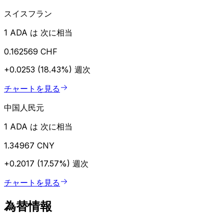
スイスフラン
1 ADA は 次に相当
0.162569 CHF
+0.0253 (18.43%)
週次
チャートを見る
中国人民元
1 ADA は 次に相当
1.34967 CNY
+0.2017 (17.57%)
週次
チャートを見る
為替情報