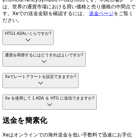
は、世界の通貨市場における買い価格と売り価格の中間点で
す。Xeでの送金金額を確認するには、
送金ページ
をご覧く
ださい。
HTG1 ADAいくらですか?
通貨を両替するにはどうすればよいですか?
Xeでレートアラートを設定できますか?
Xe を使用して 1 ADA を HTG に送信できますか?
送金を簡素化
Xeはオンラインでの海外送金を低い手数料で迅速にお手伝