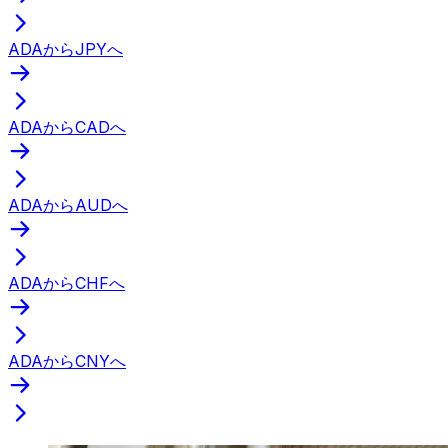
ADAからJPYへ
ADAからCADへ
ADAからAUDへ
ADAからCHFへ
ADAからCNYへ