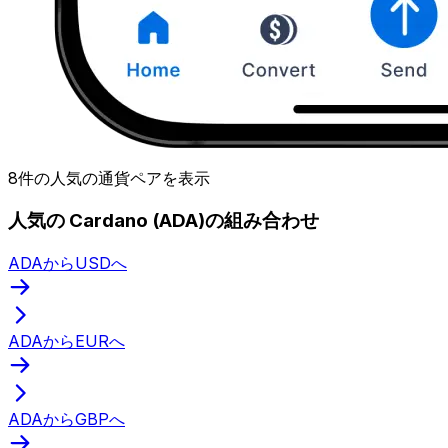
8件の人気の通貨ペアを表示
人気の Cardano (ADA)の組み合わせ
ADAからUSDへ
ADAからEURへ
ADAからGBPへ