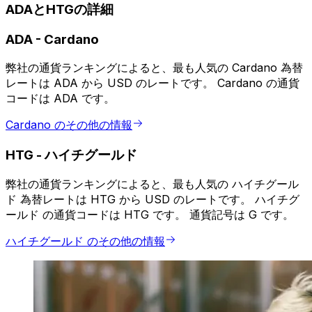
ADAとHTGの詳細
ADA
-
Cardano
弊社の通貨ランキングによると、最も人気の Cardano 為替
レートは ADA から USD のレートです。 Cardano の通貨
コードは ADA です。
Cardano のその他の情報
HTG
-
ハイチグールド
弊社の通貨ランキングによると、最も人気の ハイチグール
ド 為替レートは HTG から USD のレートです。 ハイチグ
ールド の通貨コードは HTG です。 通貨記号は G です。
ハイチグールド のその他の情報