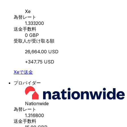
Xe
為替レート
1.333200
送金手数料
0 GBP
受取人が受け取る額
26,664.00 USD
+347.75 USD
Xeで送金
プロバイダー
Nationwide
為替レート
1.316800
送金手数料