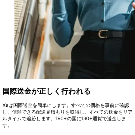
国際送金が正しく行われる
Xeは国際送金を簡単にします。すべての価格を事前に確認
し、信頼できる配送見積もりを取得し、すべての送金をリア
ルタイムで追跡します。190+の国に130+通貨で送金しま
す。