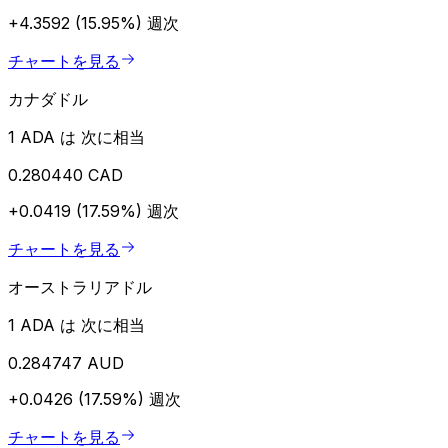
+4.3592 (15.95%)
週次
チャートを見る
カナダドル
1 ADA は 次に相当
0.280440 CAD
+0.0419 (17.59%)
週次
チャートを見る
オーストラリアドル
1 ADA は 次に相当
0.284747 AUD
+0.0426 (17.59%)
週次
チャートを見る