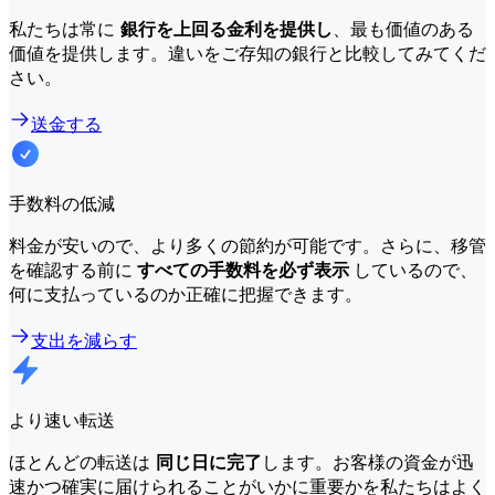
私たちは常に
銀行を上回る金利を提供し
、最も価値のある
価値を提供します。違いをご存知の銀行と比較してみてくだ
さい。
送金する
手数料の低減
料金が安いので、より多くの節約が可能です。さらに、移管
を確認する前に
すべての手数料を必ず表示
しているので、
何に支払っているのか正確に把握できます。
支出を減らす
より速い転送
ほとんどの転送は
同じ日に完了
します。お客様の資金が迅
速かつ確実に届けられることがいかに重要かを私たちはよく