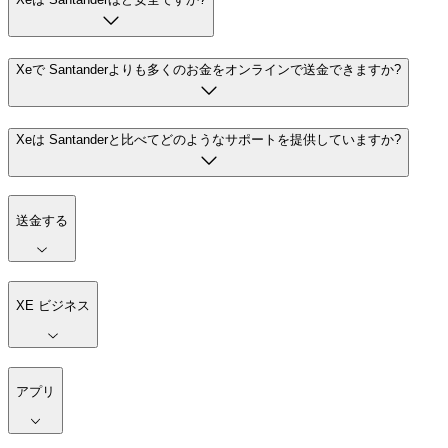
Xeで Santanderよりも多くのお金をオンラインで送金できますか?
Xeは Santanderと比べてどのようなサポートを提供していますか?
送金する
XE ビジネス
アプリ