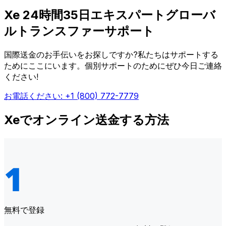
Xe 24時間35日エキスパートグローバ
ルトランスファーサポート
国際送金のお手伝いをお探しですか?私たちはサポートする
ためにここにいます。個別サポートのためにぜひ今日ご連絡
ください!
お電話ください: +1 (800) 772-7779
Xeでオンライン送金する方法
無料で登録