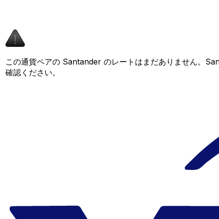
この通貨ペアの Santander のレートはまだありません。
確認ください。