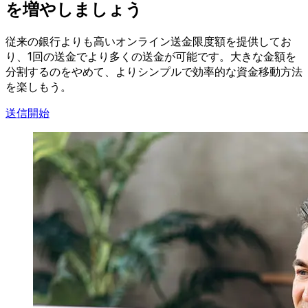
を増やしましょう
従来の銀行よりも高いオンライン送金限度額を提供してお
り、1回の送金でより多くの送金が可能です。大きな金額を
分割するのをやめて、よりシンプルで効率的な資金移動方法
を楽しもう。
送信開始