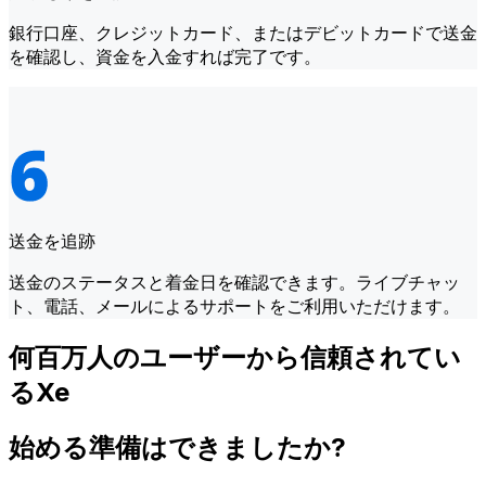
銀行口座、クレジットカード、またはデビットカードで送金
を確認し、資金を入金すれば完了です。
送金を追跡
送金のステータスと着金日を確認できます。ライブチャッ
ト、電話、メールによるサポートをご利用いただけます。
何百万人のユーザーから信頼されてい
るXe
始める準備はできましたか?