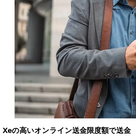
Xeの高いオンライン送金限度額で送金