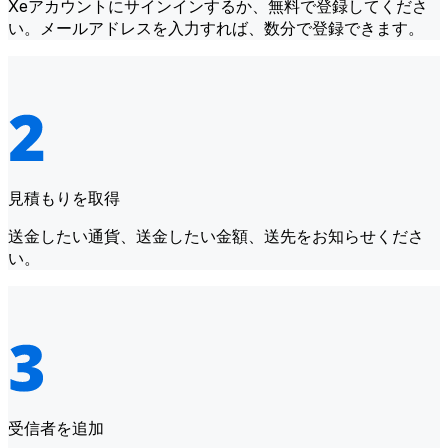
Xeアカウントにサインインするか、無料で登録してくださ
い。メールアドレスを入力すれば、数分で登録できます。
見積もりを取得
送金したい通貨、送金したい金額、送先をお知らせくださ
い。
受信者を追加