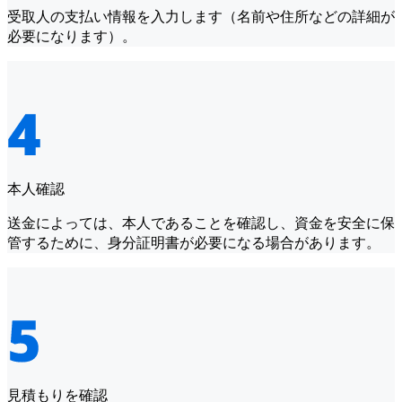
受取人の支払い情報を入力します（名前や住所などの詳細が
必要になります）。
本人確認
送金によっては、本人であることを確認し、資金を安全に保
管するために、身分証明書が必要になる場合があります。
見積もりを確認