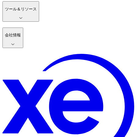
ツール＆リソース
会社情報