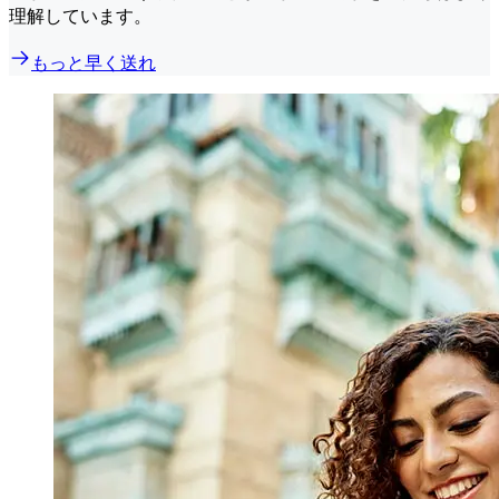
理解しています。
もっと早く送れ