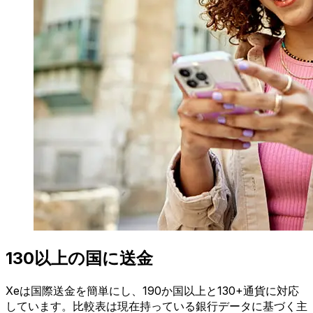
130以上の国に送金
Xeは国際送金を簡単にし、190か国以上と130+通貨に対応
しています。比較表は現在持っている銀行データに基づく主