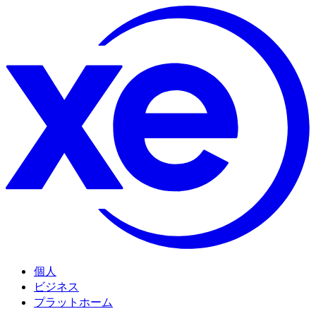
個人
ビジネス
プラットホーム