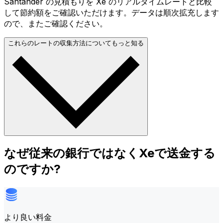
Santander の見積もりを Xe のリアルタイムレートと比較
して節約額をご確認いただけます。データは順次拡充します
ので、またご確認ください。
これらのレートの収集方法についてもっと知る
なぜ従来の銀行ではなくXeで送金する
のですか?
より良い料金