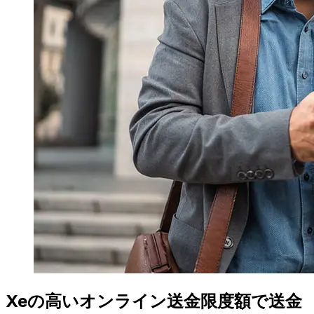
Xeの高いオンライン送金限度額で送金