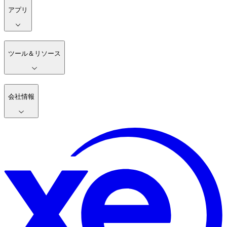
アプリ
ツール＆リソース
会社情報