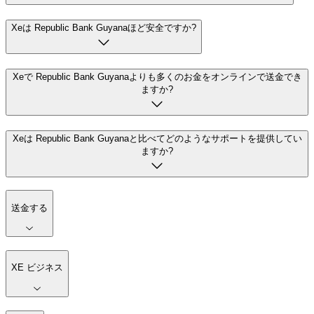
Xeは Republic Bank Guyanaほど安全ですか?
Xeで Republic Bank Guyanaよりも多くのお金をオンラインで送金でき
ますか?
Xeは Republic Bank Guyanaと比べてどのようなサポートを提供してい
ますか?
送金する
XE ビジネス