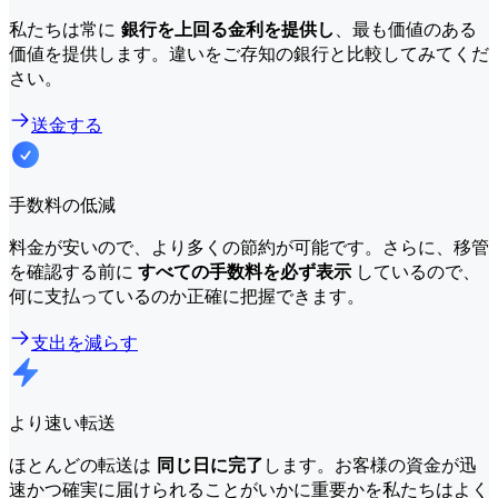
私たちは常に
銀行を上回る金利を提供し
、最も価値のある
価値を提供します。違いをご存知の銀行と比較してみてくだ
さい。
送金する
手数料の低減
料金が安いので、より多くの節約が可能です。さらに、移管
を確認する前に
すべての手数料を必ず表示
しているので、
何に支払っているのか正確に把握できます。
支出を減らす
より速い転送
ほとんどの転送は
同じ日に完了
します。お客様の資金が迅
速かつ確実に届けられることがいかに重要かを私たちはよく