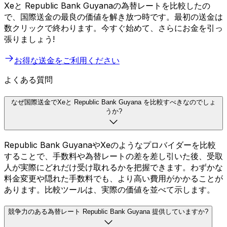
Xeと Republic Bank Guyanaの為替レートを比較したの
で、国際送金の最良の価値を解き放つ時です。最初の送金は
数クリックで終わります。今すぐ始めて、さらにお金を引っ
張りましょう!
お得な送金をご利用ください
よくある質問
なぜ国際送金でXeと Republic Bank Guyana を比較すべきなのでしょ
うか?
Republic Bank GuyanaやXeのようなプロバイダーを比較
することで、手数料や為替レートの差を差し引いた後、受取
人が実際にどれだけ受け取れるかを把握できます。わずかな
料金変更や隠れた手数料でも、より高い費用がかかることが
あります。比較ツールは、実際の価値を並べて示します。
競争力のある為替レート Republic Bank Guyana 提供していますか?