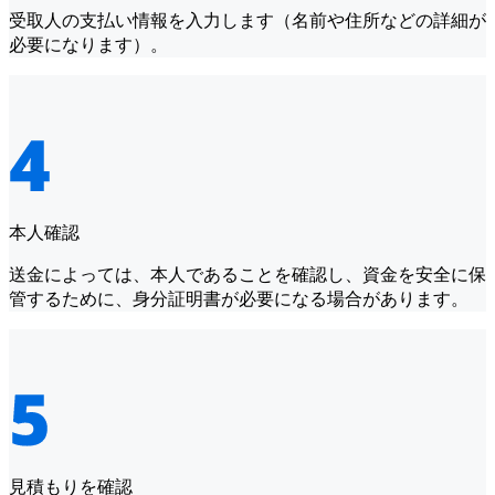
受取人の支払い情報を入力します（名前や住所などの詳細が
必要になります）。
本人確認
送金によっては、本人であることを確認し、資金を安全に保
管するために、身分証明書が必要になる場合があります。
見積もりを確認