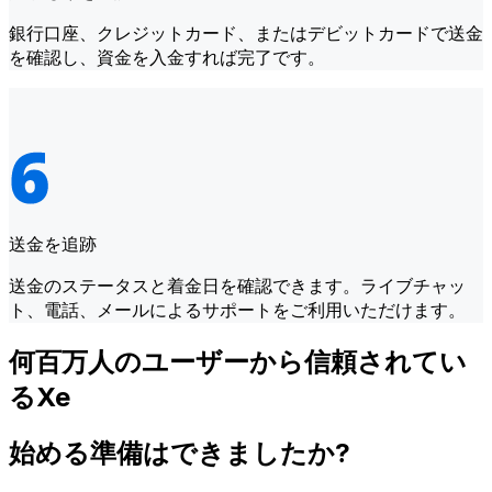
銀行口座、クレジットカード、またはデビットカードで送金
を確認し、資金を入金すれば完了です。
送金を追跡
送金のステータスと着金日を確認できます。ライブチャッ
ト、電話、メールによるサポートをご利用いただけます。
何百万人のユーザーから信頼されてい
るXe
始める準備はできましたか?