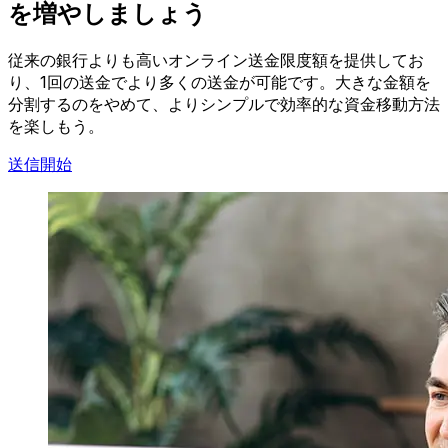
を増やしましょう
従来の銀行よりも高いオンライン送金限度額を提供してお
り、1回の送金でより多くの送金が可能です。大きな金額を
分割するのをやめて、よりシンプルで効率的な資金移動方法
を楽しもう。
送信開始