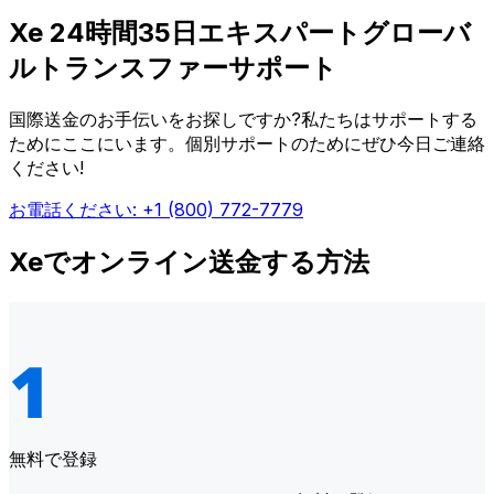
Xe 24時間35日エキスパートグローバ
ルトランスファーサポート
国際送金のお手伝いをお探しですか?私たちはサポートする
ためにここにいます。個別サポートのためにぜひ今日ご連絡
ください!
お電話ください: +1 (800) 772-7779
Xeでオンライン送金する方法
無料で登録