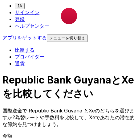
JA
サインイン
登録
ヘルプセンター
アプリをゲットする
メニューを切り替え
比較する
プロバイダー
通貨
Republic Bank GuyanaとXe
を比較してください
国際送金で Republic Bank Guyana とXeのどちらを選びま
すか?為替レートや手数料を比較して、Xeであなたの潜在的
な節約を見つけましょう。
金額