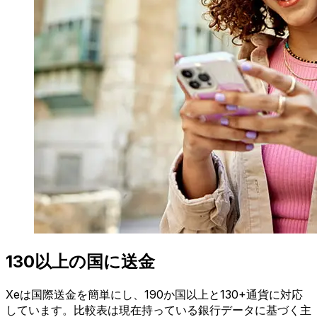
130以上の国に送金
Xeは国際送金を簡単にし、190か国以上と130+通貨に対応
しています。比較表は現在持っている銀行データに基づく主