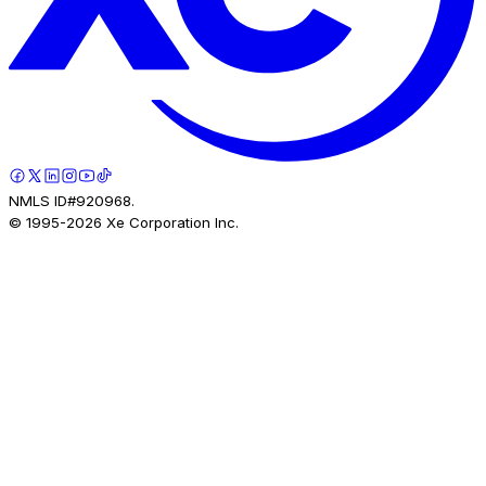
NMLS ID#920968.
© 1995-
2026
Xe Corporation Inc.