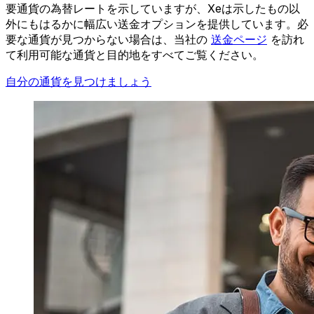
要通貨の為替レートを示していますが、Xeは示したもの以
外にもはるかに幅広い送金オプションを提供しています。必
要な通貨が見つからない場合は、当社の
送金ページ
を訪れ
て利用可能な通貨と目的地をすべてご覧ください。
自分の通貨を見つけましょう