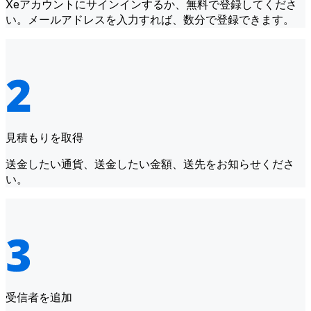
Xeアカウントにサインインするか、無料で登録してくださ
い。メールアドレスを入力すれば、数分で登録できます。
見積もりを取得
送金したい通貨、送金したい金額、送先をお知らせくださ
い。
受信者を追加