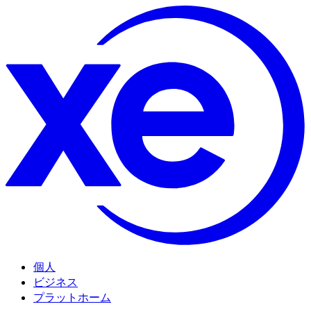
個人
ビジネス
プラットホーム