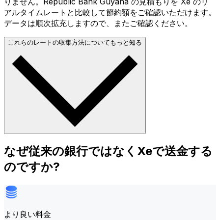
りません。Republic Bank Guyana の見積もりを Xe のリ
アルタイムレートと比較して節約額をご確認いただけます。
データは順次拡充しますので、またご確認ください。
これらのレートの収集方法についてもっと知る
なぜ従来の銀行ではなくXeで送金する
のですか?
より良い料金