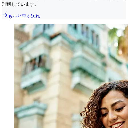
理解しています。
もっと早く送れ