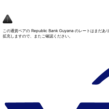
この通貨ペアの Republic Bank Guyana のレートは
拡充しますので、またご確認ください。