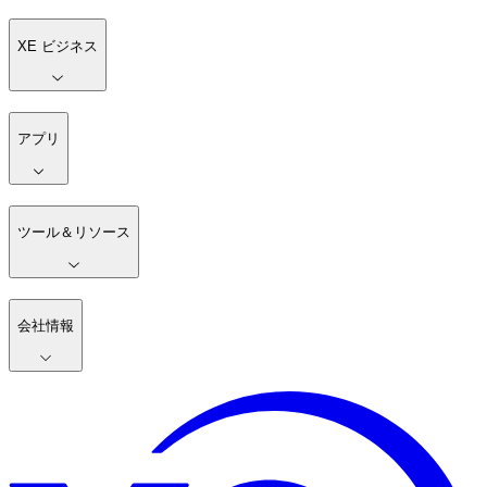
XE ビジネス
アプリ
ツール＆リソース
会社情報