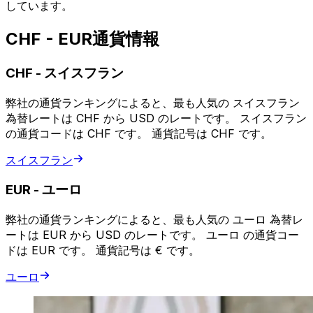
しています。
CHF - EUR通貨情報
CHF
-
スイスフラン
弊社の通貨ランキングによると、最も人気の スイスフラン
為替レートは CHF から USD のレートです。 スイスフラン
の通貨コードは CHF です。 通貨記号は CHF です。
スイスフラン
EUR
-
ユーロ
弊社の通貨ランキングによると、最も人気の ユーロ 為替レ
ートは EUR から USD のレートです。 ユーロ の通貨コー
ドは EUR です。 通貨記号は € です。
ユーロ