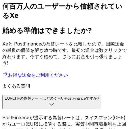
何百万人のユーザーから信頼されてい
るXe
始める準備はできましたか?
Xeと PostFinanceの為替レートを比較したので、国際送金
の最良の価値を解き放つ時です。最初の送金は数クリックで
終わります。今すぐ始めて、さらにお金を引っ張りましょ
う!
お得な送金をご利用ください
よくある質問
EURCHFの為替レートはどのくらいPostFinanceですか?
PostFinanceが提示する為替レートは、スイスフラン(CHF)
からユーロ(EUR)に換算する際に、実質中間市場相利を上回