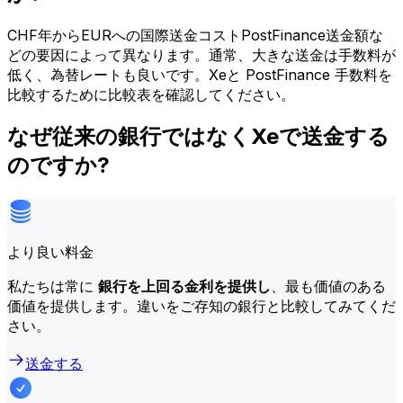
CHF年からEURへの国際送金コストPostFinance送金額な
どの要因によって異なります。通常、大きな送金は手数料が
低く、為替レートも良いです。Xeと PostFinance 手数料を
比較するために比較表を確認してください。
なぜ従来の銀行ではなくXeで送金する
のですか?
より良い料金
私たちは常に
銀行を上回る金利を提供し
、最も価値のある
価値を提供します。違いをご存知の銀行と比較してみてくだ
さい。
送金する