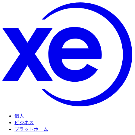
個人
ビジネス
プラットホーム