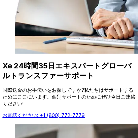
Xe 24時間35日エキスパートグローバ
ルトランスファーサポート
国際送金のお手伝いをお探しですか?私たちはサポートする
ためにここにいます。個別サポートのためにぜひ今日ご連絡
ください!
お電話ください: +1 (800) 772-7779