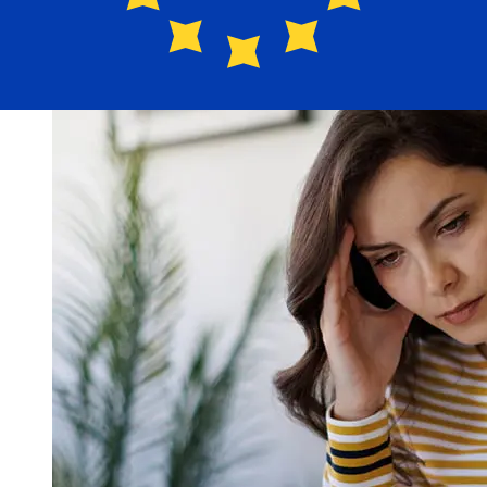
締め切り時間を確認してください。