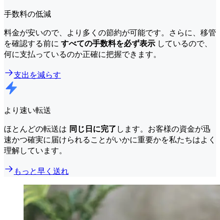
手数料の低減
料金が安いので、より多くの節約が可能です。さらに、移管
を確認する前に
すべての手数料を必ず表示
しているので、
何に支払っているのか正確に把握できます。
支出を減らす
より速い転送
ほとんどの転送は
同じ日に完了
します。お客様の資金が迅
速かつ確実に届けられることがいかに重要かを私たちはよく
理解しています。
もっと早く送れ