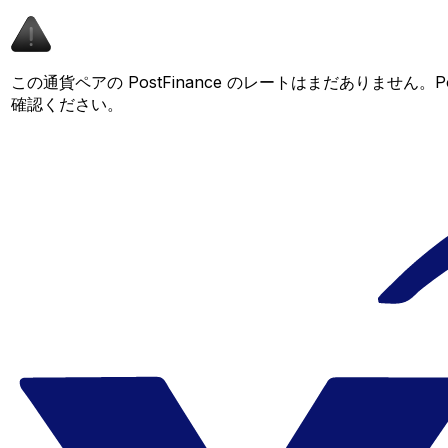
この通貨ペアの PostFinance のレートはまだありませ
確認ください。