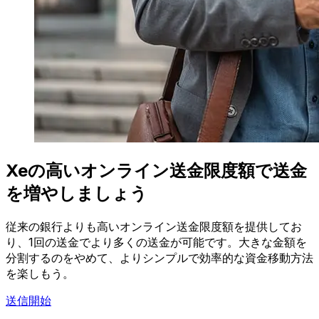
Xeの高いオンライン送金限度額で送金
を増やしましょう
従来の銀行よりも高いオンライン送金限度額を提供してお
り、1回の送金でより多くの送金が可能です。大きな金額を
分割するのをやめて、よりシンプルで効率的な資金移動方法
を楽しもう。
送信開始