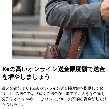
Xeの高いオンライン送金限度額で送金
を増やしましょう
従来の銀行よりも高いオンライン送金限度額を提供してお
り、1回の送金でより多くの送金が可能です。大きな金額を
分割するのをやめて、よりシンプルで効率的な資金移動方法
を楽しもう。