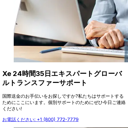
Xe 24時間35日エキスパートグローバ
ルトランスファーサポート
国際送金のお手伝いをお探しですか?私たちはサポートする
ためにここにいます。個別サポートのためにぜひ今日ご連絡
ください!
お電話ください: +1 (800) 772-7779