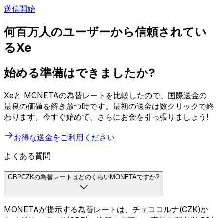
送信開始
何百万人のユーザーから信頼されてい
るXe
始める準備はできましたか?
Xeと MONETAの為替レートを比較したので、国際送金の
最良の価値を解き放つ時です。最初の送金は数クリックで終
わります。今すぐ始めて、さらにお金を引っ張りましょう!
お得な送金をご利用ください
よくある質問
GBPCZKの為替レートはどのくらいMONETAですか?
MONETAが提示する為替レートは、チェココルナ(CZK)か