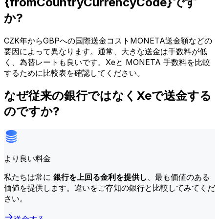
{fromCountryCurrencyCode}です
か?
CZK年からGBPへの国際送金コストMONETA送金額などの
要因によって異なります。通常、大きな送金は手数料が低
く、為替レートも良いです。Xeと MONETA 手数料を比較
するために比較表を確認してください。
なぜ従来の銀行ではなくXeで送金する
のですか?
より良い料金
私たちは常に
銀行を上回る金利を提供し
、最も価値のある
価値を提供します。違いをご存知の銀行と比較してみてくだ
さい。