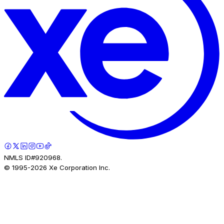
NMLS ID#920968.
© 1995-
2026
Xe Corporation Inc.