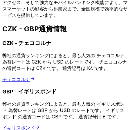
アクセス、そして強力なモバイルバンキング機能により、マ
スマーケットの顧客から起業家まで、全国規模で効率的なサ
ービスを提供しています。
CZK - GBP通貨情報
CZK
-
チェココルナ
弊社の通貨ランキングによると、最も人気の チェココルナ
為替レートは CZK から USD のレートです。 チェココルナ
の通貨コードは CZK です。 通貨記号は Kč です。
チェココルナ
GBP
-
イギリスポンド
弊社の通貨ランキングによると、最も人気の イギリスポン
ド 為替レートは GBP から USD のレートです。 イギリス
ポンド の通貨コードは GBP です。 通貨記号は £ です。
イギリスポンド