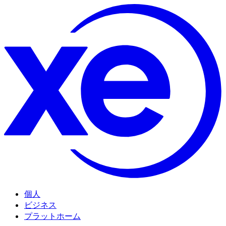
個人
ビジネス
プラットホーム