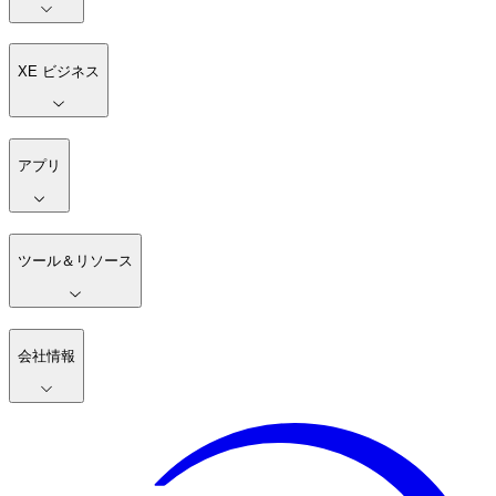
XE ビジネス
アプリ
ツール＆リソース
会社情報