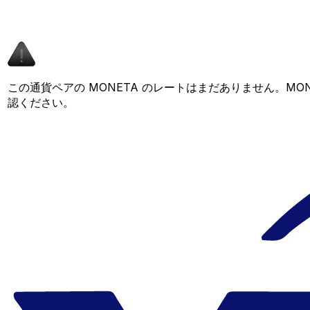
この通貨ペアの MONETA のレートはまだありません。M
認ください。