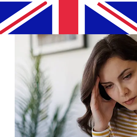
キュリティチェックなどの要因も配達に影響を与えることが
あります。遅延を避けるために MONETA Money Bank,
a.sの締め切り時間を確認してください。