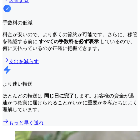
送金する
手数料の低減
料金が安いので、より多くの節約が可能です。さらに、移管
を確認する前に
すべての手数料を必ず表示
しているので、
何に支払っているのか正確に把握できます。
支出を減らす
より速い転送
ほとんどの転送は
同じ日に完了
します。お客様の資金が迅
速かつ確実に届けられることがいかに重要かを私たちはよく
理解しています。
もっと早く送れ