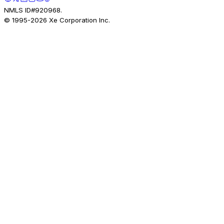
NMLS ID#920968.
© 1995-
2026
Xe Corporation Inc.