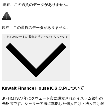
現在、この通貨のデータがありません。
現在、この通貨のデータがありません。
これらのレートの収集方法についてもっと知る
Kuwait Finance House K.S.C.Pについて
.KFHは1977年にクウェート市に設立されたイスラム銀行の
先駆者です。シャリーア法に準拠した個人向け・法人向け銀