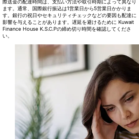
際送金の配達時間は、支払い方法や取引時期によって異なり
ます。通常、国際銀行振込は1営業日から5営業日かかりま
す。銀行の祝日やセキュリティチェックなどの要因も配達に
影響を与えることがあります。遅延を避けるために Kuwait
Finance House K.S.C.Pの締め切り時間を確認してくださ
い。