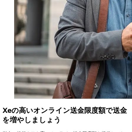
Xeの高いオンライン送金限度額で送金
を増やしましょう