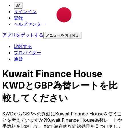
JA
サインイン
登録
ヘルプセンター
アプリをゲットする
メニューを切り替え
比較する
プロバイダー
通貨
Kuwait Finance House
KWDとGBP為替レートを比
較してください
KWDからGBPへの異動にKuwait Finance Houseを使うこ
とを考えていますか?Kuwait Finance House為替レートや
手数料を比較して、Xeで潜在的な節約効果を見つけましょ