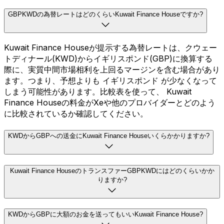
GBPKWDの為替レートはどのくらいKuwait Finance Houseですか?
Kuwait Finance Houseが提示する為替レートは、クウェー
トディナール(KWD)からイギリスポンド(GBP)に換算する
際に、実質中間市場相利を上回るマージンを含む場合があり
ます。つまり、予想よりも イギリスポンド が少なくなって
しまう可能性があります。比較表を使って、 Kuwait
Finance Houseの料金がXeや他のプロバイダーとどのよう
に比較されているか確認してください。
KWDからGBPへの送金にKuwait Finance Houseいくらかかりますか?
Kuwait Finance HouseのトランスファーGBPKWDにはどのくらいかか
りますか?
KWDからGBPに大額のお金を送ってもいいKuwait Finance House?