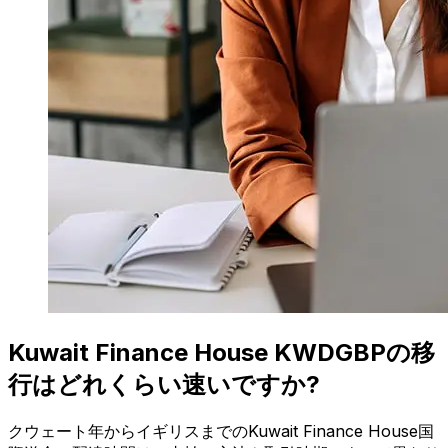
Kuwait Finance House KWDGBPの移
行はどれくらい速いですか?
クウェート年からイギリスまでのKuwait Finance House国