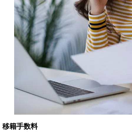
移籍手数料