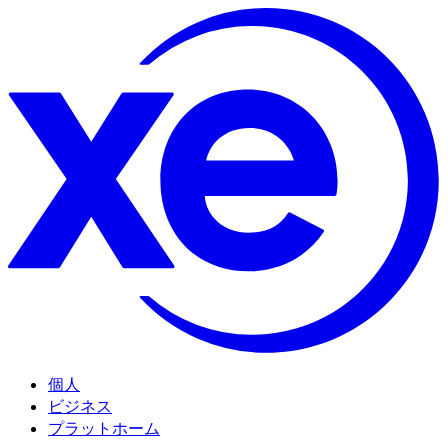
個人
ビジネス
プラットホーム