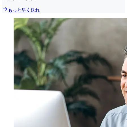
もっと早く送れ