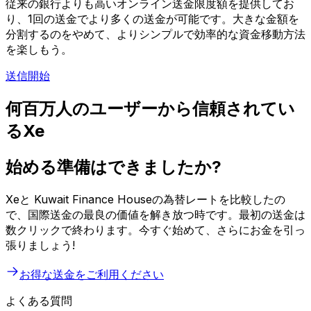
従来の銀行よりも高いオンライン送金限度額を提供してお
り、1回の送金でより多くの送金が可能です。大きな金額を
分割するのをやめて、よりシンプルで効率的な資金移動方法
を楽しもう。
送信開始
何百万人のユーザーから信頼されてい
るXe
始める準備はできましたか?
Xeと Kuwait Finance Houseの為替レートを比較したの
で、国際送金の最良の価値を解き放つ時です。最初の送金は
数クリックで終わります。今すぐ始めて、さらにお金を引っ
張りましょう!
お得な送金をご利用ください
よくある質問