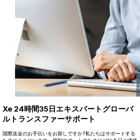
Xe 24時間35日エキスパートグローバ
ルトランスファーサポート
国際送金のお手伝いをお探しですか?私たちはサポートする