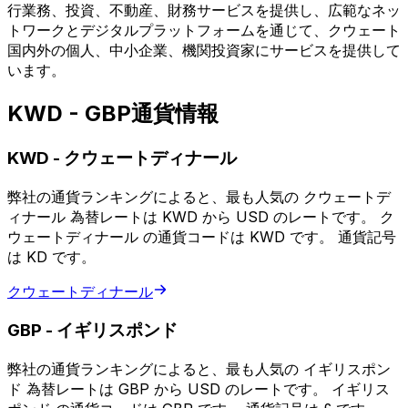
行業務、投資、不動産、財務サービスを提供し、広範なネッ
トワークとデジタルプラットフォームを通じて、クウェート
国内外の個人、中小企業、機関投資家にサービスを提供して
います。
KWD - GBP通貨情報
KWD
-
クウェートディナール
弊社の通貨ランキングによると、最も人気の クウェートデ
ィナール 為替レートは KWD から USD のレートです。 ク
ウェートディナール の通貨コードは KWD です。 通貨記号
は KD です。
クウェートディナール
GBP
-
イギリスポンド
弊社の通貨ランキングによると、最も人気の イギリスポン
ド 為替レートは GBP から USD のレートです。 イギリス