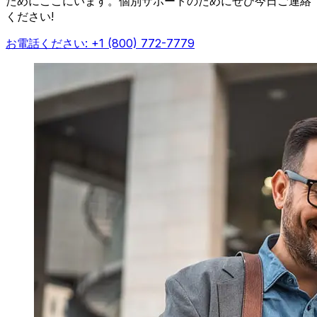
ためにここにいます。個別サポートのためにぜひ今日ご連絡
ください!
お電話ください: +1 (800) 772-7779