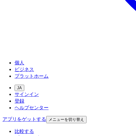
個人
ビジネス
プラットホーム
JA
サインイン
登録
ヘルプセンター
アプリをゲットする
メニューを切り替え
比較する