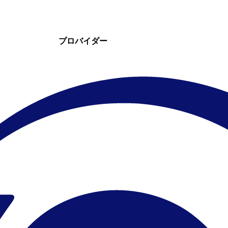
プロバイダー