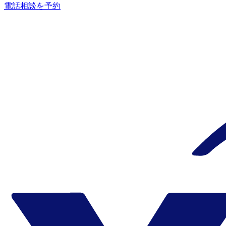
電話相談を予約