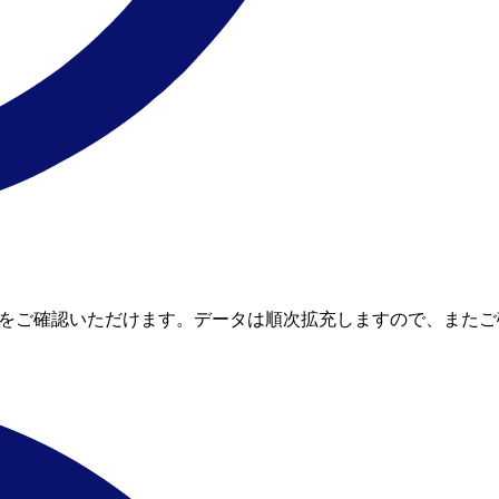
て節約額をご確認いただけます。データは順次拡充しますので、また