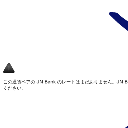
この通貨ペアの JN Bank のレートはまだありません。J
ください。