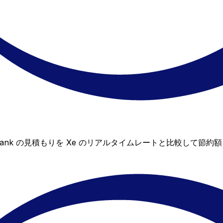
N Bank の見積もりを Xe のリアルタイムレートと比較し