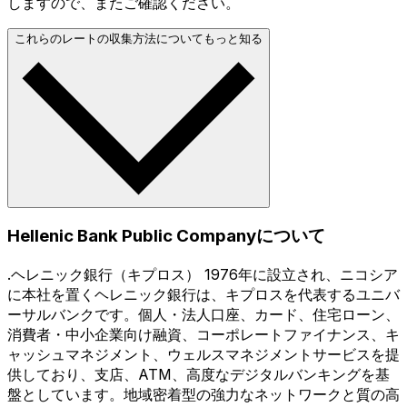
しますので、またご確認ください。
これらのレートの収集方法についてもっと知る
Hellenic Bank Public Companyについて
.ヘレニック銀行（キプロス） 1976年に設立され、ニコシア
に本社を置くヘレニック銀行は、キプロスを代表するユニバ
ーサルバンクです。個人・法人口座、カード、住宅ローン、
消費者・中小企業向け融資、コーポレートファイナンス、キ
ャッシュマネジメント、ウェルスマネジメントサービスを提
供しており、支店、ATM、高度なデジタルバンキングを基
盤としています。地域密着型の強力なネットワークと質の高