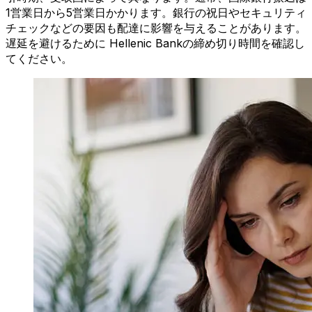
1営業日から5営業日かかります。銀行の祝日やセキュリティ
チェックなどの要因も配達に影響を与えることがあります。
遅延を避けるために Hellenic Bankの締め切り時間を確認し
てください。