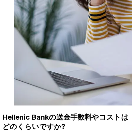
Hellenic Bankの送金手数料やコストは
どのくらいですか?