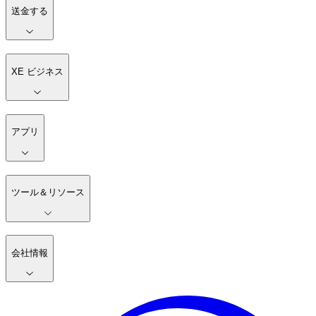
送金する
XE ビジネス
アプリ
ツール＆リソース
会社情報