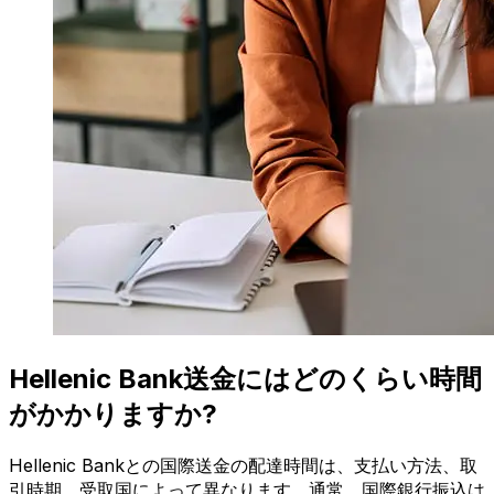
Hellenic Bank送金にはどのくらい時間
がかかりますか?
Hellenic Bankとの国際送金の配達時間は、支払い方法、取
引時期、受取国によって異なります。通常、国際銀行振込は