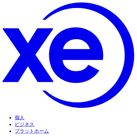
個人
ビジネス
プラットホーム