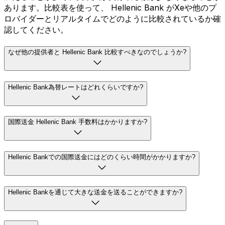
あります。比較表を使って、 Hellenic Bank がXeや他のプ
ロバイダーとリアルタイムでどのように比較されているか確
認してください。
なぜ他の提供者と Hellenic Bank 比較すべきなのでしょうか?
Hellenic Bank為替レートはどれくらいですか?
国際送金 Hellenic Bank 手数料はかかりますか?
Hellenic Bankでの国際送金にはどのくらい時間がかかりますか?
Hellenic Bankを通じて大きな送金を送ることができますか?