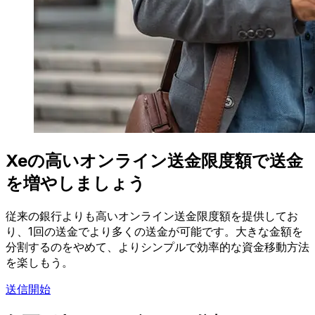
Xeの高いオンライン送金限度額で送金
を増やしましょう
従来の銀行よりも高いオンライン送金限度額を提供してお
り、1回の送金でより多くの送金が可能です。大きな金額を
分割するのをやめて、よりシンプルで効率的な資金移動方法
を楽しもう。
送信開始