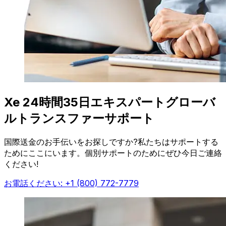
Xe 24時間35日エキスパートグローバ
ルトランスファーサポート
国際送金のお手伝いをお探しですか?私たちはサポートする
ためにここにいます。個別サポートのためにぜひ今日ご連絡
ください!
お電話ください: +1 (800) 772-7779