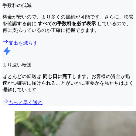
手数料の低減
料金が安いので、より多くの節約が可能です。さらに、移管
を確認する前に
すべての手数料を必ず表示
しているので、
何に支払っているのか正確に把握できます。
支出を減らす
より速い転送
ほとんどの転送は
同じ日に完了
します。お客様の資金が迅
速かつ確実に届けられることがいかに重要かを私たちはよく
理解しています。
もっと早く送れ