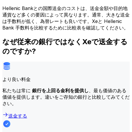
Hellenic Bankとの国際送金のコストは、送金金額や目的地
通貨など多くの要因によって異なります。通常、大きな送金
は手数料が低く、為替レートも良いです。Xeと Hellenic
Bank 手数料を比較するために比較表を確認してください。
なぜ従来の銀行ではなくXeで送金する
のですか?
より良い料金
私たちは常に
銀行を上回る金利を提供し
、最も価値のある
価値を提供します。違いをご存知の銀行と比較してみてくだ
さい。
送金する