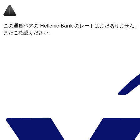
この通貨ペアの Hellenic Bank のレートはまだありま
またご確認ください。