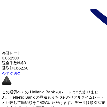
為替レート
0.862500
送金手数料
$0
受取額
€862.50
今すぐ送金
この通貨ペアの Hellenic Bank のレートはまだありませ
ん。Hellenic Bank の見積もりを Xe のリアルタイムレート
と比較して節約額をご確認いただけます。データは順次拡充