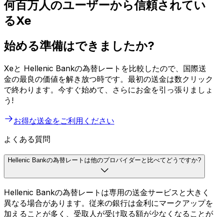
何百万人のユーザーから信頼されてい
るXe
始める準備はできましたか?
Xeと Hellenic Bankの為替レートを比較したので、国際送
金の最良の価値を解き放つ時です。最初の送金は数クリック
で終わります。今すぐ始めて、さらにお金を引っ張りましょ
う!
お得な送金をご利用ください
よくある質問
Hellenic Bankの為替レートは他のプロバイダーと比べてどうですか?
Hellenic Bankの為替レートは専用の送金サービスと大きく
異なる場合があります。従来の銀行は金利にマークアップを
加えることが多く、受取人が受け取る額が少なくなることが