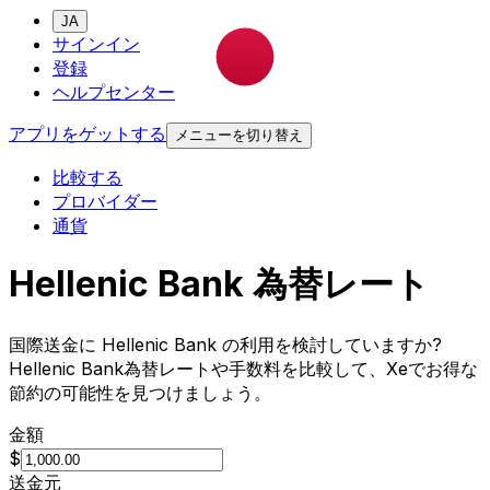
JA
サインイン
登録
ヘルプセンター
アプリをゲットする
メニューを切り替え
比較する
プロバイダー
通貨
Hellenic Bank 為替レート
国際送金に Hellenic Bank の利用を検討していますか?
Hellenic Bank為替レートや手数料を比較して、Xeでお得な
節約の可能性を見つけましょう。
金額
$
送金元