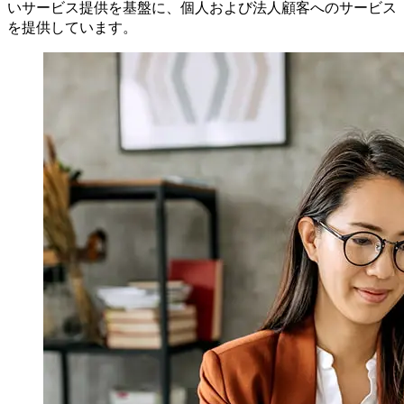
いサービス提供を基盤に、個人および法人顧客へのサービス
を提供しています。