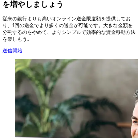
を増やしましょう
従来の銀行よりも高いオンライン送金限度額を提供してお
り、1回の送金でより多くの送金が可能です。大きな金額を
分割するのをやめて、よりシンプルで効率的な資金移動方法
を楽しもう。
送信開始