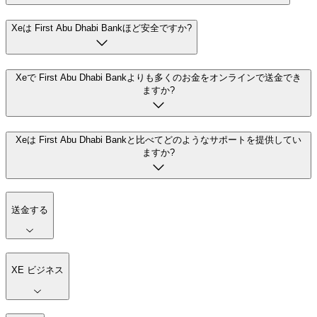
Xeは First Abu Dhabi Bankほど安全ですか?
Xeで First Abu Dhabi Bankよりも多くのお金をオンラインで送金でき
ますか?
Xeは First Abu Dhabi Bankと比べてどのようなサポートを提供してい
ますか?
送金する
XE ビジネス