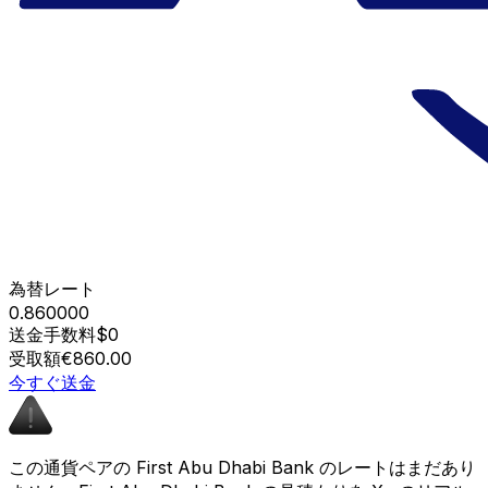
為替レート
0.860000
送金手数料
$0
受取額
€860.00
今すぐ送金
この通貨ペアの First Abu Dhabi Bank のレートはまだあり