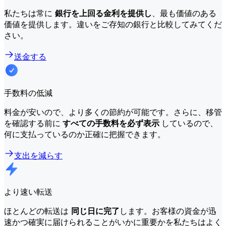
私たちは常に
銀行を上回る金利を提供し
、最も価値のある
価値を提供します。違いをご存知の銀行と比較してみてくだ
さい。
送金する
手数料の低減
料金が安いので、より多くの節約が可能です。さらに、移管
を確認する前に
すべての手数料を必ず表示
しているので、
何に支払っているのか正確に把握できます。
支出を減らす
より速い転送
ほとんどの転送は
同じ日に完了
します。お客様の資金が迅
速かつ確実に届けられることがいかに重要かを私たちはよく