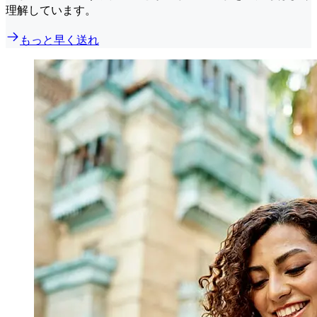
理解しています。
もっと早く送れ