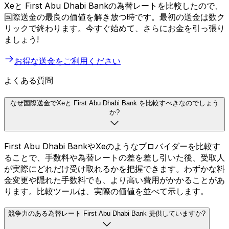
Xeと First Abu Dhabi Bankの為替レートを比較したので、
国際送金の最良の価値を解き放つ時です。最初の送金は数ク
リックで終わります。今すぐ始めて、さらにお金を引っ張り
ましょう!
お得な送金をご利用ください
よくある質問
なぜ国際送金でXeと First Abu Dhabi Bank を比較すべきなのでしょう
か?
First Abu Dhabi BankやXeのようなプロバイダーを比較す
ることで、手数料や為替レートの差を差し引いた後、受取人
が実際にどれだけ受け取れるかを把握できます。わずかな料
金変更や隠れた手数料でも、より高い費用がかかることがあ
ります。比較ツールは、実際の価値を並べて示します。
競争力のある為替レート First Abu Dhabi Bank 提供していますか?