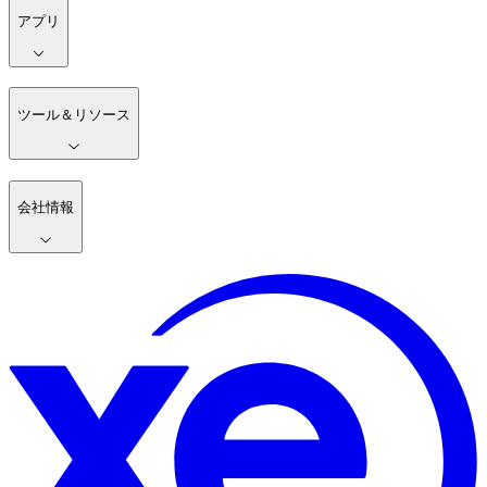
アプリ
ツール＆リソース
会社情報