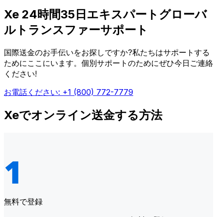
Xe 24時間35日エキスパートグローバ
ルトランスファーサポート
国際送金のお手伝いをお探しですか?私たちはサポートする
ためにここにいます。個別サポートのためにぜひ今日ご連絡
ください!
お電話ください: +1 (800) 772-7779
Xeでオンライン送金する方法
無料で登録