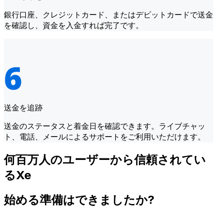
銀行口座、クレジットカード、またはデビットカードで送金
を確認し、資金を入金すれば完了です。
送金を追跡
送金のステータスと着金日を確認できます。ライブチャッ
ト、電話、メールによるサポートをご利用いただけます。
何百万人のユーザーから信頼されてい
るXe
始める準備はできましたか?