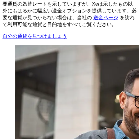
要通貨の為替レートを示していますが、Xeは示したもの以
外にもはるかに幅広い送金オプションを提供しています。必
要な通貨が見つからない場合は、当社の
送金ページ
を訪れ
て利用可能な通貨と目的地をすべてご覧ください。
自分の通貨を見つけましょう