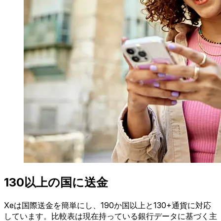
130以上の国に送金
Xeは国際送金を簡単にし、190か国以上と130+通貨に対応
しています。比較表は現在持っている銀行データに基づく主