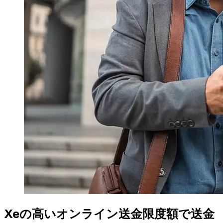
Xeの高いオンライン送金限度額で送金