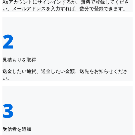
Xeアカウントにサインインするか、無料で登録してくださ
い。メールアドレスを入力すれば、数分で登録できます。
見積もりを取得
送金したい通貨、送金したい金額、送先をお知らせくださ
い。
受信者を追加