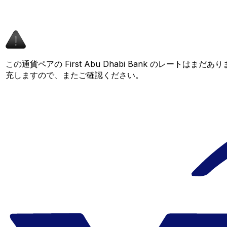
この通貨ペアの First Abu Dhabi Bank のレートは
充しますので、またご確認ください。