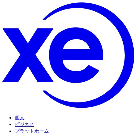
個人
ビジネス
プラットホーム