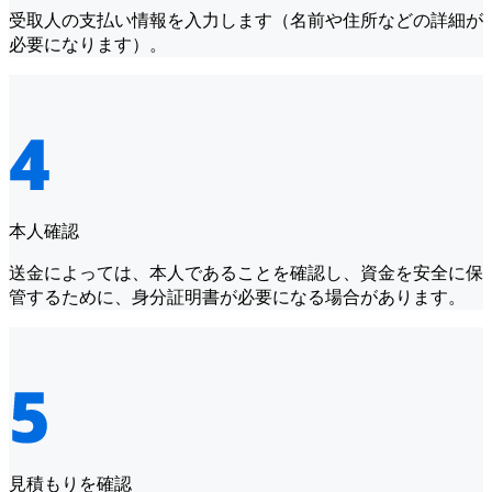
受取人の支払い情報を入力します（名前や住所などの詳細が
必要になります）。
本人確認
送金によっては、本人であることを確認し、資金を安全に保
管するために、身分証明書が必要になる場合があります。
見積もりを確認