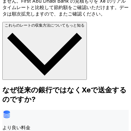
ません。First Abu Dhabi Bank の見積もりを Xe のリアル
タイムレートと比較して節約額をご確認いただけます。デー
タは順次拡充しますので、またご確認ください。
これらのレートの収集方法についてもっと知る
なぜ従来の銀行ではなくXeで送金する
のですか?
より良い料金