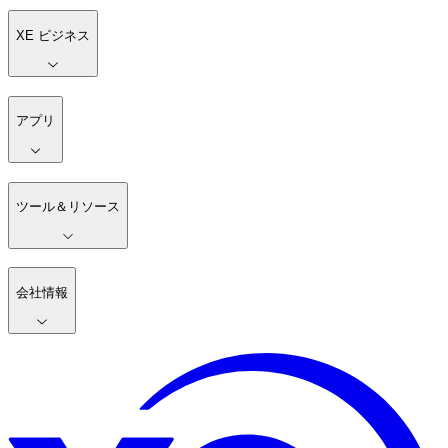
XE ビジネス
アプリ
ツール＆リソース
会社情報