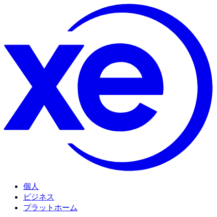
個人
ビジネス
プラットホーム