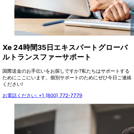
Xe 24時間35日エキスパートグローバ
ルトランスファーサポート
国際送金のお手伝いをお探しですか?私たちはサポートする
ためにここにいます。個別サポートのためにぜひ今日ご連絡
ください!
お電話ください: +1 (800) 772-7779