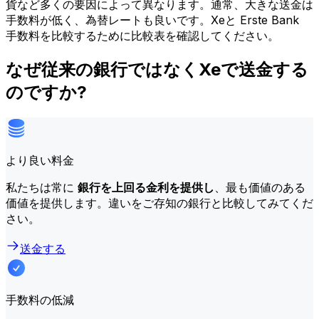
貨など多くの要因によって異なります。通常、大きな送金は
手数料が低く、為替レートも良いです。Xeと Erste Bank
手数料を比較するために比較表を確認してください。
なぜ従来の銀行ではなくXeで送金する
のですか?
より良い料金
私たちは常に
銀行を上回る金利を提供し
、最も価値のある
価値を提供します。違いをご存知の銀行と比較してみてくだ
さい。
送金する
手数料の低減