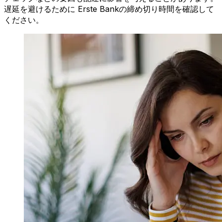
遅延を避けるために Erste Bankの締め切り時間を確認して
ください。