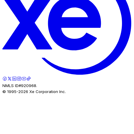
NMLS ID#920968.
© 1995-
2026
Xe Corporation Inc.