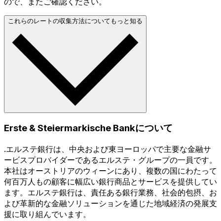
ので、またご確認ください。
これらのレートの収集方法についてもっと知る
Erste & Steiermarkische Bankについて
.エルステ銀行は、中央および東ヨーロッパで主要な金融サ
ービスプロバイダーであるエルステ・グループの一員です。
本社はオーストリアのウィーンにあり、複数の国にわたって
何百万人もの顧客に幅広い銀行商品とサービスを提供してい
ます。エルステ銀行は、責任ある銀行業務、社会的包摂、お
よび革新的な金融ソリューションを通じた地域経済の発展支
援に取り組んでいます。