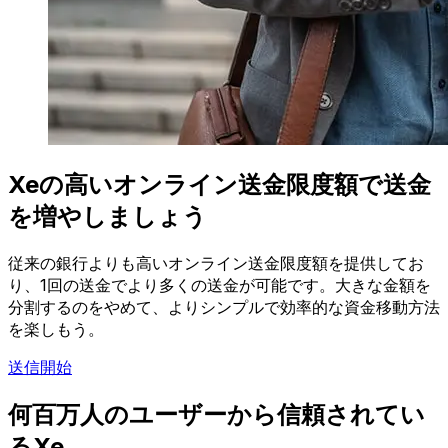
Xeの高いオンライン送金限度額で送金
を増やしましょう
従来の銀行よりも高いオンライン送金限度額を提供してお
り、1回の送金でより多くの送金が可能です。大きな金額を
分割するのをやめて、よりシンプルで効率的な資金移動方法
を楽しもう。
送信開始
何百万人のユーザーから信頼されてい
るXe