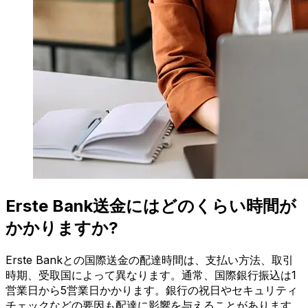
Erste Bank送金にはどのくらい時間が
かかりますか?
Erste Bankとの国際送金の配達時間は、支払い方法、取引
時期、受取国によって異なります。通常、国際銀行振込は1
営業日から5営業日かかります。銀行の祝日やセキュリティ
チェックなどの要因も配達に影響を与えることがあります。