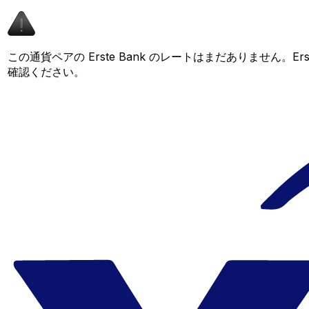
この通貨ペアの Erste Bank のレートはまだありません
確認ください。