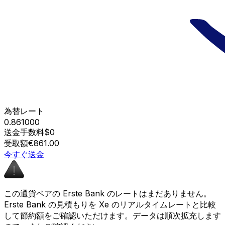
為替レート
0.861000
送金手数料
$0
受取額
€861.00
今すぐ送金
この通貨ペアの Erste Bank のレートはまだありません。
Erste Bank の見積もりを Xe のリアルタイムレートと比較
して節約額をご確認いただけます。データは順次拡充します