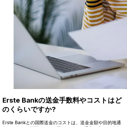
Erste Bankの送金手数料やコストはど
のくらいですか?
Erste Bankとの国際送金のコストは、送金金額や目的地通