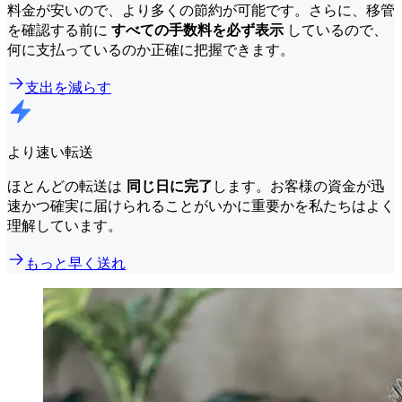
料金が安いので、より多くの節約が可能です。さらに、移管
を確認する前に
すべての手数料を必ず表示
しているので、
何に支払っているのか正確に把握できます。
支出を減らす
より速い転送
ほとんどの転送は
同じ日に完了
します。お客様の資金が迅
速かつ確実に届けられることがいかに重要かを私たちはよく
理解しています。
もっと早く送れ