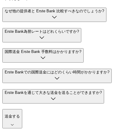
なぜ他の提供者と Erste Bank 比較すべきなのでしょうか?
Erste Bank為替レートはどれくらいですか?
国際送金 Erste Bank 手数料はかかりますか?
Erste Bankでの国際送金にはどのくらい時間がかかりますか?
Erste Bankを通じて大きな送金を送ることができますか?
送金する