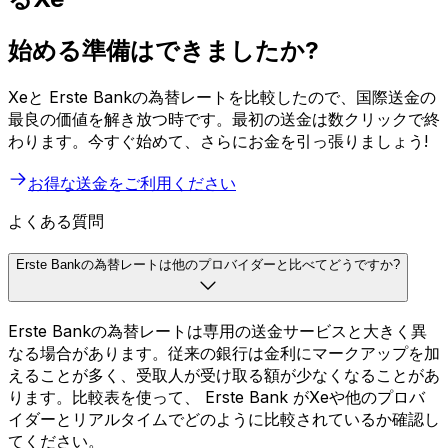
始める準備はできましたか?
Xeと Erste Bankの為替レートを比較したので、国際送金の
最良の価値を解き放つ時です。最初の送金は数クリックで終
わります。今すぐ始めて、さらにお金を引っ張りましょう!
お得な送金をご利用ください
よくある質問
Erste Bankの為替レートは他のプロバイダーと比べてどうですか?
Erste Bankの為替レートは専用の送金サービスと大きく異
なる場合があります。従来の銀行は金利にマークアップを加
えることが多く、受取人が受け取る額が少なくなることがあ
ります。比較表を使って、 Erste Bank がXeや他のプロバ
イダーとリアルタイムでどのように比較されているか確認し
てください。