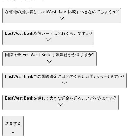
なぜ他の提供者と EastWest Bank 比較すべきなのでしょうか?
EastWest Bank為替レートはどれくらいですか?
国際送金 EastWest Bank 手数料はかかりますか?
EastWest Bankでの国際送金にはどのくらい時間がかかりますか?
EastWest Bankを通じて大きな送金を送ることができますか?
送金する