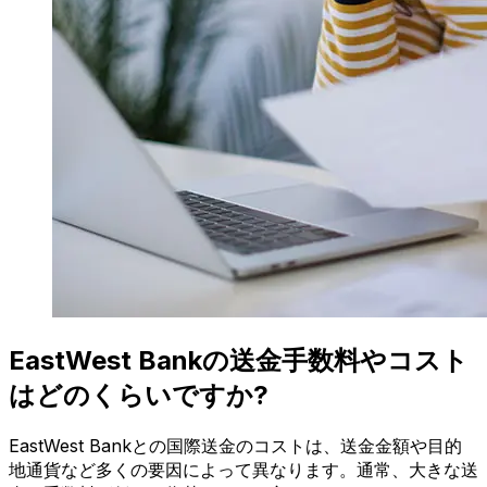
EastWest Bankの送金手数料やコスト
はどのくらいですか?
EastWest Bankとの国際送金のコストは、送金金額や目的
地通貨など多くの要因によって異なります。通常、大きな送