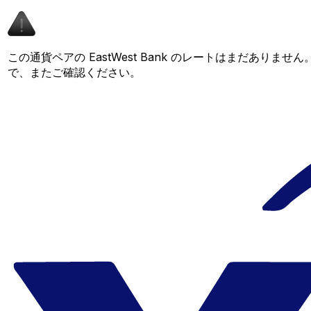
この通貨ペアの EastWest Bank のレートはまだありま
で、またご確認ください。