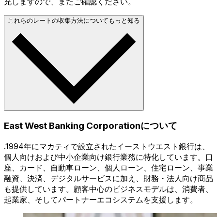
充しますので、またご確認ください。
これらのレートの収集方法についてもっと知る
East West Banking Corporationについて
.1994年にマカティで設立されたイーストウエスト銀行は、
個人向けおよび中小企業向け銀行業務に特化しています。口
座、カード、自動車ローン、個人ローン、住宅ローン、事業
融資、決済、デジタルサービスに加え、財務・法人向け商品
も提供しています。顧客中心のビジネスモデルは、消費者、
起業家、そしてパートナーエコシステムを支援します。