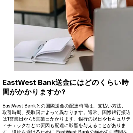
EastWest Bank送金にはどのくらい時
間がかかりますか?
EastWest Bankとの国際送金の配達時間は、支払い方法、
取引時期、受取国によって異なります。通常、国際銀行振込
は1営業日から5営業日かかります。銀行の祝日やセキュリテ
ィチェックなどの要因も配達に影響を与えることがありま
す。遅延を避けるために EastWest Bankの締め切り時間を