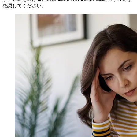
確認してください。