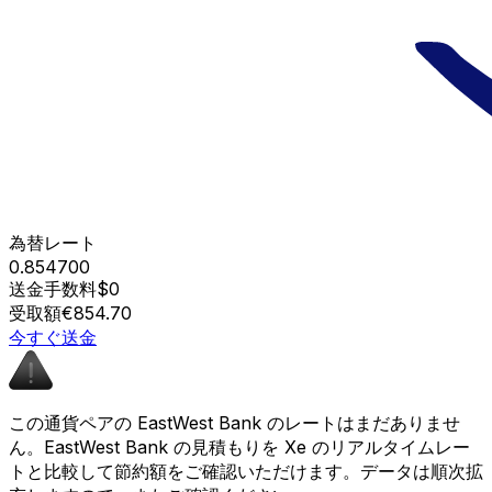
為替レート
0.854700
送金手数料
$0
受取額
€854.70
今すぐ送金
この通貨ペアの EastWest Bank のレートはまだありませ
ん。EastWest Bank の見積もりを Xe のリアルタイムレー
トと比較して節約額をご確認いただけます。データは順次拡