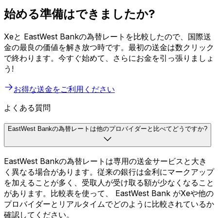
始める準備はできましたか?
Xeと EastWest Bankの為替レートを比較したので、国際送
金の最良の価値を解き放つ時です。最初の送金は数クリック
で終わります。今すぐ始めて、さらにお金を引っ張りましょ
う!
お得な送金をご利用ください
よくある質問
EastWest Bankの為替レートは他のプロバイダーと比べてどうですか?
EastWest Bankの為替レートは専用の送金サービスと大き
く異なる場合があります。従来の銀行は金利にマークアップ
を加えることが多く、受取人が受け取る額が少なくなること
があります。比較表を使って、 EastWest Bank がXeや他の
プロバイダーとリアルタイムでどのように比較されているか
確認してください。