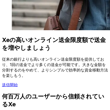
Xeの高いオンライン送金限度額で送金
を増やしましょう
従来の銀行よりも高いオンライン送金限度額を提供してお
り、1回の送金でより多くの送金が可能です。大きな金額を
分割するのをやめて、よりシンプルで効率的な資金移動方法
を楽しもう。
送信開始
何百万人のユーザーから信頼されてい
るXe