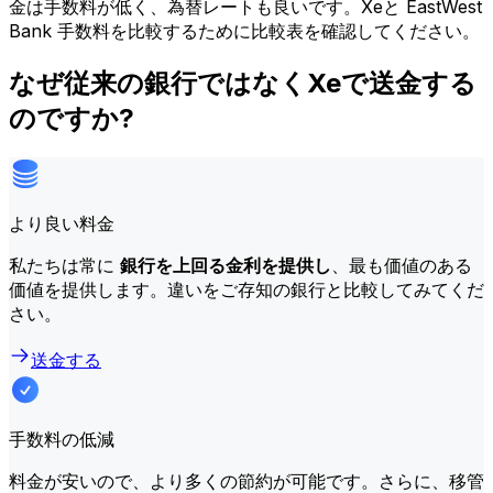
金は手数料が低く、為替レートも良いです。Xeと EastWest
Bank 手数料を比較するために比較表を確認してください。
なぜ従来の銀行ではなくXeで送金する
のですか?
より良い料金
私たちは常に
銀行を上回る金利を提供し
、最も価値のある
価値を提供します。違いをご存知の銀行と比較してみてくだ
さい。
送金する
手数料の低減
料金が安いので、より多くの節約が可能です。さらに、移管