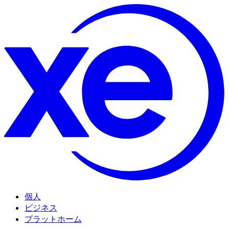
個人
ビジネス
プラットホーム