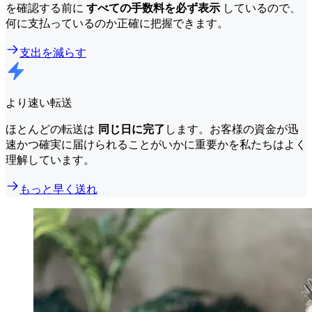
を確認する前に
すべての手数料を必ず表示
しているので、
何に支払っているのか正確に把握できます。
支出を減らす
より速い転送
ほとんどの転送は
同じ日に完了
します。お客様の資金が迅
速かつ確実に届けられることがいかに重要かを私たちはよく
理解しています。
もっと早く送れ