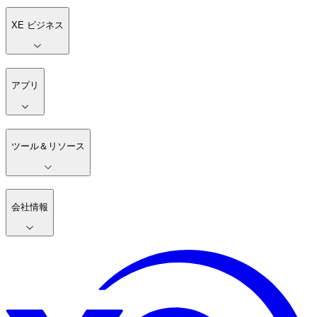
XE ビジネス
アプリ
ツール＆リソース
会社情報