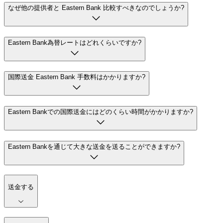
なぜ他の提供者と Eastern Bank 比較すべきなのでしょうか?
Eastern Bank為替レートはどれくらいですか?
国際送金 Eastern Bank 手数料はかかりますか?
Eastern Bankでの国際送金にはどのくらい時間がかかりますか?
Eastern Bankを通じて大きな送金を送ることができますか?
送金する