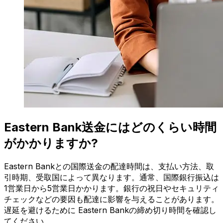
Eastern Bank送金にはどのくらい時間
がかかりますか?
Eastern Bankとの国際送金の配達時間は、支払い方法、取
引時期、受取国によって異なります。通常、国際銀行振込は
1営業日から5営業日かかります。銀行の祝日やセキュリティ
チェックなどの要因も配達に影響を与えることがあります。
遅延を避けるために Eastern Bankの締め切り時間を確認し
てください。