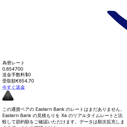
為替レート
0.854700
送金手数料
$0
受取額
€854.70
今すぐ送金
この通貨ペアの Eastern Bank のレートはまだありません。
Eastern Bank の見積もりを Xe のリアルタイムレートと比
較して節約額をご確認いただけます。データは順次拡充しま