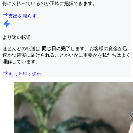
何に支払っているのか正確に把握できます。
支出を減らす
より速い転送
ほとんどの転送は
同じ日に完了
します。お客様の資金が迅
速かつ確実に届けられることがいかに重要かを私たちはよく
理解しています。
もっと早く送れ