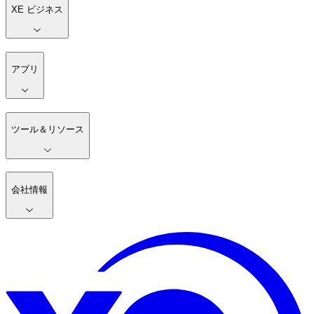
XE ビジネス
アプリ
ツール＆リソース
会社情報