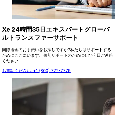
Xe 24時間35日エキスパートグローバ
ルトランスファーサポート
国際送金のお手伝いをお探しですか?私たちはサポートする
ためにここにいます。個別サポートのためにぜひ今日ご連絡
ください!
お電話ください: +1 (800) 772-7779