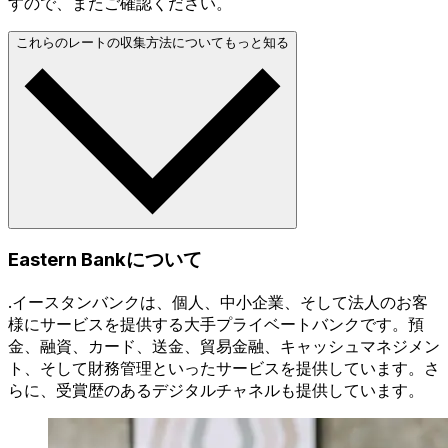
すので、またご確認ください。
これらのレートの収集方法についてもっと知る
Eastern Bankについて
.イースタンバンクは、個人、中小企業、そして法人のお客
様にサービスを提供する大手プライベートバンクです。預
金、融資、カード、送金、貿易金融、キャッシュマネジメン
ト、そして財務管理といったサービスを提供しています。さ
らに、受賞歴のあるデジタルチャネルも提供しています。