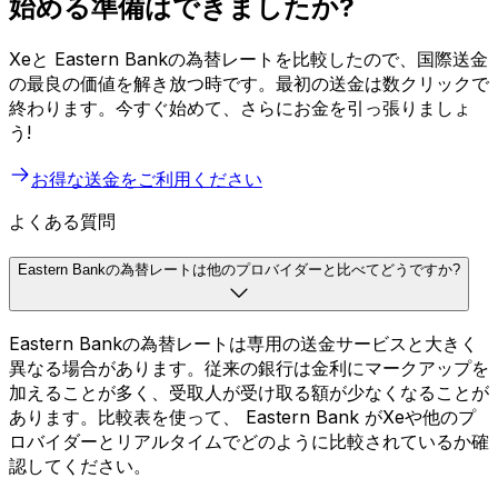
始める準備はできましたか?
Xeと Eastern Bankの為替レートを比較したので、国際送金
の最良の価値を解き放つ時です。最初の送金は数クリックで
終わります。今すぐ始めて、さらにお金を引っ張りましょ
う!
お得な送金をご利用ください
よくある質問
Eastern Bankの為替レートは他のプロバイダーと比べてどうですか?
Eastern Bankの為替レートは専用の送金サービスと大きく
異なる場合があります。従来の銀行は金利にマークアップを
加えることが多く、受取人が受け取る額が少なくなることが
あります。比較表を使って、 Eastern Bank がXeや他のプ
ロバイダーとリアルタイムでどのように比較されているか確
認してください。