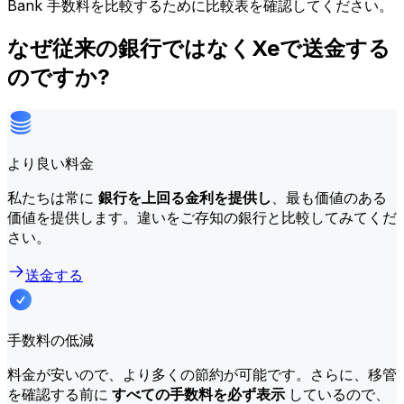
Bank 手数料を比較するために比較表を確認してください。
なぜ従来の銀行ではなくXeで送金する
のですか?
より良い料金
私たちは常に
銀行を上回る金利を提供し
、最も価値のある
価値を提供します。違いをご存知の銀行と比較してみてくだ
さい。
送金する
手数料の低減
料金が安いので、より多くの節約が可能です。さらに、移管
を確認する前に
すべての手数料を必ず表示
しているので、