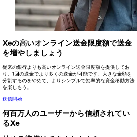
Xeの高いオンライン送金限度額で送金
を増やしましょう
従来の銀行よりも高いオンライン送金限度額を提供してお
り、1回の送金でより多くの送金が可能です。大きな金額を
分割するのをやめて、よりシンプルで効率的な資金移動方法
を楽しもう。
送信開始
何百万人のユーザーから信頼されてい
るXe