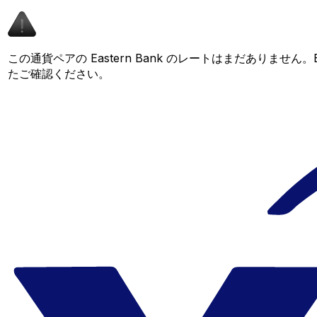
この通貨ペアの Eastern Bank のレートはまだありませ
たご確認ください。