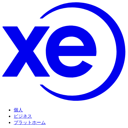
個人
ビジネス
プラットホーム