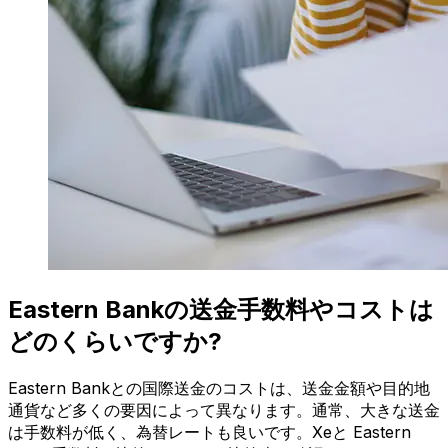
Eastern Bankの送金手数料やコストは
どのくらいですか?
Eastern Bankとの国際送金のコストは、送金金額や目的地
通貨など多くの要因によって異なります。通常、大きな送金
は手数料が低く、為替レートも良いです。Xeと Eastern