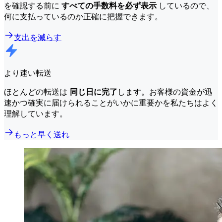
を確認する前に
すべての手数料を必ず表示
しているので、
何に支払っているのか正確に把握できます。
支出を減らす
より速い転送
ほとんどの転送は
同じ日に完了
します。お客様の資金が迅
速かつ確実に届けられることがいかに重要かを私たちはよく
理解しています。
もっと早く送れ