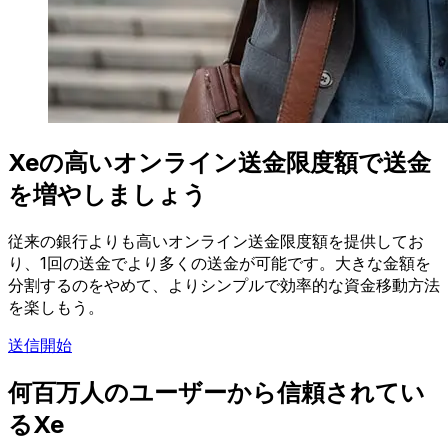
Xeの高いオンライン送金限度額で送金
を増やしましょう
従来の銀行よりも高いオンライン送金限度額を提供してお
り、1回の送金でより多くの送金が可能です。大きな金額を
分割するのをやめて、よりシンプルで効率的な資金移動方法
を楽しもう。
送信開始
何百万人のユーザーから信頼されてい
るXe