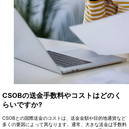
CSOBの送金手数料やコストはどのく
らいですか?
CSOBとの国際送金のコストは、送金金額や目的地通貨など
多くの要因によって異なります。通常、大きな送金は手数料