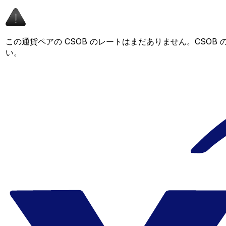
この通貨ペアの CSOB のレートはまだありません。CSO
い。