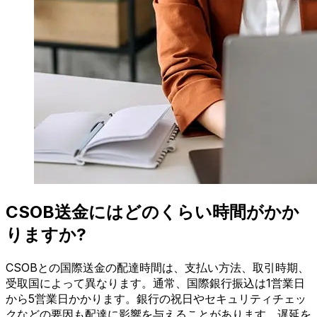
CSOB送金にはどのくらい時間がかか
りますか?
CSOBとの国際送金の配達時間は、支払い方法、取引時期、
受取国によって異なります。通常、国際銀行振込は1営業日
から5営業日かかります。銀行の祝日やセキュリティチェッ
クなどの要因も配達に影響を与えることがあります。遅延を