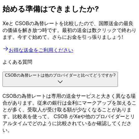
始める準備はできましたか?
Xeと CSOBの為替レートを比較したので、国際送金の最良
の価値を解き放つ時です。最初の送金は数クリックで終わり
ます。今すぐ始めて、さらにお金を引っ張りましょう!
お得な送金をご利用ください
よくある質問
CSOBの為替レートは他のプロバイダーと比べてどうですか?
CSOBの為替レートは専用の送金サービスと大きく異なる場
合があります。従来の銀行は金利にマークアップを加えるこ
とが多く、受取人が受け取る額が少なくなることがありま
す。比較表を使って、 CSOB がXeや他のプロバイダーとリ
アルタイムでどのように比較されているか確認してくださ
い。