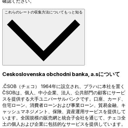
確認ください。
これらのレートの収集方法についてもっと知る
Ceskoslovenska obchodni banka, a.sについて
.ČSOB（チェコ） 1964年に設立され、プラハに本社を置く
ČSOBは、個人、中小企業、法人、公共部門の顧客にサービ
スを提供する大手ユニバーサルバンクです。口座、カード、
住宅ローン、消費者ローンおよび事業ローン、貿易金融、キ
ャッシュマネジメント、保険、資産運用サービスを提供して
います。全国規模の販売網と統合子会社を通じて、チェコ全
土の個人および企業に包括的なサービスを提供しています。