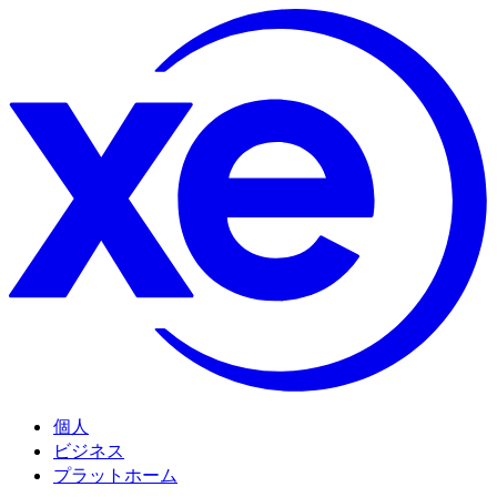
個人
ビジネス
プラットホーム