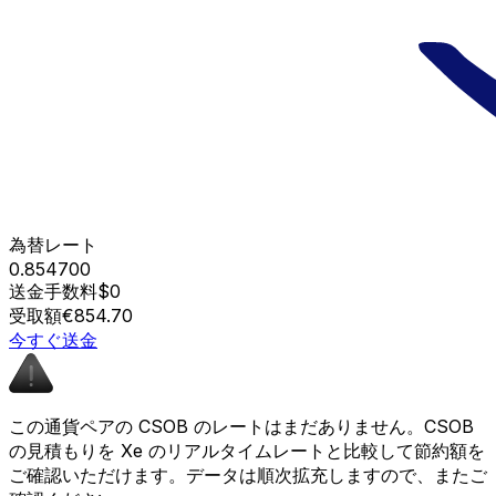
為替レート
0.854700
送金手数料
$0
受取額
€854.70
今すぐ送金
この通貨ペアの CSOB のレートはまだありません。CSOB
の見積もりを Xe のリアルタイムレートと比較して節約額を
ご確認いただけます。データは順次拡充しますので、またご