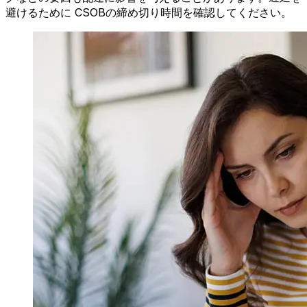
避けるために CSOBの締め切り時間を確認してください。