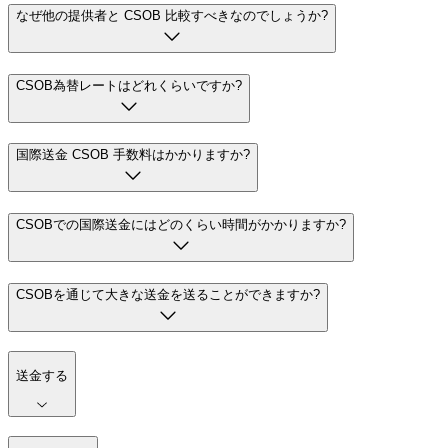
なぜ他の提供者と CSOB 比較すべきなのでしょうか?
CSOB為替レートはどれくらいですか?
国際送金 CSOB 手数料はかかりますか?
CSOBでの国際送金にはどのくらい時間がかかりますか?
CSOBを通じて大きな送金を送ることができますか?
送金する