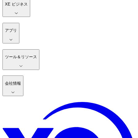
XE ビジネス
アプリ
ツール＆リソース
会社情報