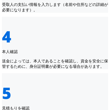
受取人の支払い情報を入力します（名前や住所などの詳細が
必要になります）。
本人確認
送金によっては、本人であることを確認し、資金を安全に保
管するために、身分証明書が必要になる場合があります。
見積もりを確認