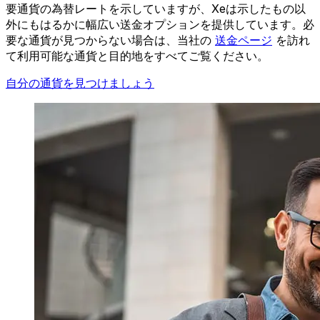
要通貨の為替レートを示していますが、Xeは示したもの以
外にもはるかに幅広い送金オプションを提供しています。必
要な通貨が見つからない場合は、当社の
送金ページ
を訪れ
て利用可能な通貨と目的地をすべてご覧ください。
自分の通貨を見つけましょう