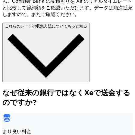
ん。Conister Bank の見積もりを Xe のリアルタイムレート
と比較して節約額をご確認いただけます。データは順次拡充
しますので、またご確認ください。
これらのレートの収集方法についてもっと知る
なぜ従来の銀行ではなくXeで送金する
のですか?
より良い料金