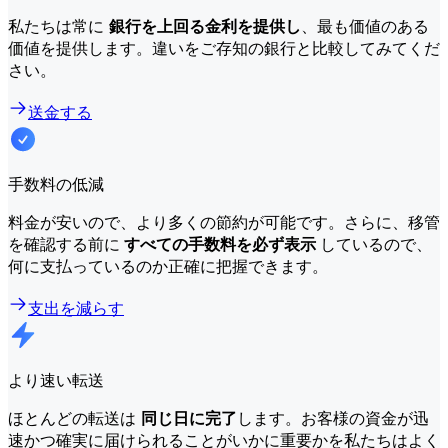
私たちは常に
銀行を上回る金利を提供し
、最も価値のある
価値を提供します。違いをご存知の銀行と比較してみてくだ
さい。
送金する
手数料の低減
料金が安いので、より多くの節約が可能です。さらに、移管
を確認する前に
すべての手数料を必ず表示
しているので、
何に支払っているのか正確に把握できます。
支出を減らす
より速い転送
ほとんどの転送は
同じ日に完了
します。お客様の資金が迅
速かつ確実に届けられることがいかに重要かを私たちはよく