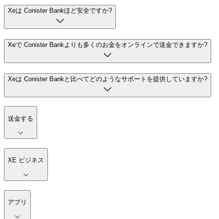
Xeは Conister Bankほど安全ですか?
Xeで Conister Bankよりも多くのお金をオンラインで送金できますか?
Xeは Conister Bankと比べてどのようなサポートを提供していますか?
送金する
XE ビジネス
アプリ