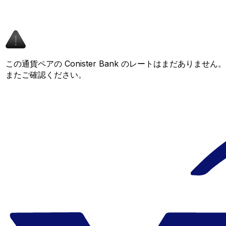
この通貨ペアの Conister Bank のレートはまだありま
またご確認ください。