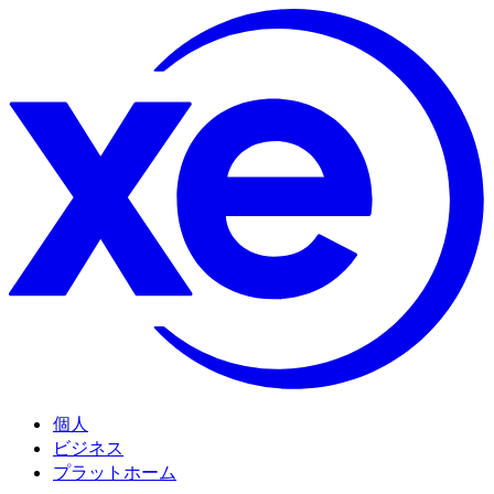
個人
ビジネス
プラットホーム