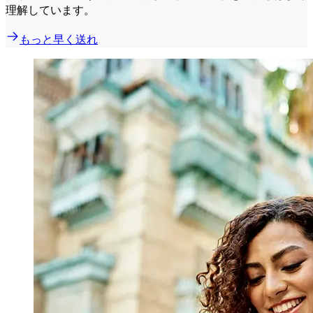
理解しています。
もっと早く送れ