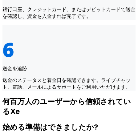
銀行口座、クレジットカード、またはデビットカードで送金
を確認し、資金を入金すれば完了です。
送金を追跡
送金のステータスと着金日を確認できます。ライブチャッ
ト、電話、メールによるサポートをご利用いただけます。
何百万人のユーザーから信頼されてい
るXe
始める準備はできましたか?