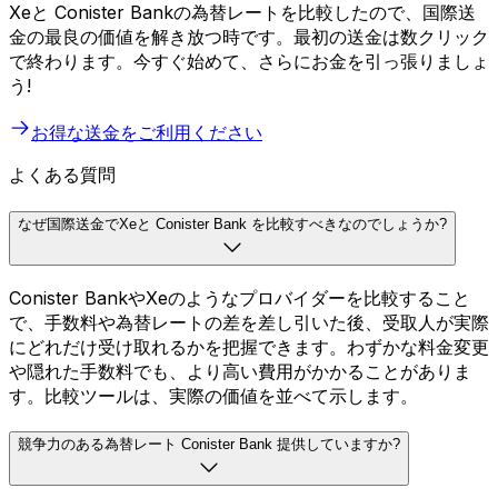
Xeと Conister Bankの為替レートを比較したので、国際送
金の最良の価値を解き放つ時です。最初の送金は数クリック
で終わります。今すぐ始めて、さらにお金を引っ張りましょ
う!
お得な送金をご利用ください
よくある質問
なぜ国際送金でXeと Conister Bank を比較すべきなのでしょうか?
Conister BankやXeのようなプロバイダーを比較すること
で、手数料や為替レートの差を差し引いた後、受取人が実際
にどれだけ受け取れるかを把握できます。わずかな料金変更
や隠れた手数料でも、より高い費用がかかることがありま
す。比較ツールは、実際の価値を並べて示します。
競争力のある為替レート Conister Bank 提供していますか?