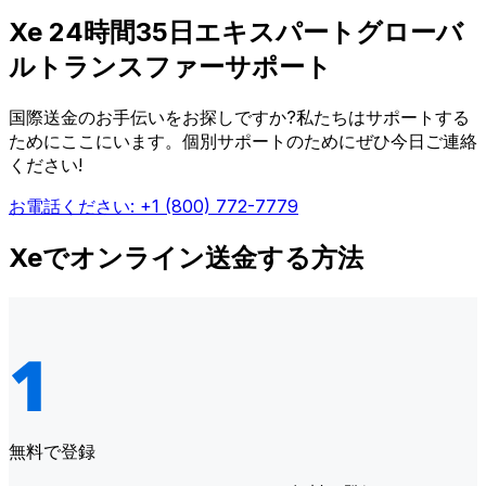
Xe 24時間35日エキスパートグローバ
ルトランスファーサポート
国際送金のお手伝いをお探しですか?私たちはサポートする
ためにここにいます。個別サポートのためにぜひ今日ご連絡
ください!
お電話ください: +1 (800) 772-7779
Xeでオンライン送金する方法
無料で登録