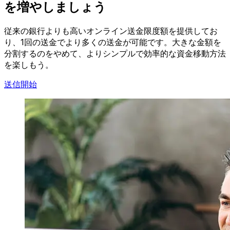
を増やしましょう
従来の銀行よりも高いオンライン送金限度額を提供してお
り、1回の送金でより多くの送金が可能です。大きな金額を
分割するのをやめて、よりシンプルで効率的な資金移動方法
を楽しもう。
送信開始