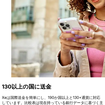
130以上の国に送金
Xeは国際送金を簡単にし、190か国以上と130+通貨に対応
しています。比較表は現在持っている銀行データに基づく主