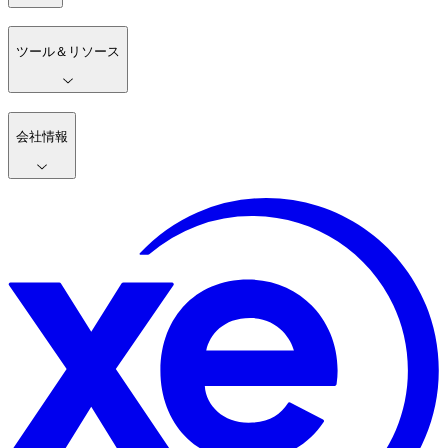
ツール＆リソース
会社情報