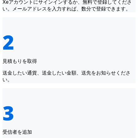
Xeアカウントにサインインするか、無料で登録してくださ
い。メールアドレスを入力すれば、数分で登録できます。
見積もりを取得
送金したい通貨、送金したい金額、送先をお知らせくださ
い。
受信者を追加