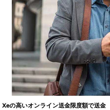
Xeの高いオンライン送金限度額で送金