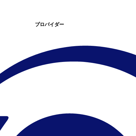
プロバイダー