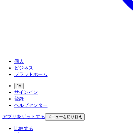
個人
ビジネス
プラットホーム
JA
サインイン
登録
ヘルプセンター
アプリをゲットする
メニューを切り替え
比較する