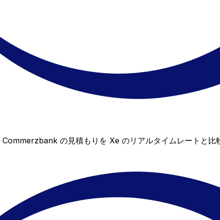
ん。Commerzbank の見積もりを Xe のリアルタイムレ