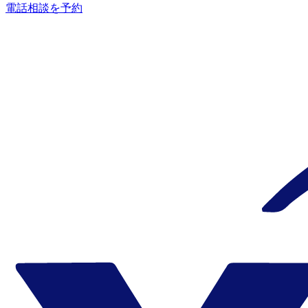
電話相談を予約