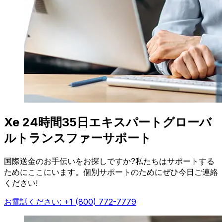
Xe 24時間35日エキスパートグローバ
ルトランスファーサポート
国際送金のお手伝いをお探しですか?私たちはサポートする
ためにここにいます。個別サポートのためにぜひ今日ご連絡
ください!
お電話ください: +1 (800) 772-7779