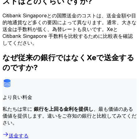
ストはどのくらいですか?
Citibank Singaporeとの国際送金のコストは、送金金額や目
的地通貨など多くの要因によって異なります。通常、大きな
送金は手数料が低く、為替レートも良いです。Xeと
Citibank Singapore 手数料を比較するために比較表を確認
してください。
なぜ従来の銀行ではなくXeで送金する
のですか?
より良い料金
私たちは常に
銀行を上回る金利を提供し
、最も価値のある
価値を提供します。違いをご存知の銀行と比較してみてくだ
さい。
送金する