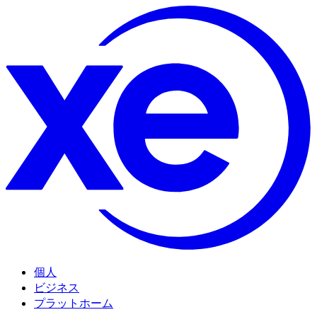
個人
ビジネス
プラットホーム