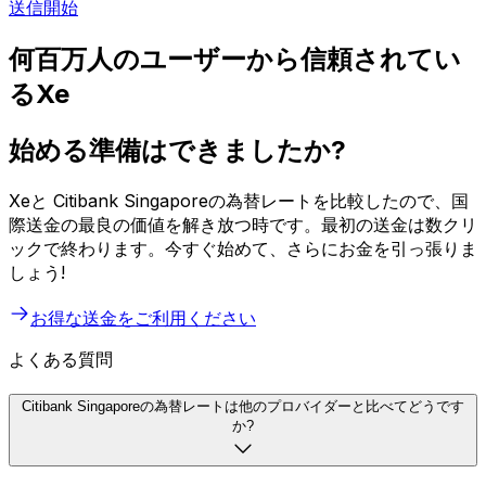
送信開始
何百万人のユーザーから信頼されてい
るXe
始める準備はできましたか?
Xeと Citibank Singaporeの為替レートを比較したので、国
際送金の最良の価値を解き放つ時です。最初の送金は数クリ
ックで終わります。今すぐ始めて、さらにお金を引っ張りま
しょう!
お得な送金をご利用ください
よくある質問
Citibank Singaporeの為替レートは他のプロバイダーと比べてどうです
か?