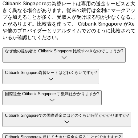
Citibank Singaporeの為替レートは専用の送金サービスと大
きく異なる場合があります。従来の銀行は金利にマークアッ
プを加えることが多く、受取人が受け取る額が少なくなるこ
とがあります。比較表を使って、 Citibank Singapore がXe
や他のプロバイダーとリアルタイムでどのように比較されて
いるか確認してください。
なぜ他の提供者と Citibank Singapore 比較すべきなのでしょうか?
Citibank Singapore為替レートはどれくらいですか?
国際送金 Citibank Singapore 手数料はかかりますか?
Citibank Singaporeでの国際送金にはどのくらい時間がかかりますか?
Citibank Singaporeを通じて大きな送金を送ることができますか?