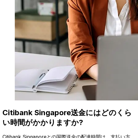
Citibank Singapore送金にはどのくら
い時間がかかりますか?
Citibank Singaporeとの国際送金の配達時間は、支払い方