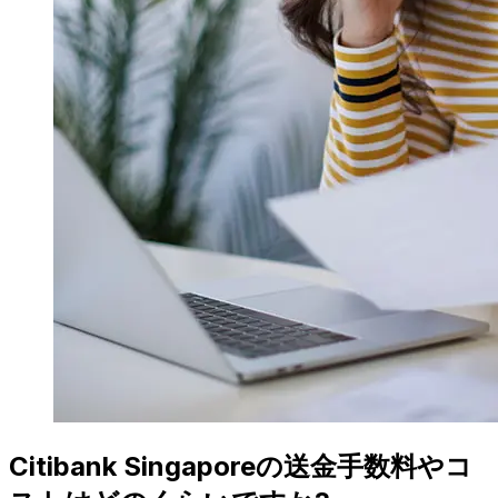
Citibank Singaporeの送金手数料やコ