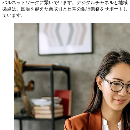
バルネットワークに繋いでいます。デジタルチャネルと地域
拠点は、国境を越えた商取引と日常の銀行業務をサポートし
ています。