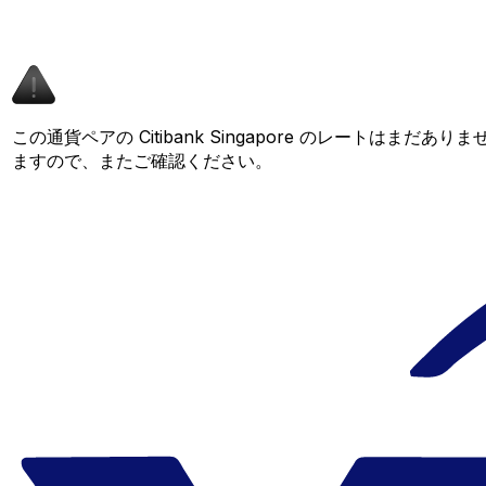
この通貨ペアの Citibank Singapore のレートはまだ
ますので、またご確認ください。