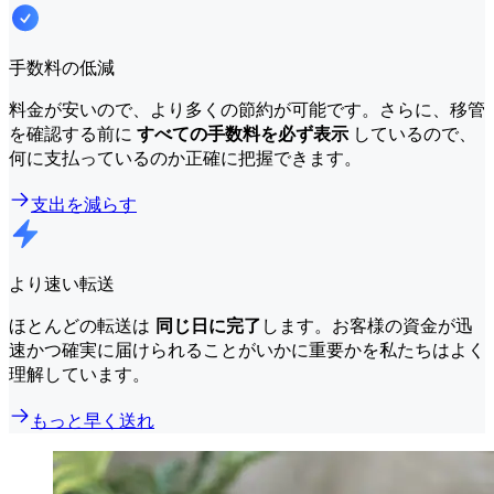
手数料の低減
料金が安いので、より多くの節約が可能です。さらに、移管
を確認する前に
すべての手数料を必ず表示
しているので、
何に支払っているのか正確に把握できます。
支出を減らす
より速い転送
ほとんどの転送は
同じ日に完了
します。お客様の資金が迅
速かつ確実に届けられることがいかに重要かを私たちはよく
理解しています。
もっと早く送れ