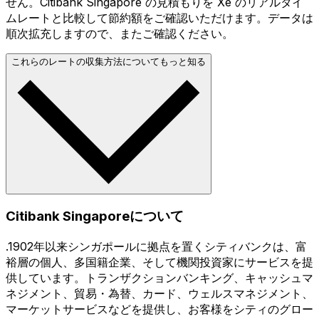
せん。Citibank Singapore の見積もりを Xe のリアルタイ
ムレートと比較して節約額をご確認いただけます。データは
順次拡充しますので、またご確認ください。
これらのレートの収集方法についてもっと知る
Citibank Singaporeについて
.1902年以来シンガポールに拠点を置くシティバンクは、富
裕層の個人、多国籍企業、そして機関投資家にサービスを提
供しています。トランザクションバンキング、キャッシュマ
ネジメント、貿易・為替、カード、ウェルスマネジメント、
マーケットサービスなどを提供し、お客様をシティのグロー