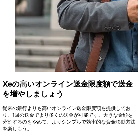
Xeの高いオンライン送金限度額で送金
を増やしましょう
従来の銀行よりも高いオンライン送金限度額を提供してお
り、1回の送金でより多くの送金が可能です。大きな金額を
分割するのをやめて、よりシンプルで効率的な資金移動方法
を楽しもう。