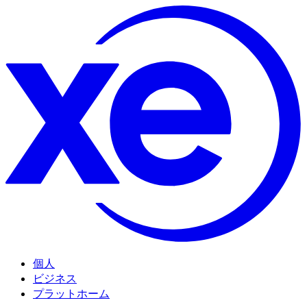
個人
ビジネス
プラットホーム