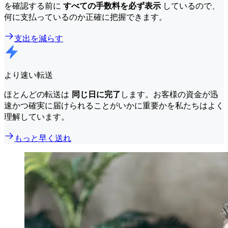
を確認する前に
すべての手数料を必ず表示
しているので、
何に支払っているのか正確に把握できます。
支出を減らす
より速い転送
ほとんどの転送は
同じ日に完了
します。お客様の資金が迅
速かつ確実に届けられることがいかに重要かを私たちはよく
理解しています。
もっと早く送れ