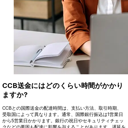
CCB送金にはどのくらい時間がかかり
ますか?
CCBとの国際送金の配達時間は、支払い方法、取引時期、
受取国によって異なります。通常、国際銀行振込は1営業日
から5営業日かかります。銀行の祝日やセキュリティチェッ
クなどの要因も配達に影響を与えることがあります。遅延を