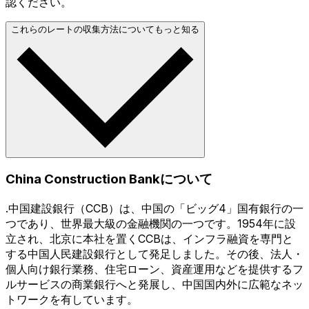
認ください。
これらのレートの収集方法についてもっと知る
China Construction Bankについて
.中国建設銀行（CCB）は、中国の「ビッグ4」国有銀行の一
つであり、世界最大級の金融機関の一つです。1954年に設
立され、北京に本社を置くCCBは、インフラ融資を専門と
する中国人民建設銀行として発足しました。その後、法人・
個人向け銀行業務、住宅ローン、資産運用などを提供するフ
ルサービスの商業銀行へと発展し、中国国内外に広範なネッ
トワークを有しています。