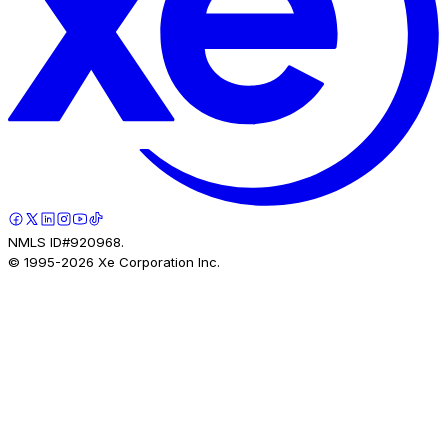
NMLS ID#920968.
© 1995-
2026
Xe Corporation Inc.