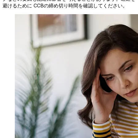
避けるために CCBの締め切り時間を確認してください。