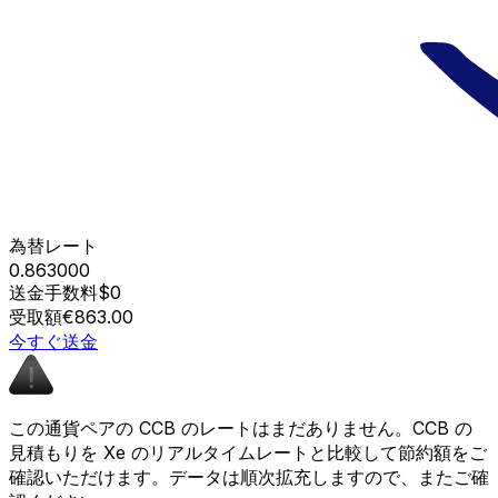
為替レート
0.863000
送金手数料
$0
受取額
€863.00
今すぐ送金
この通貨ペアの CCB のレートはまだありません。CCB の
見積もりを Xe のリアルタイムレートと比較して節約額をご
確認いただけます。データは順次拡充しますので、またご確