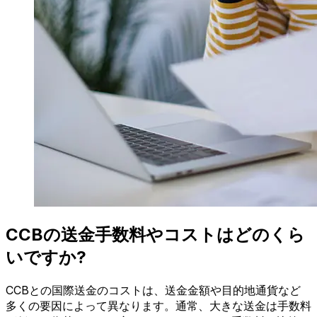
CCBの送金手数料やコストはどのくら
いですか?
CCBとの国際送金のコストは、送金金額や目的地通貨など
多くの要因によって異なります。通常、大きな送金は手数料