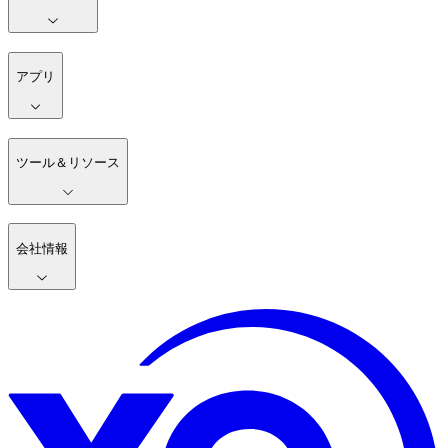
アプリ
ツール＆リソース
会社情報