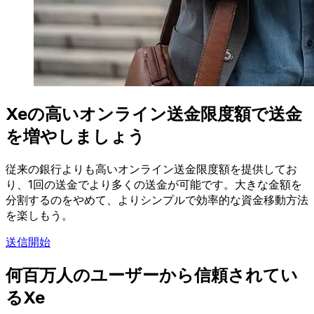
Xeの高いオンライン送金限度額で送金
を増やしましょう
従来の銀行よりも高いオンライン送金限度額を提供してお
り、1回の送金でより多くの送金が可能です。大きな金額を
分割するのをやめて、よりシンプルで効率的な資金移動方法
を楽しもう。
送信開始
何百万人のユーザーから信頼されてい
るXe