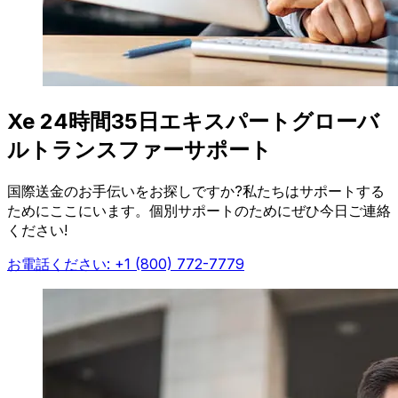
Xe 24時間35日エキスパートグローバ
ルトランスファーサポート
国際送金のお手伝いをお探しですか?私たちはサポートする
ためにここにいます。個別サポートのためにぜひ今日ご連絡
ください!
お電話ください: +1 (800) 772-7779