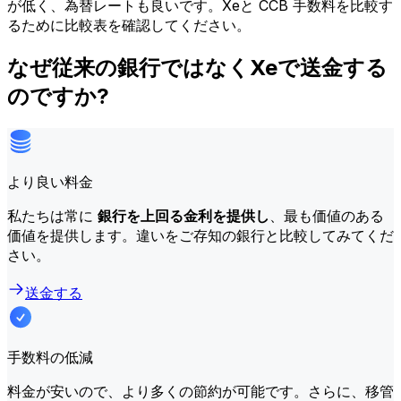
が低く、為替レートも良いです。Xeと CCB 手数料を比較す
るために比較表を確認してください。
なぜ従来の銀行ではなくXeで送金する
のですか?
より良い料金
私たちは常に
銀行を上回る金利を提供し
、最も価値のある
価値を提供します。違いをご存知の銀行と比較してみてくだ
さい。
送金する
手数料の低減
料金が安いので、より多くの節約が可能です。さらに、移管