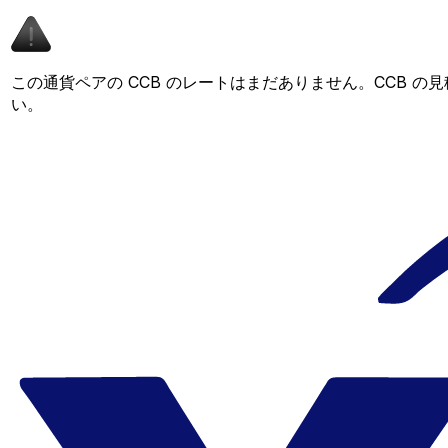
この通貨ペアの CCB のレートはまだありません。CCB 
い。