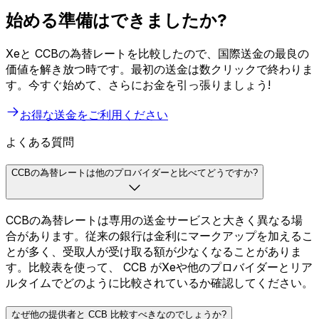
始める準備はできましたか?
Xeと CCBの為替レートを比較したので、国際送金の最良の
価値を解き放つ時です。最初の送金は数クリックで終わりま
す。今すぐ始めて、さらにお金を引っ張りましょう!
お得な送金をご利用ください
よくある質問
CCBの為替レートは他のプロバイダーと比べてどうですか?
CCBの為替レートは専用の送金サービスと大きく異なる場
合があります。従来の銀行は金利にマークアップを加えるこ
とが多く、受取人が受け取る額が少なくなることがありま
す。比較表を使って、 CCB がXeや他のプロバイダーとリア
ルタイムでどのように比較されているか確認してください。
なぜ他の提供者と CCB 比較すべきなのでしょうか?