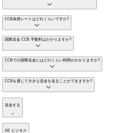
CCB為替レートはどれくらいですか?
国際送金 CCB 手数料はかかりますか?
CCBでの国際送金にはどのくらい時間がかかりますか?
CCBを通じて大きな送金を送ることができますか?
送金する
XE ビジネス