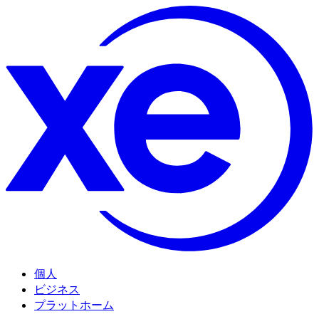
個人
ビジネス
プラットホーム