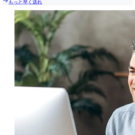
もっと早く送れ