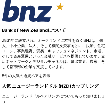
Bank of New Zealandについて
.1861年に設立され、オークランドに本社を置くBNZは、個
人、中小企業、法人、そして機関投資家向けに、決済、住宅
ローン、事業融資、貿易、キャッシュマネジメント、市場、
そして資産運用といった金融サービスを提供しています。支
店ネットワークとデジタルチャネルは、輸出業者、農家、そ
して都市部の企業を支援しています。
8件の人気の通貨ペアを表示
人気 ニュージーランドドル (NZD)カップリング
ニュージーランドドルペアリングについてもっと知りましょ
う