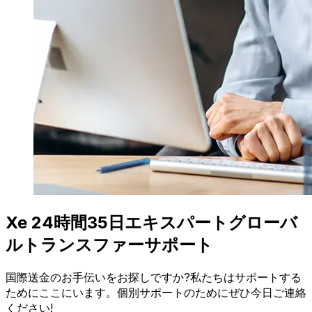
Xe 24時間35日エキスパートグローバ
ルトランスファーサポート
国際送金のお手伝いをお探しですか?私たちはサポートする
ためにここにいます。個別サポートのためにぜひ今日ご連絡
ください!