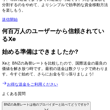
分割するのをやめて、よりシンプルで効率的な資金移動方法
を楽しもう。
送信開始
何百万人のユーザーから信頼されてい
るXe
始める準備はできましたか?
Xeと BNZの為替レートを比較したので、国際送金の最良の
価値を解き放つ時です。最初の送金は数クリックで終わりま
す。今すぐ始めて、さらにお金を引っ張りましょう!
お得な送金をご利用ください
よくある質問
BNZの為替レートは他のプロバイダーと比べてどうですか?