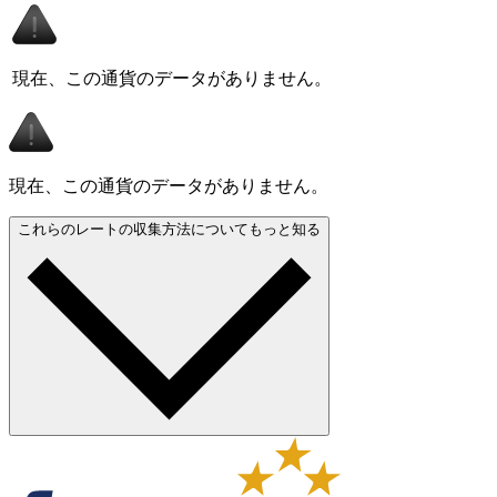
現在、この通貨のデータがありません。
現在、この通貨のデータがありません。
これらのレートの収集方法についてもっと知る