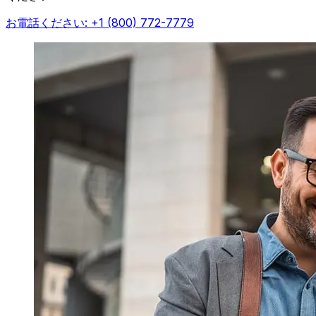
お電話ください: +1 (800) 772-7779