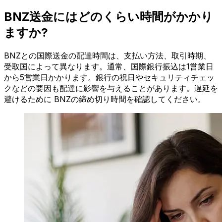
BNZ送金にはどのくらい時間がかかり
ますか?
BNZとの国際送金の配達時間は、支払い方法、取引時期、
受取国によって異なります。通常、国際銀行振込は1営業日
から5営業日かかります。銀行の祝日やセキュリティチェッ
クなどの要因も配達に影響を与えることがあります。遅延を
避けるために BNZの締め切り時間を確認してください。