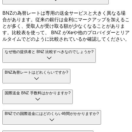
BNZの為替レートは専用の送金サービスと大きく異なる場
合があります。従来の銀行は金利にマークアップを加えるこ
とが多く、受取人が受け取る額が少なくなることがありま
す。比較表を使って、 BNZ がXeや他のプロバイダーとリア
ルタイムでどのように比較されているか確認してください。
なぜ他の提供者と BNZ 比較すべきなのでしょうか?
BNZ為替レートはどれくらいですか?
国際送金 BNZ 手数料はかかりますか?
BNZでの国際送金にはどのくらい時間がかかりますか?