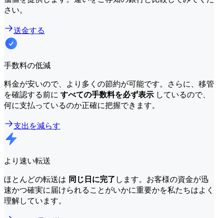
さい。
送金する
手数料の低減
料金が安いので、より多くの節約が可能です。さらに、移管
を確認する前に
すべての手数料を必ず表示
しているので、
何に支払っているのか正確に把握できます。
支出を減らす
より速い転送
ほとんどの転送は
同じ日に完了
します。お客様の資金が迅
速かつ確実に届けられることがいかに重要かを私たちはよく
理解しています。