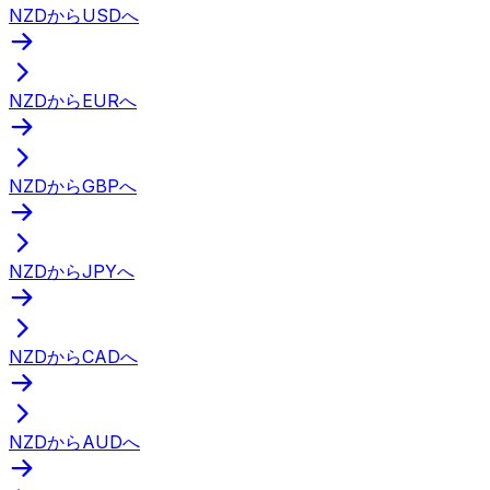
NZDからUSDへ
NZDからEURへ
NZDからGBPへ
NZDからJPYへ
NZDからCADへ
NZDからAUDへ