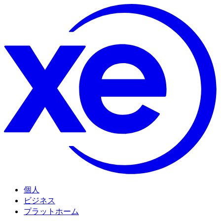
個人
ビジネス
プラットホーム