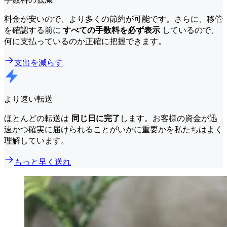
料金が安いので、より多くの節約が可能です。さらに、移管
を確認する前に
すべての手数料を必ず表示
しているので、
何に支払っているのか正確に把握できます。
支出を減らす
より速い転送
ほとんどの転送は
同じ日に完了
します。お客様の資金が迅
速かつ確実に届けられることがいかに重要かを私たちはよく
理解しています。
もっと早く送れ