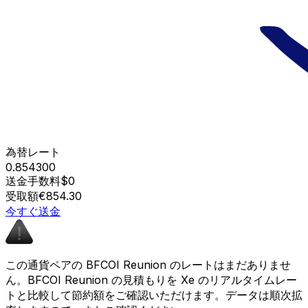
為替レート
0.854300
送金手数料
$0
受取額
€854.30
今すぐ送金
この通貨ペアの BFCOI Reunion のレートはまだありませ
ん。BFCOI Reunion の見積もりを Xe のリアルタイムレー
トと比較して節約額をご確認いただけます。データは順次拡