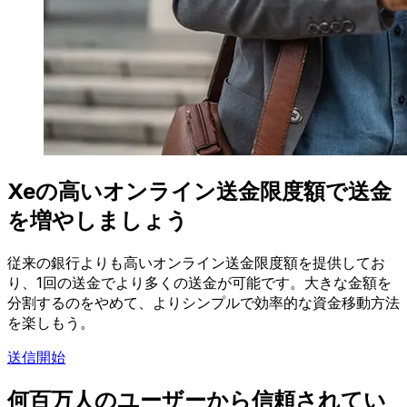
Xeの高いオンライン送金限度額で送金
を増やしましょう
従来の銀行よりも高いオンライン送金限度額を提供してお
り、1回の送金でより多くの送金が可能です。大きな金額を
分割するのをやめて、よりシンプルで効率的な資金移動方法
を楽しもう。
送信開始
何百万人のユーザーから信頼されてい