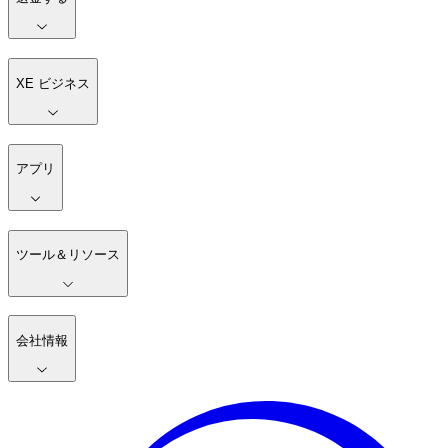
XE ビジネス
アプリ
ツール＆リソース
会社情報