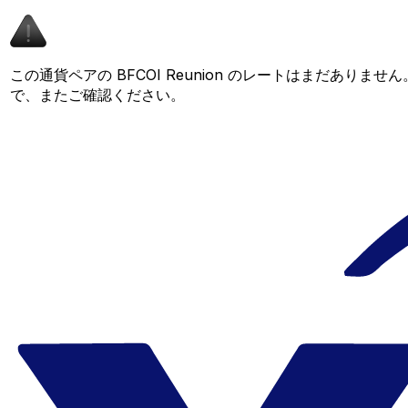
この通貨ペアの BFCOI Reunion のレートはまだありま
で、またご確認ください。