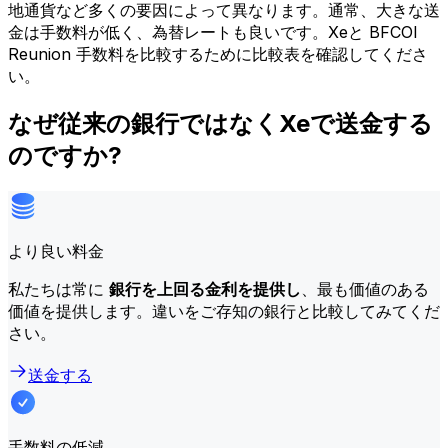
地通貨など多くの要因によって異なります。通常、大きな送
金は手数料が低く、為替レートも良いです。Xeと BFCOI
Reunion 手数料を比較するために比較表を確認してくださ
い。
なぜ従来の銀行ではなくXeで送金する
のですか?
より良い料金
私たちは常に
銀行を上回る金利を提供し
、最も価値のある
価値を提供します。違いをご存知の銀行と比較してみてくだ
さい。
送金する
手数料の低減