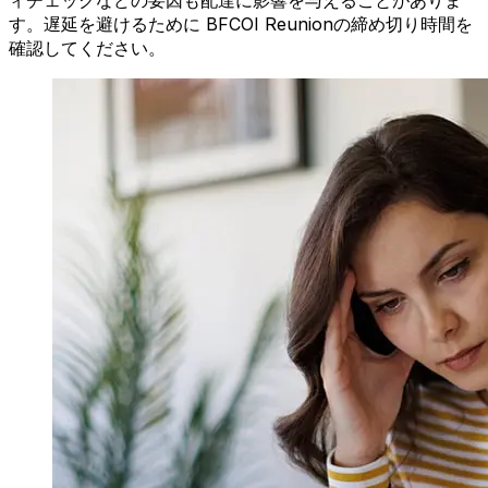
す。遅延を避けるために BFCOI Reunionの締め切り時間を
確認してください。