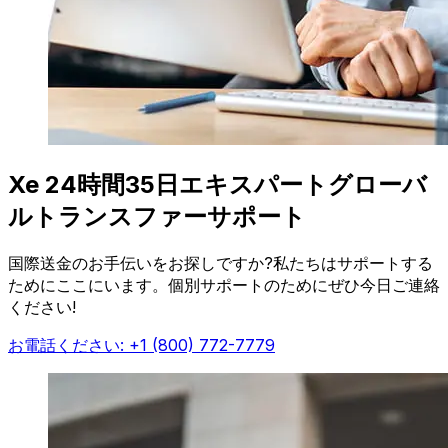
Xe 24時間35日エキスパートグローバ
ルトランスファーサポート
国際送金のお手伝いをお探しですか?私たちはサポートする
ためにここにいます。個別サポートのためにぜひ今日ご連絡
ください!
お電話ください: +1 (800) 772-7779