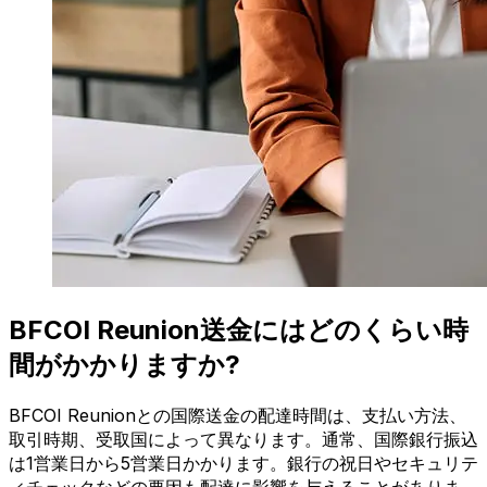
BFCOI Reunion送金にはどのくらい時
間がかかりますか?
BFCOI Reunionとの国際送金の配達時間は、支払い方法、
取引時期、受取国によって異なります。通常、国際銀行振込
は1営業日から5営業日かかります。銀行の祝日やセキュリテ
ィチェックなどの要因も配達に影響を与えることがありま