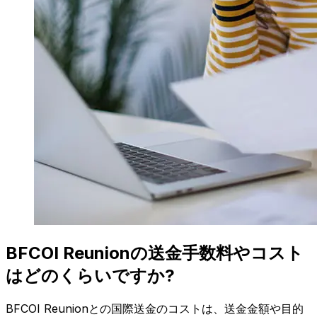
BFCOI Reunionの送金手数料やコスト
はどのくらいですか?
BFCOI Reunionとの国際送金のコストは、送金金額や目的