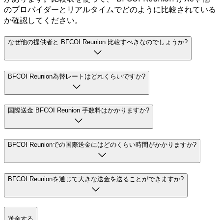
のプロバイダーとリアルタイムでどのように比較されている
か確認してください。
なぜ他の提供者と BFCOI Reunion 比較すべきなのでしょうか?
BFCOI Reunion為替レートはどれくらいですか?
国際送金 BFCOI Reunion 手数料はかかりますか?
BFCOI Reunionでの国際送金にはどのくらい時間がかかりますか?
BFCOI Reunionを通じて大きな送金を送ることができますか?
送金する