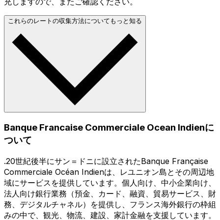
充しますので、またご確認ください。
これらのレートの収集方法についてもっと知る
Banque Francaise Commerciale Ocean Indienに
ついて
.20世紀後半にサン＝ドニに設立されたBanque Française
Commerciale Océan Indienは、レユニオン島とその周辺地
域にサービスを提供しています。個人向け、中小企業向け、
法人向け銀行業務（預金、カード、融資、貿易サービス、財
務、デジタルチャネル）を提供し、フランス海外銀行の枠組
みの中で、観光、物流、建設、家計金融を支援しています。