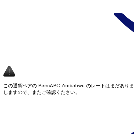
この通貨ペアの BancABC Zimbabwe のレートはまだ
しますので、またご確認ください。