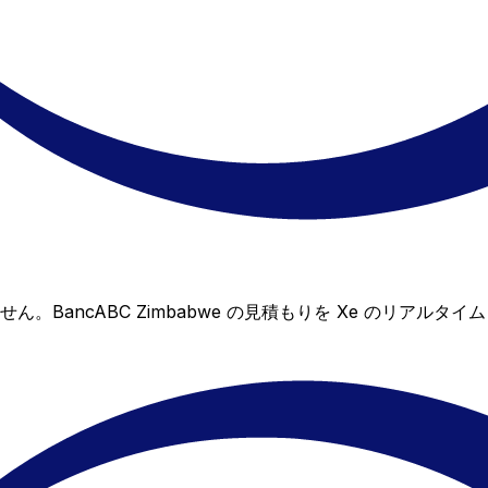
ありません。BancABC Zimbabwe の見積もりを Xe の