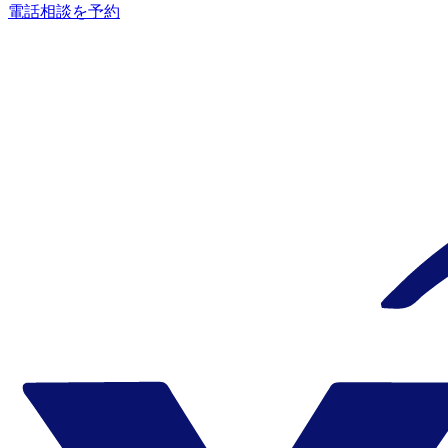
電話相談を予約