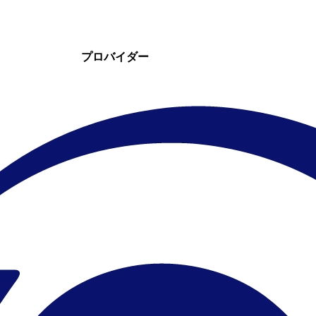
プロバイダー