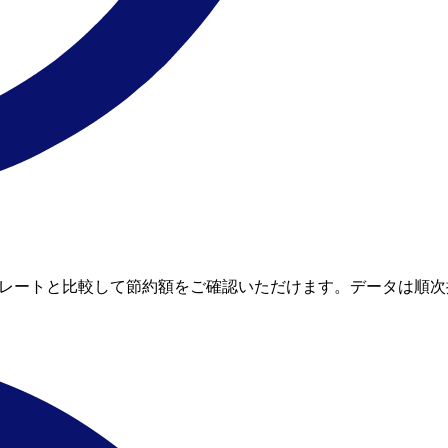
リアルタイムレートと比較して節約額をご確認いただけます。データは順