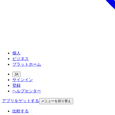
個人
ビジネス
プラットホーム
JA
サインイン
登録
ヘルプセンター
アプリをゲットする
メニューを切り替え
比較する