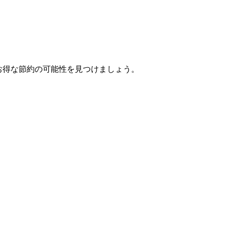
Xeでお得な節約の可能性を見つけましょう。