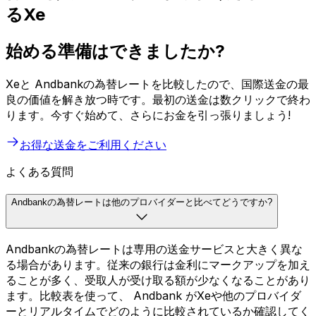
るXe
始める準備はできましたか?
Xeと Andbankの為替レートを比較したので、国際送金の最
良の価値を解き放つ時です。最初の送金は数クリックで終わ
ります。今すぐ始めて、さらにお金を引っ張りましょう!
お得な送金をご利用ください
よくある質問
Andbankの為替レートは他のプロバイダーと比べてどうですか?
Andbankの為替レートは専用の送金サービスと大きく異な
る場合があります。従来の銀行は金利にマークアップを加え
ることが多く、受取人が受け取る額が少なくなることがあり
ます。比較表を使って、 Andbank がXeや他のプロバイダ
ーとリアルタイムでどのように比較されているか確認してく