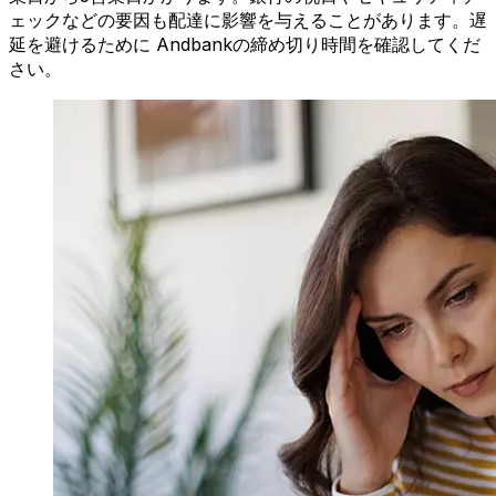
ェックなどの要因も配達に影響を与えることがあります。遅
延を避けるために Andbankの締め切り時間を確認してくだ
さい。