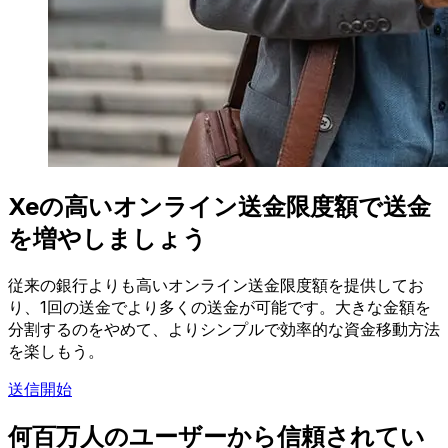
Xeの高いオンライン送金限度額で送金
を増やしましょう
従来の銀行よりも高いオンライン送金限度額を提供してお
り、1回の送金でより多くの送金が可能です。大きな金額を
分割するのをやめて、よりシンプルで効率的な資金移動方法
を楽しもう。
送信開始
何百万人のユーザーから信頼されてい