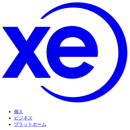
個人
ビジネス
プラットホーム