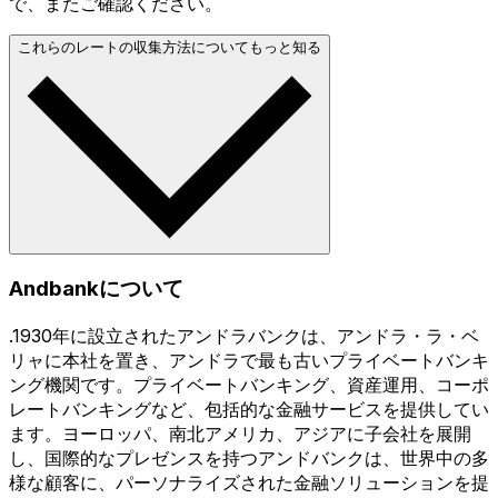
で、またご確認ください。
これらのレートの収集方法についてもっと知る
Andbankについて
.1930年に設立されたアンドラバンクは、アンドラ・ラ・ベ
リャに本社を置き、アンドラで最も古いプライベートバンキ
ング機関です。プライベートバンキング、資産運用、コーポ
レートバンキングなど、包括的な金融サービスを提供してい
ます。ヨーロッパ、南北アメリカ、アジアに子会社を展開
し、国際的なプレゼンスを持つアンドバンクは、世界中の多
様な顧客に、パーソナライズされた金融ソリューションを提