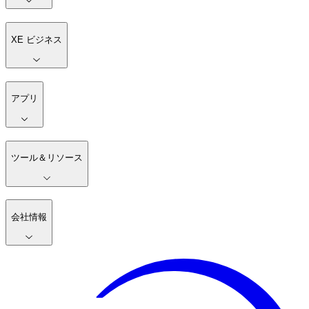
XE ビジネス
アプリ
ツール＆リソース
会社情報