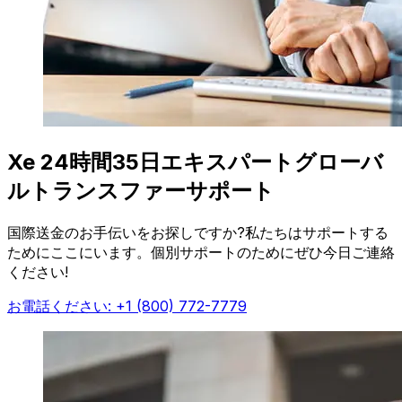
Xe 24時間35日エキスパートグローバ
ルトランスファーサポート
国際送金のお手伝いをお探しですか?私たちはサポートする
ためにここにいます。個別サポートのためにぜひ今日ご連絡
ください!
お電話ください: +1 (800) 772-7779