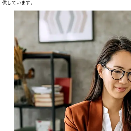
供しています。