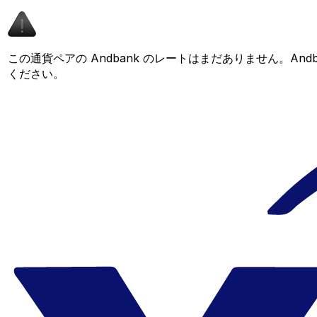
この通貨ペアの Andbank のレートはまだありません。A
ください。