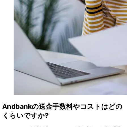
Andbankの送金手数料やコストはどの
くらいですか?