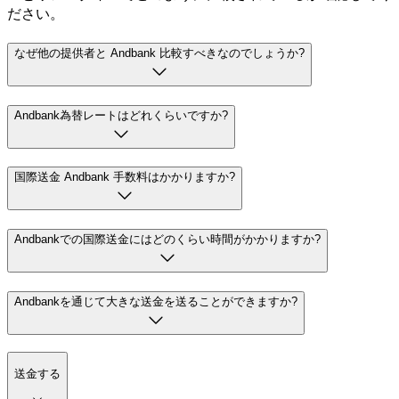
ださい。
なぜ他の提供者と Andbank 比較すべきなのでしょうか?
Andbank為替レートはどれくらいですか?
国際送金 Andbank 手数料はかかりますか?
Andbankでの国際送金にはどのくらい時間がかかりますか?
Andbankを通じて大きな送金を送ることができますか?
送金する