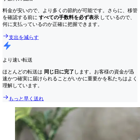
料金が安いので、より多くの節約が可能です。さらに、移管
を確認する前に
すべての手数料を必ず表示
しているので、
何に支払っているのか正確に把握できます。
支出を減らす
より速い転送
ほとんどの転送は
同じ日に完了
します。お客様の資金が迅
速かつ確実に届けられることがいかに重要かを私たちはよく
理解しています。
もっと早く送れ