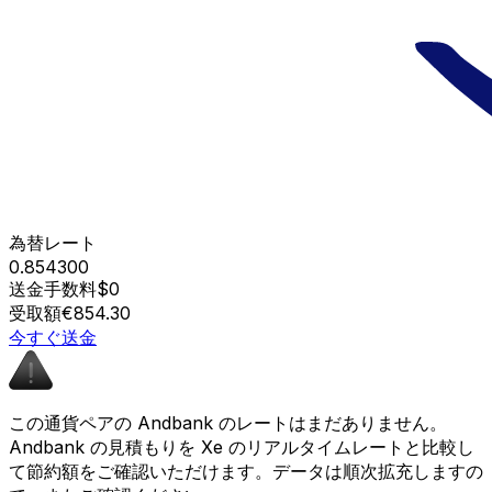
為替レート
0.854300
送金手数料
$0
受取額
€854.30
今すぐ送金
この通貨ペアの Andbank のレートはまだありません。
Andbank の見積もりを Xe のリアルタイムレートと比較し
て節約額をご確認いただけます。データは順次拡充しますの