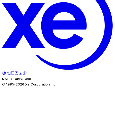
NMLS ID#920968.
© 1995-
2026
Xe Corporation Inc.