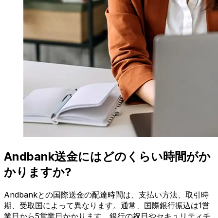
Andbank送金にはどのくらい時間がか
かりますか?
Andbankとの国際送金の配達時間は、支払い方法、取引時
期、受取国によって異なります。通常、国際銀行振込は1営
業日から5営業日かかります。銀行の祝日やセキュリティチ