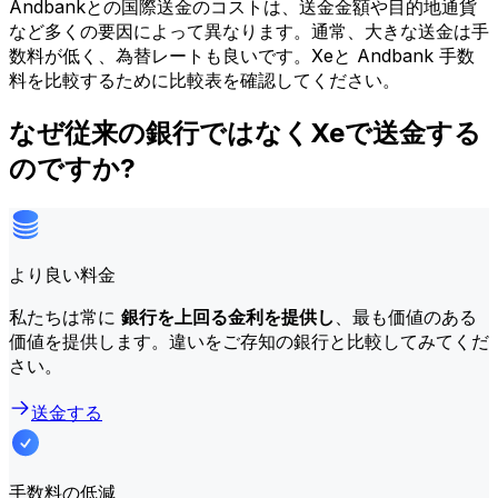
Andbankとの国際送金のコストは、送金金額や目的地通貨
など多くの要因によって異なります。通常、大きな送金は手
数料が低く、為替レートも良いです。Xeと Andbank 手数
料を比較するために比較表を確認してください。
なぜ従来の銀行ではなくXeで送金する
のですか?
より良い料金
私たちは常に
銀行を上回る金利を提供し
、最も価値のある
価値を提供します。違いをご存知の銀行と比較してみてくだ
さい。
送金する
手数料の低減