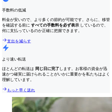
手数料の低減
料金が安いので、より多くの節約が可能です。さらに、移管
を確認する前に
すべての手数料を必ず表示
しているので、
何に支払っているのか正確に把握できます。
支出を減らす
より速い転送
ほとんどの転送は
同じ日に完了
します。お客様の資金が迅
速かつ確実に届けられることがいかに重要かを私たちはよく
理解しています。
もっと早く送れ