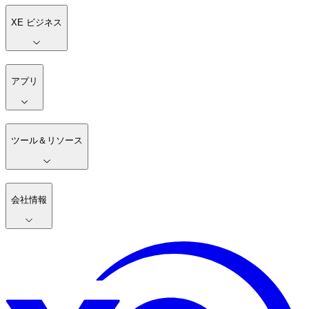
XE ビジネス
アプリ
ツール＆リソース
会社情報