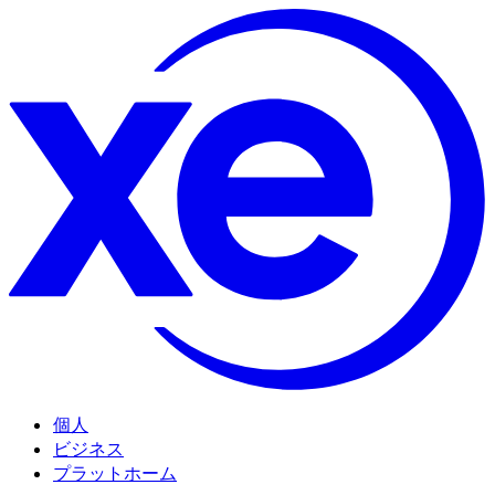
個人
ビジネス
プラットホーム