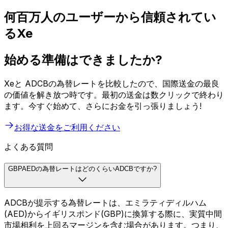
何百万人のユーザーから信頼されてい
るXe
始める準備はできましたか?
Xeと ADCBの為替レートを比較したので、国際送金の最良
の価値を解き放つ時です。最初の送金は数クリックで終わり
ます。今すぐ始めて、さらにお金を引っ張りましょう!
お得な送金をご利用ください
よくある質問
GBPAEDの為替レートはどのくらいADCBですか?
ADCBが提示する為替レートは、エミラティディルハム
(AED)からイギリスポンド(GBP)に換算する際に、実質中間
市場相利を上回るマージンを含む場合があります。つまり、