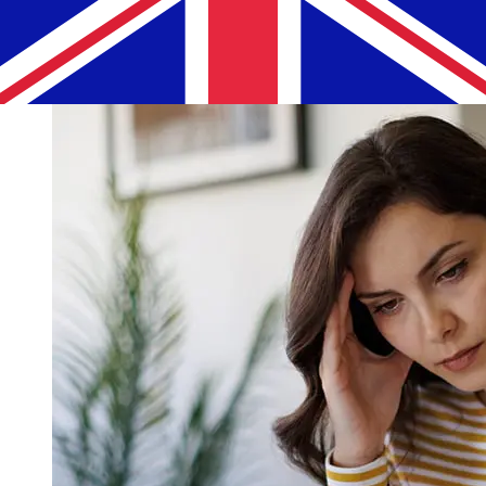
祝日やセキュリティチェックなどの要因も配達に影響を与え
ることがあります。遅延を避けるために Abu Dhabi
Commercial Bankの締め切り時間を確認してください。