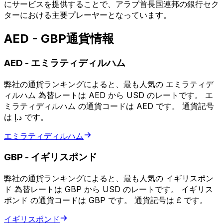
にサービスを提供することで、アラブ首長国連邦の銀行セク
ターにおける主要プレーヤーとなっています。
AED - GBP通貨情報
AED
-
エミラティディルハム
弊社の通貨ランキングによると、最も人気の エミラティデ
ィルハム 為替レートは AED から USD のレートです。 エ
ミラティディルハム の通貨コードは AED です。 通貨記号
は د.إ です。
エミラティディルハム
GBP
-
イギリスポンド
弊社の通貨ランキングによると、最も人気の イギリスポン
ド 為替レートは GBP から USD のレートです。 イギリス
ポンド の通貨コードは GBP です。 通貨記号は £ です。
イギリスポンド