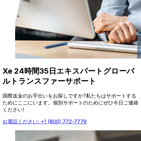
Xe 24時間35日エキスパートグローバ
ルトランスファーサポート
国際送金のお手伝いをお探しですか?私たちはサポートする
ためにここにいます。個別サポートのためにぜひ今日ご連絡
ください!
お電話ください: +1 (800) 772-7779