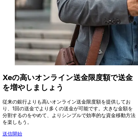
Xeの高いオンライン送金限度額で送金
を増やしましょう
従来の銀行よりも高いオンライン送金限度額を提供してお
り、1回の送金でより多くの送金が可能です。大きな金額を
分割するのをやめて、よりシンプルで効率的な資金移動方法
を楽しもう。
送信開始