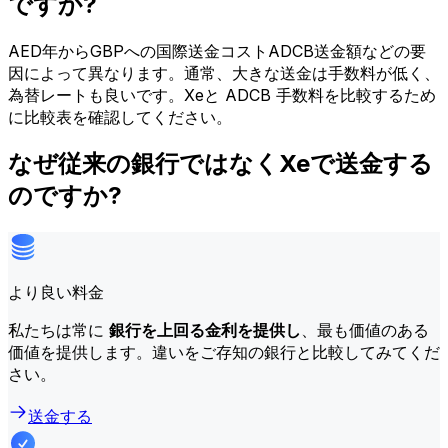
ですか?
AED年からGBPへの国際送金コストADCB送金額などの要
因によって異なります。通常、大きな送金は手数料が低く、
為替レートも良いです。Xeと ADCB 手数料を比較するため
に比較表を確認してください。
なぜ従来の銀行ではなくXeで送金する
のですか?
より良い料金
私たちは常に
銀行を上回る金利を提供し
、最も価値のある
価値を提供します。違いをご存知の銀行と比較してみてくだ
さい。
送金する