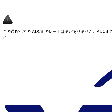
この通貨ペアの ADCB のレートはまだありません。ADC
い。