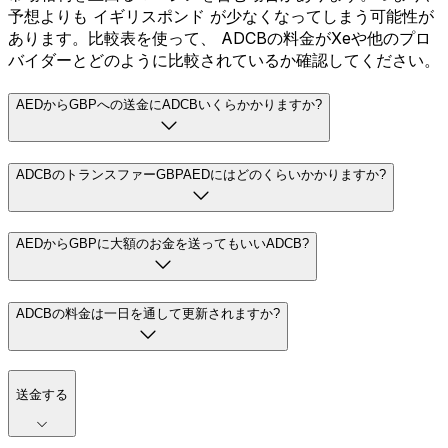
予想よりも イギリスポンド が少なくなってしまう可能性が
あります。比較表を使って、 ADCBの料金がXeや他のプロ
バイダーとどのように比較されているか確認してください。
AEDからGBPへの送金にADCBいくらかかりますか?
ADCBのトランスファーGBPAEDにはどのくらいかかりますか?
AEDからGBPに大額のお金を送ってもいいADCB?
ADCBの料金は一日を通して更新されますか?
送金する