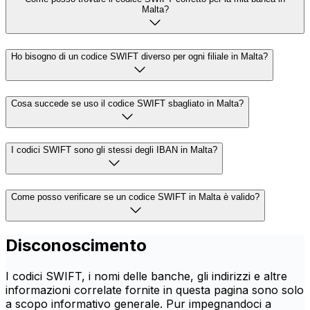
Malta?
Ho bisogno di un codice SWIFT diverso per ogni filiale in Malta?
Cosa succede se uso il codice SWIFT sbagliato in Malta?
I codici SWIFT sono gli stessi degli IBAN in Malta?
Come posso verificare se un codice SWIFT in Malta è valido?
Disconoscimento
I codici SWIFT, i nomi delle banche, gli indirizzi e altre
informazioni correlate fornite in questa pagina sono solo
a scopo informativo generale. Pur impegnandoci a