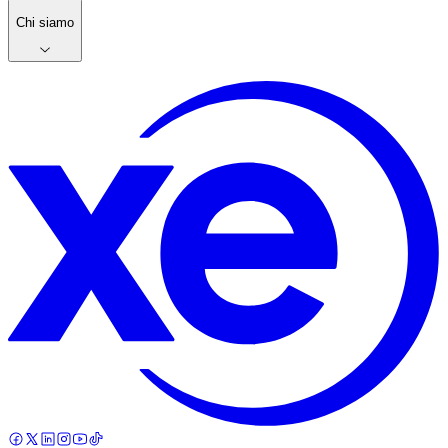
Chi siamo