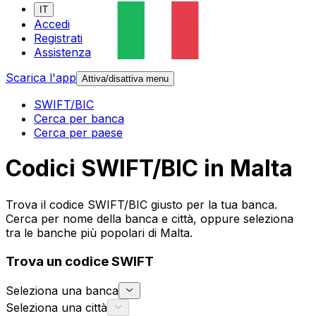
IT
Accedi
Registrati
Assistenza
Scarica l'app
Attiva/disattiva menu
SWIFT/BIC
Cerca per banca
Cerca per paese
Codici SWIFT/BIC in Malta
Trova il codice SWIFT/BIC giusto per la tua banca.
Cerca per nome della banca e città, oppure seleziona
tra le banche più popolari di Malta.
Trova un codice SWIFT
Seleziona una banca
Seleziona una città