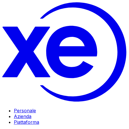
Personale
Azienda
Piattaforma