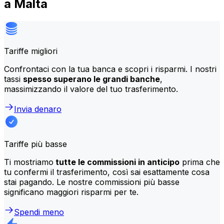
a Malta
Tariffe migliori
Confrontaci con la tua banca e scopri i risparmi. I nostri
tassi
spesso superano le grandi banche
,
massimizzando il valore del tuo trasferimento.
Invia denaro
Tariffe più basse
Ti mostriamo
tutte le commissioni in anticipo
prima che
tu confermi il trasferimento, così sai esattamente cosa
stai pagando. Le nostre commissioni più basse
significano maggiori risparmi per te.
Spendi meno