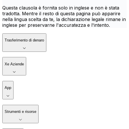
Questa clausola è fornita solo in inglese e non è stata
tradotta. Mentre il resto di questa pagina può apparire
nella lingua scelta da te, la dichiarazione legale rimane in
inglese per preservarne l'accuratezza e l'intento.
Trasferimento di denaro
Xe Aziende
App
Strumenti e risorse