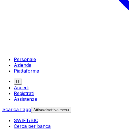
Personale
Azienda
Piattaforma
IT
Accedi
Registrati
Assistenza
Scarica l'app
Attiva/disattiva menu
SWIFT/BIC
Cerca per banca