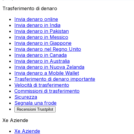
Trasferimento di denaro
Invia denaro online
Invia denaro in India
Invia denaro in Pakistan
Invia denaro in Messico
Invia denaro in Giappone
Invia denaro nel Regno Unito
Invia denaro in Canada
Invia denaro in Australia
Invia denaro in Nuova Zelanda
Invia denaro a Mobile Wallet
Trasferimento di denaro importante
Velocità di trasferimento
Commissioni di trasferimento
Sicurezza
Segnala una frode
Recensioni Trustpilot
Xe Aziende
Xe Aziende