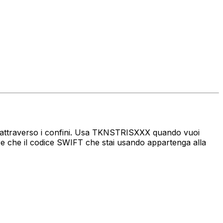
aro attraverso i confini. Usa TKNSTRISXXX quando vuoi
e che il codice SWIFT che stai usando appartenga alla