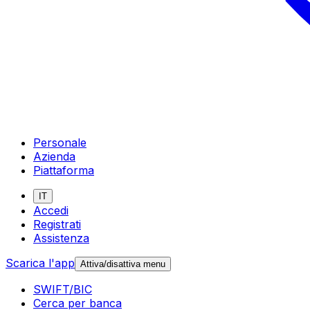
Personale
Azienda
Piattaforma
IT
Accedi
Registrati
Assistenza
Scarica l'app
Attiva/disattiva menu
SWIFT/BIC
Cerca per banca