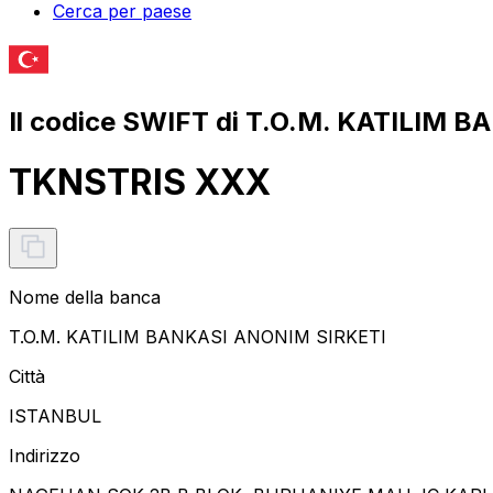
Cerca per paese
Il codice SWIFT di T.O.M. KATILIM 
TKNSTRIS XXX
Nome della banca
T.O.M. KATILIM BANKASI ANONIM SIRKETI
Città
ISTANBUL
Indirizzo