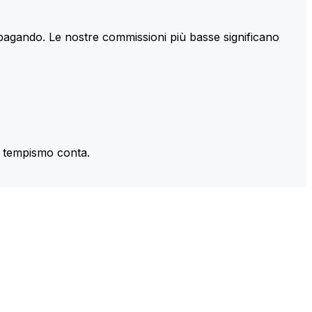
 pagando. Le nostre commissioni più basse significano
il tempismo conta.