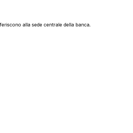
feriscono alla sede centrale della banca.