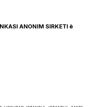
BANKASI ANONIM SIRKETI è