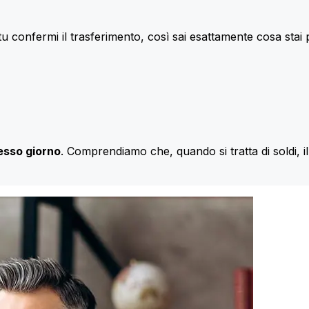
u confermi il trasferimento, così sai esattamente cosa stai
esso giorno
. Comprendiamo che, quando si tratta di soldi, 