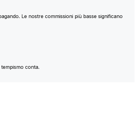
 pagando. Le nostre commissioni più basse significano
il tempismo conta.