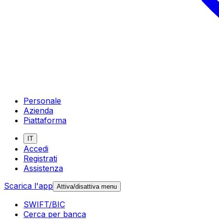
Personale
Azienda
Piattaforma
IT
Accedi
Registrati
Assistenza
Scarica l'app
Attiva/disattiva menu
SWIFT/BIC
Cerca per banca