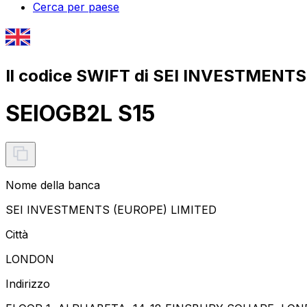
Cerca per paese
Il codice SWIFT di SEI INVESTMENT
SEIOGB2L S15
Nome della banca
SEI INVESTMENTS (EUROPE) LIMITED
Città
LONDON
Indirizzo