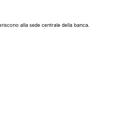
eriscono alla sede centrale della banca.