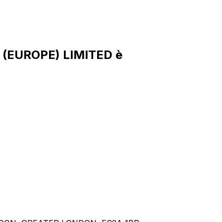
S (EUROPE) LIMITED è