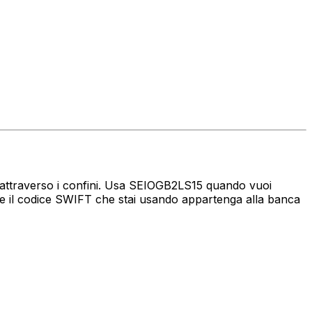
ro attraverso i confini. Usa SEIOGB2LS15 quando vuoi
e il codice SWIFT che stai usando appartenga alla banca