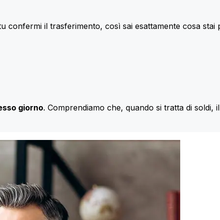
u confermi il trasferimento, così sai esattamente cosa stai
esso giorno
. Comprendiamo che, quando si tratta di soldi, 