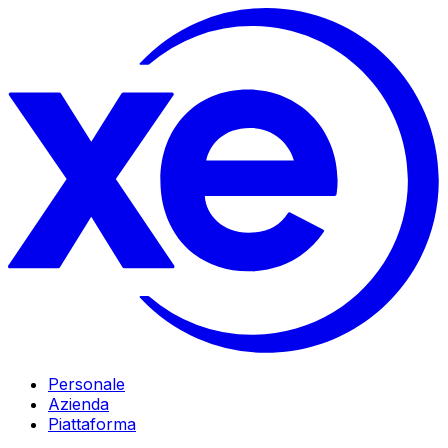
Personale
Azienda
Piattaforma