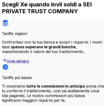
Scegli Xe quando invii soldi a SEI
PRIVATE TRUST COMPANY
Tariffe migliori
Confrontaci con la tua banca e scopri i risparmi. I nostri
tassi
spesso superano le grandi banche
,
massimizzando il valore del tuo trasferimento.
Invia denaro
Tariffe più basse
Ti mostriamo
tutte le commissioni in anticipo
prima che
tu confermi il trasferimento, così sai esattamente cosa
stai pagando. Le nostre commissioni più basse
significano maggiori risparmi per te.