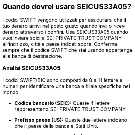
Quando dovrei usare SEICUS33A05?
I codici SWIFT vengono utilizzati per assicurarsi che il
tuo denaro arrivi nel posto giusto quando invii o ricevi
denaro attraverso i confini. Usa SEICUS33A05 quando
vuoi inviare soldi a SEI PRIVATE TRUST COMPANY
all'indirizzo, città e paese indicati sopra. Conferma
sempre che il codice SWIFT che stai usando appartenga
alla banca di destinazione.
Analisi SEICUS33A05
I codici SWIFT/BIC sono composti da 8 a 11 lettere e
numeri per identificare una banca e filiale specifiche nel
mondo.
Codice bancario (SEIC):
Queste 4 lettere
rappresentano SEI PRIVATE TRUST COMPANY
Prefisso paese (US):
Queste due lettere indicano
che il paese della banca è Stati Uniti.