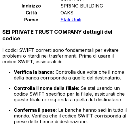
Indirizzo
SPRING BUILDING
Città
OAKS
Paese
Stati Uniti
SEI PRIVATE TRUST COMPANY dettagli del
codice
I codici SWIFT corretti sono fondamentali per evitare
problemi o ritardi nei trasferimenti. Prima di usare il
codice SWIFT, assicurati di:
Verifica la banca:
Controlla due volte che il nome
della banca corrisponda a quello del destinatario.
Controlla il nome della filiale:
Se stai usando un
codice SWIFT specifico per la filiale, assicurati che
questa filiale corrisponda a quella del destinatario.
Conferma il paese:
Le banche hanno sedi in tutto il
mondo. Verifica che il codice SWIFT corrisponda al
paese della banca di destinazione.