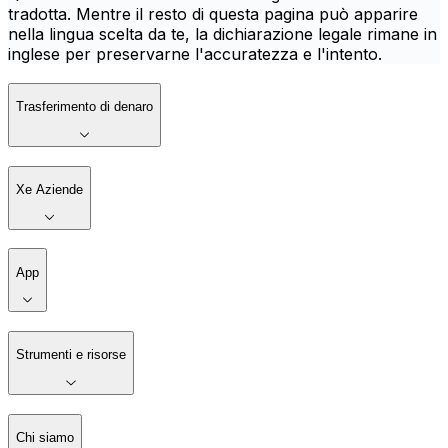
tradotta. Mentre il resto di questa pagina può apparire
nella lingua scelta da te, la dichiarazione legale rimane in
inglese per preservarne l'accuratezza e l'intento.
Trasferimento di denaro
Xe Aziende
App
Strumenti e risorse
Chi siamo