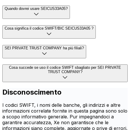
Quando dovrei usare SEICUS33A05?
Cosa significa il codice SWIFT/BIC SEICUS33A05 ?
SEI PRIVATE TRUST COMPANY ha più filiali?
Cosa succede se uso il codice SWIFT sbagliato per SEI PRIVATE
TRUST COMPANY?
Disconoscimento
I codici SWIFT, i nomi delle banche, gli indirizzi e altre
informazioni correlate fornite in questa pagina sono solo
a scopo informativo generale. Pur impegnandoci a
garantire accuratezza, Xe non garantisce che le
informazioni siano complete, aggiornate o prive di errori.