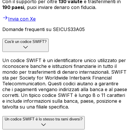
Con il supporto per oltre
130 valute
e trasferimenti in
190 paesi
, puoi inviare denaro con fiducia.
Invia con Xe
Domande frequenti su SEICUS33A05
Cos'è un codice SWIFT?
Un codice SWIFT è un identificatore unico utilizzato per
riconoscere banche e istituzioni finanziarie in tutto il
mondo per trasferimenti di denaro internazionali. SWIFT
sta per Society for Worldwide Interbank Financial
Telecommunication. Questi codici aiutano a garantire
che i pagamenti vengano indirizzati alla banca e al paese
corretti. Un tipico codice SWIFT è lungo 8 o 11 caratteri
e include informazioni sulla banca, paese, posizione e
talvolta su una filiale specifica.
Un codice SWIFT è lo stesso tra rami diversi?