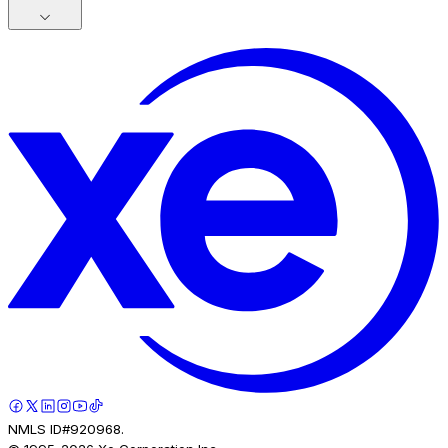
NMLS ID#920968.