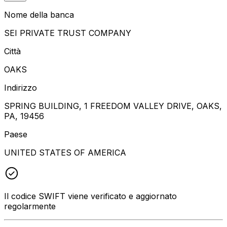
Nome della banca
SEI PRIVATE TRUST COMPANY
Città
OAKS
Indirizzo
SPRING BUILDING, 1 FREEDOM VALLEY DRIVE, OAKS,
PA, 19456
Paese
UNITED STATES OF AMERICA
Il codice SWIFT viene verificato e aggiornato
regolarmente