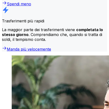
Spendi meno
Trasferimenti più rapidi
La maggior parte dei trasferimenti viene
completata lo
stesso giorno
. Comprendiamo che, quando si tratta di
soldi, il tempismo conta.
Manda più velocemente