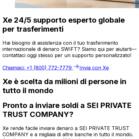
Xe 24/5 supporto esperto globale
per trasferimenti
Hai bisogno di assistenza con il tuo trasferimento
internazionale di denaro SWIFT? Siamo qui per aiutarti—
contattaci oggi stesso per un supporto personalizzato!
Chiamaci: +1 (800) 772-7779
Invia con Xe
Xe è scelta da milioni di persone in
tutto il mondo
Pronto a inviare soldi a SEI PRIVATE
TRUST COMPANY?
Xe rende facile inviare denaro a SEI PRIVATE TRUST
COMPANY e a migliaia di altre banche in tutto il mondo.