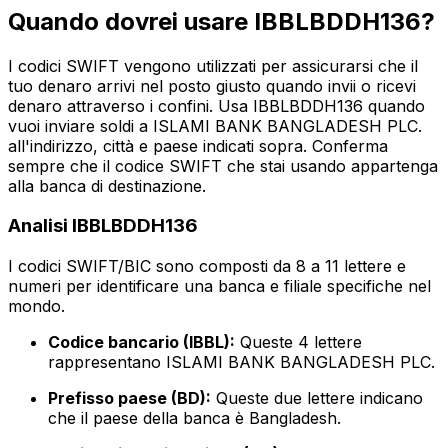
Quando dovrei usare IBBLBDDH136?
I codici SWIFT vengono utilizzati per assicurarsi che il
tuo denaro arrivi nel posto giusto quando invii o ricevi
denaro attraverso i confini. Usa IBBLBDDH136 quando
vuoi inviare soldi a ISLAMI BANK BANGLADESH PLC.
all'indirizzo, città e paese indicati sopra. Conferma
sempre che il codice SWIFT che stai usando appartenga
alla banca di destinazione.
Analisi IBBLBDDH136
I codici SWIFT/BIC sono composti da 8 a 11 lettere e
numeri per identificare una banca e filiale specifiche nel
mondo.
Codice bancario (IBBL):
Queste 4 lettere
rappresentano ISLAMI BANK BANGLADESH PLC.
Prefisso paese (BD):
Queste due lettere indicano
che il paese della banca è Bangladesh.