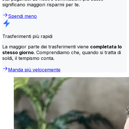
significano maggiori risparmi per te.
Spendi meno
Trasferimenti più rapidi
La maggior parte dei trasferimenti viene
completata lo
stesso giorno
. Comprendiamo che, quando si tratta di
soldi, il tempismo conta.
Manda più velocemente