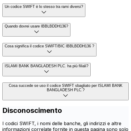
Un codice SWIFT è lo stesso tra rami diversi?
Quando dovrei usare IBBLBDDH136?
Cosa significa il codice SWIFT/BIC IBBLBDDH136 ?
ISLAMI BANK BANGLADESH PLC. ha più filiali?
Cosa succede se uso il codice SWIFT sbagliato per ISLAMI BANK
BANGLADESH PLC.?
Disconoscimento
I codici SWIFT, i nomi delle banche, gli indirizzi e altre
informazioni correlate fornite in questa pagina sono solo