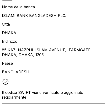
Nome della banca
ISLAMI BANK BANGLADESH PLC.
Città
DHAKA
Indirizzo
85 KAZI NAZRUL ISLAM AVENUE,, FARMGATE,
DHAKA, DHAKA, 1205
Paese
BANGLADESH
Il codice SWIFT viene verificato e aggiornato
regolarmente