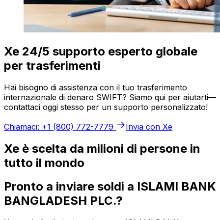
Xe 24/5 supporto esperto globale
per trasferimenti
Hai bisogno di assistenza con il tuo trasferimento
internazionale di denaro SWIFT? Siamo qui per aiutarti—
contattaci oggi stesso per un supporto personalizzato!
Chiamaci: +1 (800) 772-7779
Invia con Xe
Xe è scelta da milioni di persone in
tutto il mondo
Pronto a inviare soldi a ISLAMI BANK
BANGLADESH PLC.?