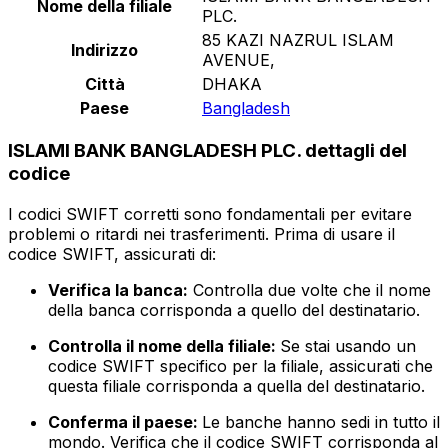
Nome della filiale
PLC.
85 KAZI NAZRUL ISLAM
Indirizzo
AVENUE,
Città
DHAKA
Paese
Bangladesh
ISLAMI BANK BANGLADESH PLC. dettagli del
codice
I codici SWIFT corretti sono fondamentali per evitare
problemi o ritardi nei trasferimenti. Prima di usare il
codice SWIFT, assicurati di:
Verifica la banca:
Controlla due volte che il nome
della banca corrisponda a quello del destinatario.
Controlla il nome della filiale:
Se stai usando un
codice SWIFT specifico per la filiale, assicurati che
questa filiale corrisponda a quella del destinatario.
Conferma il paese:
Le banche hanno sedi in tutto il
mondo. Verifica che il codice SWIFT corrisponda al