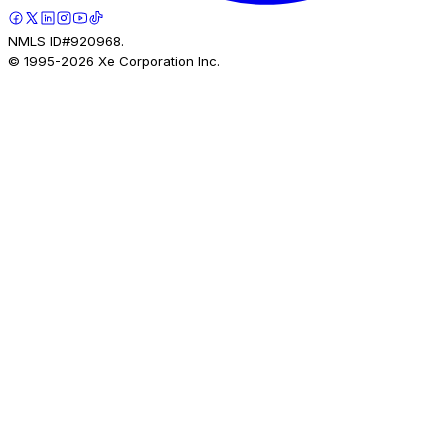
NMLS ID#920968.
© 1995-
2026
Xe Corporation Inc.