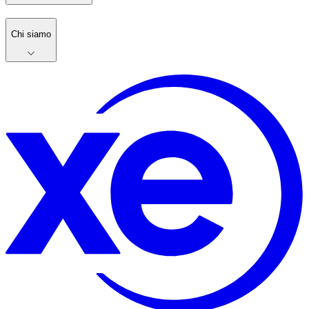
Chi siamo