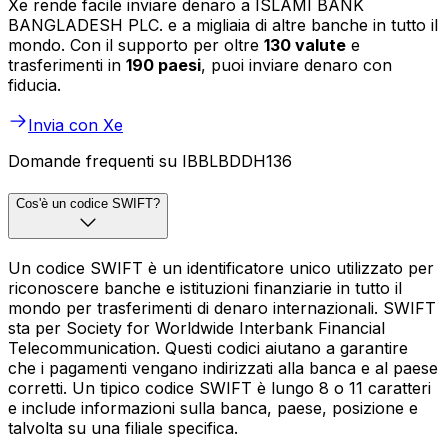
Xe rende facile inviare denaro a ISLAMI BANK
BANGLADESH PLC. e a migliaia di altre banche in tutto il
mondo. Con il supporto per oltre
130 valute
e
trasferimenti in
190 paesi
, puoi inviare denaro con
fiducia.
Invia con Xe
Domande frequenti su IBBLBDDH136
Cos'è un codice SWIFT?
Un codice SWIFT è un identificatore unico utilizzato per
riconoscere banche e istituzioni finanziarie in tutto il
mondo per trasferimenti di denaro internazionali. SWIFT
sta per Society for Worldwide Interbank Financial
Telecommunication. Questi codici aiutano a garantire
che i pagamenti vengano indirizzati alla banca e al paese
corretti. Un tipico codice SWIFT è lungo 8 o 11 caratteri
e include informazioni sulla banca, paese, posizione e
talvolta su una filiale specifica.