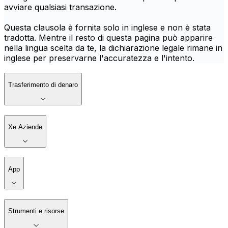
avviare qualsiasi transazione.
Questa clausola è fornita solo in inglese e non è stata
tradotta. Mentre il resto di questa pagina può apparire
nella lingua scelta da te, la dichiarazione legale rimane in
inglese per preservarne l'accuratezza e l'intento.
Trasferimento di denaro
Xe Aziende
App
Strumenti e risorse