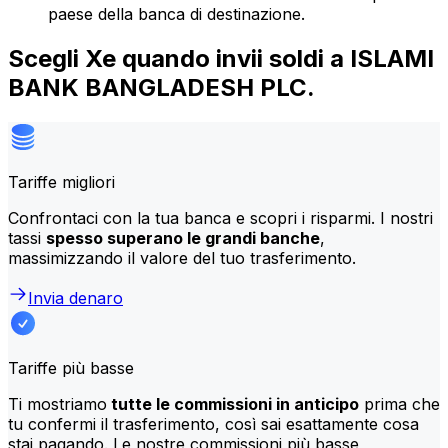
paese della banca di destinazione.
Scegli Xe quando invii soldi a ISLAMI
BANK BANGLADESH PLC.
Tariffe migliori
Confrontaci con la tua banca e scopri i risparmi. I nostri
tassi
spesso superano le grandi banche
,
massimizzando il valore del tuo trasferimento.
Invia denaro
Tariffe più basse
Ti mostriamo
tutte le commissioni in anticipo
prima che
tu confermi il trasferimento, così sai esattamente cosa
stai pagando. Le nostre commissioni più basse