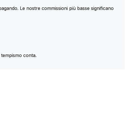
 pagando. Le nostre commissioni più basse significano
il tempismo conta.