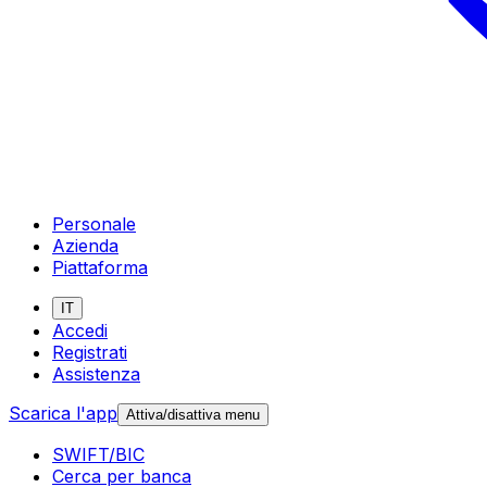
Personale
Azienda
Piattaforma
IT
Accedi
Registrati
Assistenza
Scarica l'app
Attiva/disattiva menu
SWIFT/BIC
Cerca per banca