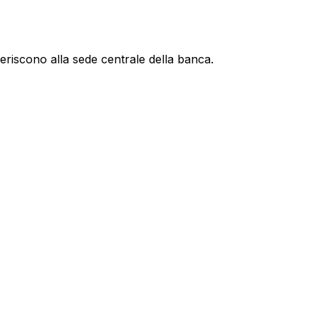
feriscono alla sede centrale della banca.