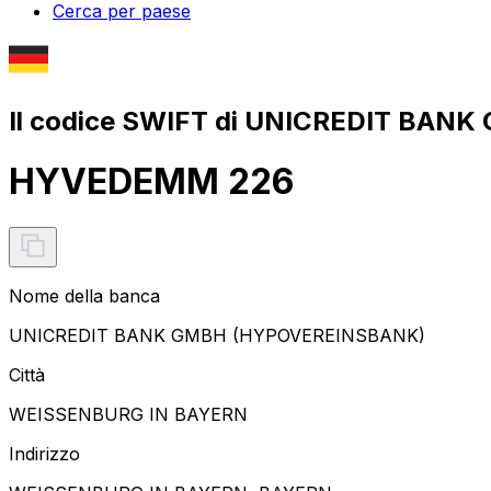
Cerca per paese
Il codice SWIFT di UNICREDIT BA
HYVEDEMM 226
Nome della banca
UNICREDIT BANK GMBH (HYPOVEREINSBANK)
Città
WEISSENBURG IN BAYERN
Indirizzo