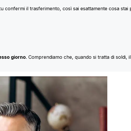
u confermi il trasferimento, così sai esattamente cosa stai
esso giorno
. Comprendiamo che, quando si tratta di soldi, 