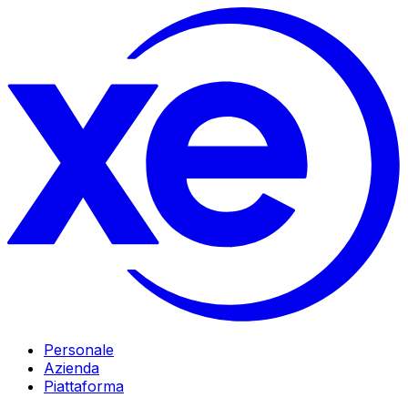
Personale
Azienda
Piattaforma