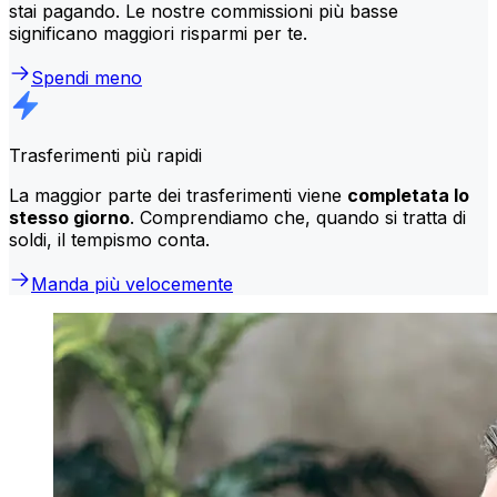
stai pagando. Le nostre commissioni più basse
significano maggiori risparmi per te.
Spendi meno
Trasferimenti più rapidi
La maggior parte dei trasferimenti viene
completata lo
stesso giorno
. Comprendiamo che, quando si tratta di
soldi, il tempismo conta.
Manda più velocemente