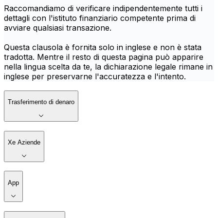
Raccomandiamo di verificare indipendentemente tutti i
dettagli con l'istituto finanziario competente prima di
avviare qualsiasi transazione.
Questa clausola è fornita solo in inglese e non è stata
tradotta. Mentre il resto di questa pagina può apparire
nella lingua scelta da te, la dichiarazione legale rimane in
inglese per preservarne l'accuratezza e l'intento.
Trasferimento di denaro
Xe Aziende
App