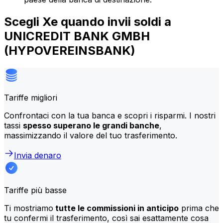
Scegli Xe quando invii soldi a
UNICREDIT BANK GMBH
(HYPOVEREINSBANK)
Tariffe migliori
Confrontaci con la tua banca e scopri i risparmi. I nostri
tassi
spesso superano le grandi banche
,
massimizzando il valore del tuo trasferimento.
Invia denaro
Tariffe più basse
Ti mostriamo
tutte le commissioni in anticipo
prima che
tu confermi il trasferimento, così sai esattamente cosa