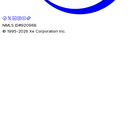
NMLS ID#920968.
© 1995-
2026
Xe Corporation Inc.