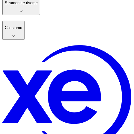
Strumenti e risorse
Chi siamo