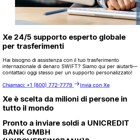
Xe 24/5 supporto esperto globale
per trasferimenti
Hai bisogno di assistenza con il tuo trasferimento
internazionale di denaro SWIFT? Siamo qui per aiutarti—
contattaci oggi stesso per un supporto personalizzato!
Chiamaci: +1 (800) 772-7779
Invia con Xe
Xe è scelta da milioni di persone in
tutto il mondo
Pronto a inviare soldi a UNICREDIT
BANK GMBH