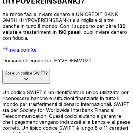
(HYPOVEREINSBANK)?
Xe rende facile inviare denaro a UNICREDIT BANK
GMBH (HYPOVEREINSBANK) e a migliaia di altre
banche in tutto il mondo. Con il supporto per oltre
130
valute
e trasferimenti in
190 paesi
, puoi inviare denaro
con fiducia.
Invia con Xe
Domande frequenti su HYVEDEMM020
Cos'è un codice SWIFT?
Un codice SWIFT è un identificatore unico utilizzato per
riconoscere banche e istituzioni finanziarie in tutto il
mondo per trasferimenti di denaro internazionali. SWIFT
sta per Society for Worldwide Interbank Financial
Telecommunication. Questi codici aiutano a garantire
che i pagamenti vengano indirizzati alla banca e al paese
corretti. Un tipico codice SWIFT è lungo 8 o 11 caratteri