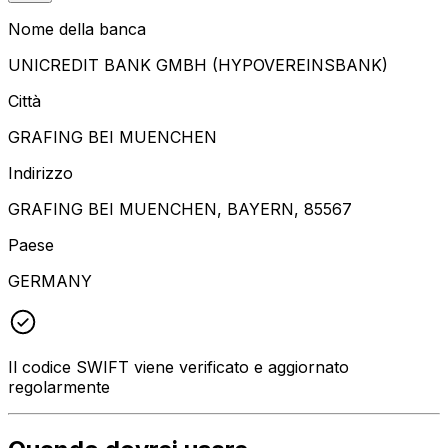
Nome della banca
UNICREDIT BANK GMBH (HYPOVEREINSBANK)
Città
GRAFING BEI MUENCHEN
Indirizzo
GRAFING BEI MUENCHEN, BAYERN, 85567
Paese
GERMANY
Il codice SWIFT viene verificato e aggiornato
regolarmente