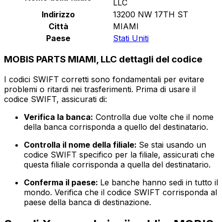
LLC
Indirizzo
13200 NW 17TH ST
Città
MIAMI
Paese
Stati Uniti
MOBIS PARTS MIAMI, LLC dettagli del codice
I codici SWIFT corretti sono fondamentali per evitare
problemi o ritardi nei trasferimenti. Prima di usare il
codice SWIFT, assicurati di:
Verifica la banca:
Controlla due volte che il nome
della banca corrisponda a quello del destinatario.
Controlla il nome della filiale:
Se stai usando un
codice SWIFT specifico per la filiale, assicurati che
questa filiale corrisponda a quella del destinatario.
Conferma il paese:
Le banche hanno sedi in tutto il
mondo. Verifica che il codice SWIFT corrisponda al
paese della banca di destinazione.