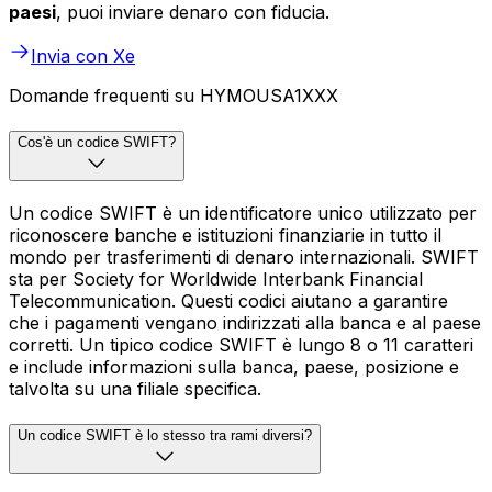
paesi
, puoi inviare denaro con fiducia.
Invia con Xe
Domande frequenti su HYMOUSA1XXX
Cos'è un codice SWIFT?
Un codice SWIFT è un identificatore unico utilizzato per
riconoscere banche e istituzioni finanziarie in tutto il
mondo per trasferimenti di denaro internazionali. SWIFT
sta per Society for Worldwide Interbank Financial
Telecommunication. Questi codici aiutano a garantire
che i pagamenti vengano indirizzati alla banca e al paese
corretti. Un tipico codice SWIFT è lungo 8 o 11 caratteri
e include informazioni sulla banca, paese, posizione e
talvolta su una filiale specifica.
Un codice SWIFT è lo stesso tra rami diversi?