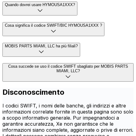
Quando dovrei usare HYMOUSA1XXX?
Cosa significa il codice SWIFT/BIC HYMOUSA1XXX ?
MOBIS PARTS MIAMI, LLC ha più filiali?
Cosa succede se uso il codice SWIFT sbagliato per MOBIS PARTS
MIAMI, LLC?
Disconoscimento
I codici SWIFT, i nomi delle banche, gli indirizzi e altre
informazioni correlate fornite in questa pagina sono solo
a scopo informativo generale. Pur impegnandoci a
garantire accuratezza, Xe non garantisce che le
informazioni siano complete, aggiornate o prive di errori.