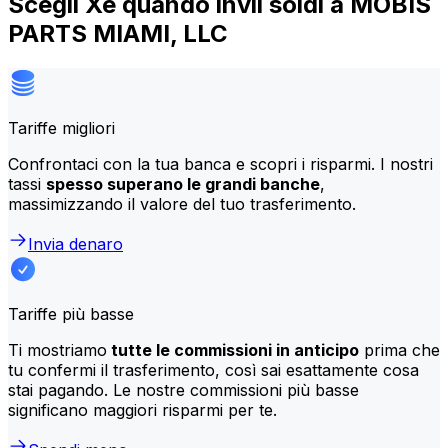
Scegli Xe quando invii soldi a MOBIS
PARTS MIAMI, LLC
Tariffe migliori
Confrontaci con la tua banca e scopri i risparmi. I nostri
tassi
spesso superano le grandi banche
,
massimizzando il valore del tuo trasferimento.
Invia denaro
Tariffe più basse
Ti mostriamo
tutte le commissioni in anticipo
prima che
tu confermi il trasferimento, così sai esattamente cosa
stai pagando. Le nostre commissioni più basse
significano maggiori risparmi per te.