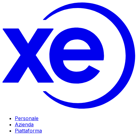
Personale
Azienda
Piattaforma