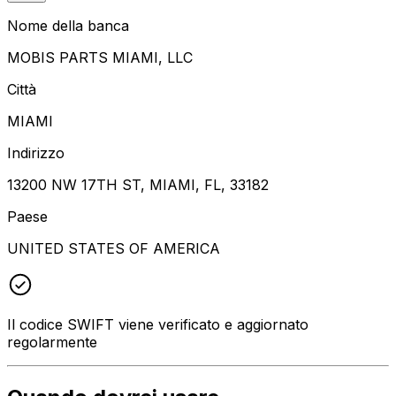
Nome della banca
MOBIS PARTS MIAMI, LLC
Città
MIAMI
Indirizzo
13200 NW 17TH ST, MIAMI, FL, 33182
Paese
UNITED STATES OF AMERICA
Il codice SWIFT viene verificato e aggiornato
regolarmente