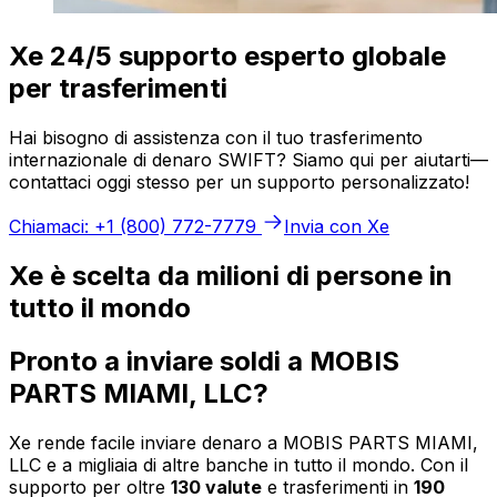
Xe 24/5 supporto esperto globale
per trasferimenti
Hai bisogno di assistenza con il tuo trasferimento
internazionale di denaro SWIFT? Siamo qui per aiutarti—
contattaci oggi stesso per un supporto personalizzato!
Chiamaci: +1 (800) 772-7779
Invia con Xe
Xe è scelta da milioni di persone in
tutto il mondo
Pronto a inviare soldi a MOBIS
PARTS MIAMI, LLC?
Xe rende facile inviare denaro a MOBIS PARTS MIAMI,
LLC e a migliaia di altre banche in tutto il mondo. Con il
supporto per oltre
130 valute
e trasferimenti in
190