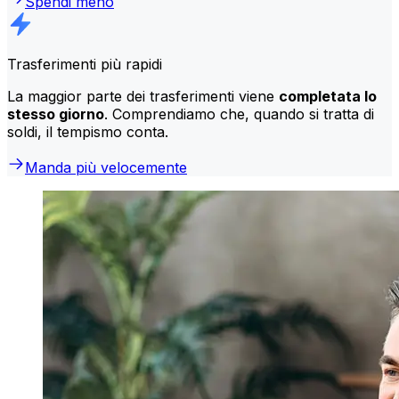
Spendi meno
Trasferimenti più rapidi
La maggior parte dei trasferimenti viene
completata lo
stesso giorno
. Comprendiamo che, quando si tratta di
soldi, il tempismo conta.
Manda più velocemente