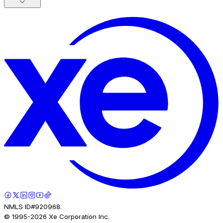
NMLS ID#920968.
© 1995-
2026
Xe Corporation Inc.