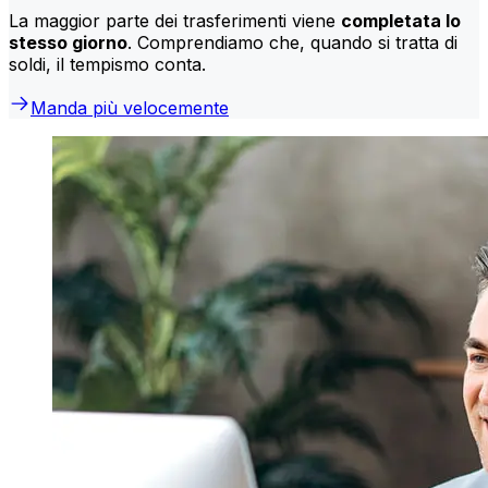
La maggior parte dei trasferimenti viene
completata lo
stesso giorno
. Comprendiamo che, quando si tratta di
soldi, il tempismo conta.
Manda più velocemente