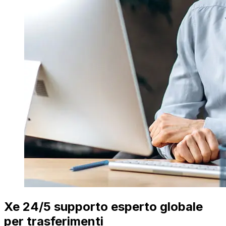
Xe 24/5 supporto esperto globale
per trasferimenti