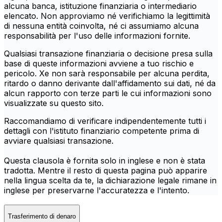
alcuna banca, istituzione finanziaria o intermediario
elencato. Non approviamo né verifichiamo la legittimità
di nessuna entità coinvolta, né ci assumiamo alcuna
responsabilità per l'uso delle informazioni fornite.
Qualsiasi transazione finanziaria o decisione presa sulla
base di queste informazioni avviene a tuo rischio e
pericolo. Xe non sarà responsabile per alcuna perdita,
ritardo o danno derivante dall'affidamento sui dati, né da
alcun rapporto con terze parti le cui informazioni sono
visualizzate su questo sito.
Raccomandiamo di verificare indipendentemente tutti i
dettagli con l'istituto finanziario competente prima di
avviare qualsiasi transazione.
Questa clausola è fornita solo in inglese e non è stata
tradotta. Mentre il resto di questa pagina può apparire
nella lingua scelta da te, la dichiarazione legale rimane in
inglese per preservarne l'accuratezza e l'intento.
Trasferimento di denaro