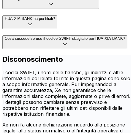
HUA XIA BANK ha più filiali?
Cosa succede se uso il codice SWIFT sbagliato per HUA XIA BANK?
Disconoscimento
I codici SWIFT, i nomi delle banche, gli indirizzi e altre
informazioni correlate fornite in questa pagina sono solo
a scopo informativo generale. Pur impegnandoci a
garantire accuratezza, Xe non garantisce che le
informazioni siano complete, aggiornate o prive di errori.
I dettagli possono cambiare senza preavviso e
potrebbero non riflettere gli ultimi dati disponibili dalle
rispettive istituzioni finanziarie.
Xe non fa alcuna dichiarazione riguardo alla posizione
legale, allo status normativo o all'integrità operativa di