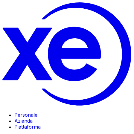
Personale
Azienda
Piattaforma