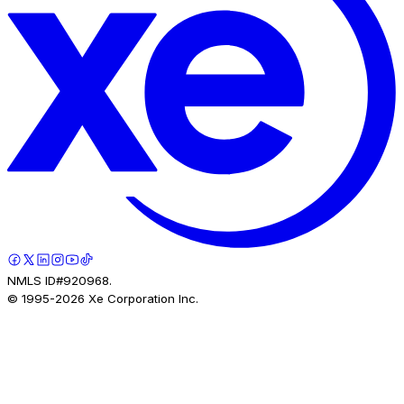
NMLS ID#920968.
© 1995-
2026
Xe Corporation Inc.