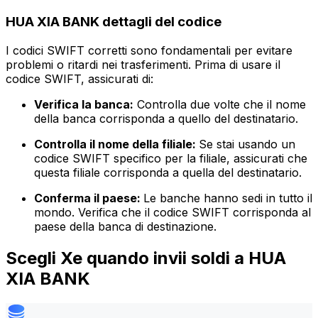
HUA XIA BANK dettagli del codice
I codici SWIFT corretti sono fondamentali per evitare
problemi o ritardi nei trasferimenti. Prima di usare il
codice SWIFT, assicurati di:
Verifica la banca:
Controlla due volte che il nome
della banca corrisponda a quello del destinatario.
Controlla il nome della filiale:
Se stai usando un
codice SWIFT specifico per la filiale, assicurati che
questa filiale corrisponda a quella del destinatario.
Conferma il paese:
Le banche hanno sedi in tutto il
mondo. Verifica che il codice SWIFT corrisponda al
paese della banca di destinazione.
Scegli Xe quando invii soldi a HUA
XIA BANK