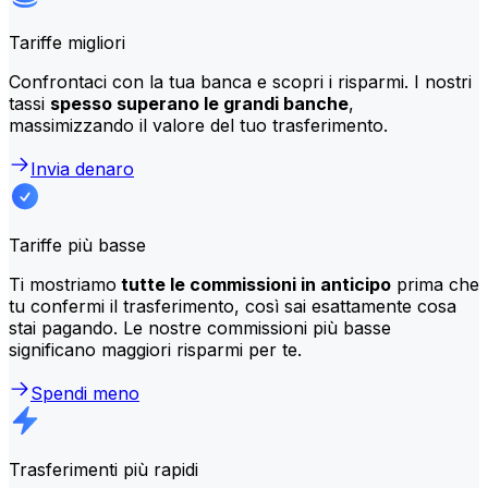
Tariffe migliori
Confrontaci con la tua banca e scopri i risparmi. I nostri
tassi
spesso superano le grandi banche
,
massimizzando il valore del tuo trasferimento.
Invia denaro
Tariffe più basse
Ti mostriamo
tutte le commissioni in anticipo
prima che
tu confermi il trasferimento, così sai esattamente cosa
stai pagando. Le nostre commissioni più basse
significano maggiori risparmi per te.
Spendi meno
Trasferimenti più rapidi