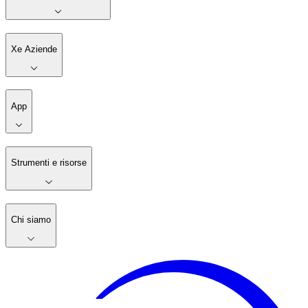
Xe Aziende
App
Strumenti e risorse
Chi siamo