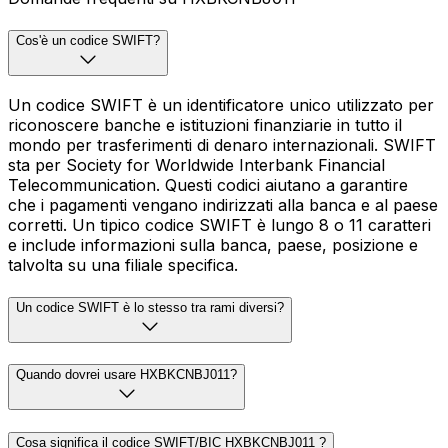
Cos'è un codice SWIFT?
Un codice SWIFT è un identificatore unico utilizzato per
riconoscere banche e istituzioni finanziarie in tutto il
mondo per trasferimenti di denaro internazionali. SWIFT
sta per Society for Worldwide Interbank Financial
Telecommunication. Questi codici aiutano a garantire
che i pagamenti vengano indirizzati alla banca e al paese
corretti. Un tipico codice SWIFT è lungo 8 o 11 caratteri
e include informazioni sulla banca, paese, posizione e
talvolta su una filiale specifica.
Un codice SWIFT è lo stesso tra rami diversi?
Quando dovrei usare HXBKCNBJ011?
Cosa significa il codice SWIFT/BIC HXBKCNBJ011 ?