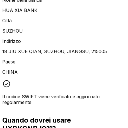
HUA XIA BANK
Città
SUZHOU
Indirizzo
18 JIU XUE QIAN, SUZHOU, JIANGSU, 215005
Paese
CHINA
Il codice SWIFT viene verificato e aggiornato
regolarmente
Quando dovrei usare