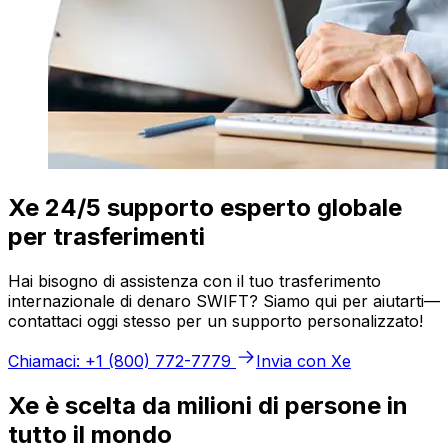
Xe 24/5 supporto esperto globale
per trasferimenti
Hai bisogno di assistenza con il tuo trasferimento
internazionale di denaro SWIFT? Siamo qui per aiutarti—
contattaci oggi stesso per un supporto personalizzato!
Chiamaci: +1 (800) 772-7779
Invia con Xe
Xe è scelta da milioni di persone in
tutto il mondo