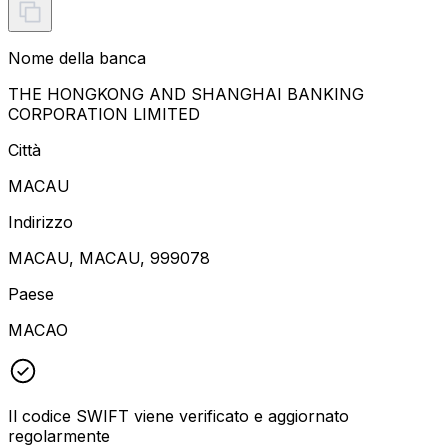
Nome della banca
THE HONGKONG AND SHANGHAI BANKING
CORPORATION LIMITED
Città
MACAU
Indirizzo
MACAU, MACAU, 999078
Paese
MACAO
Il codice SWIFT viene verificato e aggiornato
regolarmente