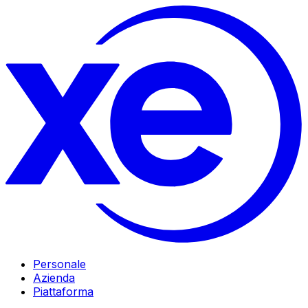
Personale
Azienda
Piattaforma