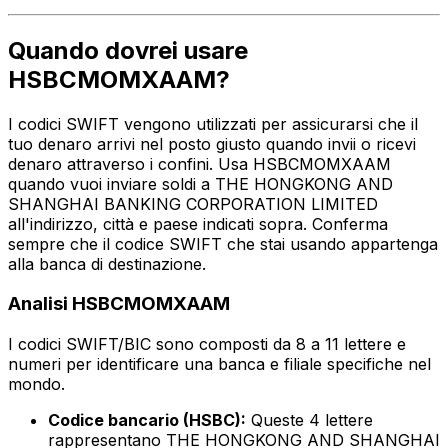
Quando dovrei usare
HSBCMOMXAAM?
I codici SWIFT vengono utilizzati per assicurarsi che il
tuo denaro arrivi nel posto giusto quando invii o ricevi
denaro attraverso i confini. Usa HSBCMOMXAAM
quando vuoi inviare soldi a THE HONGKONG AND
SHANGHAI BANKING CORPORATION LIMITED
all'indirizzo, città e paese indicati sopra. Conferma
sempre che il codice SWIFT che stai usando appartenga
alla banca di destinazione.
Analisi HSBCMOMXAAM
I codici SWIFT/BIC sono composti da 8 a 11 lettere e
numeri per identificare una banca e filiale specifiche nel
mondo.
Codice bancario (HSBC):
Queste 4 lettere
rappresentano THE HONGKONG AND SHANGHAI