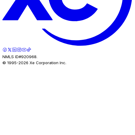
NMLS ID#920968.
© 1995-
2026
Xe Corporation Inc.