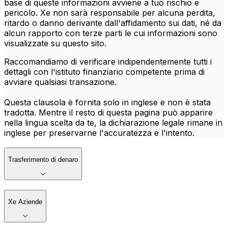
base di queste informazioni avviene a tuo rischio e
pericolo. Xe non sarà responsabile per alcuna perdita,
ritardo o danno derivante dall'affidamento sui dati, né da
alcun rapporto con terze parti le cui informazioni sono
visualizzate su questo sito.
Raccomandiamo di verificare indipendentemente tutti i
dettagli con l'istituto finanziario competente prima di
avviare qualsiasi transazione.
Questa clausola è fornita solo in inglese e non è stata
tradotta. Mentre il resto di questa pagina può apparire
nella lingua scelta da te, la dichiarazione legale rimane in
inglese per preservarne l'accuratezza e l'intento.
Trasferimento di denaro
Xe Aziende