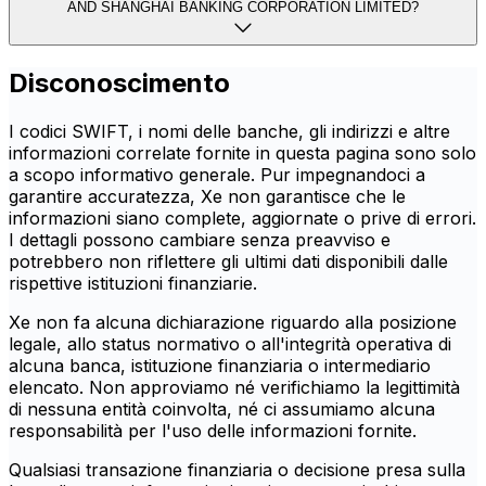
AND SHANGHAI BANKING CORPORATION LIMITED?
Disconoscimento
I codici SWIFT, i nomi delle banche, gli indirizzi e altre
informazioni correlate fornite in questa pagina sono solo
a scopo informativo generale. Pur impegnandoci a
garantire accuratezza, Xe non garantisce che le
informazioni siano complete, aggiornate o prive di errori.
I dettagli possono cambiare senza preavviso e
potrebbero non riflettere gli ultimi dati disponibili dalle
rispettive istituzioni finanziarie.
Xe non fa alcuna dichiarazione riguardo alla posizione
legale, allo status normativo o all'integrità operativa di
alcuna banca, istituzione finanziaria o intermediario
elencato. Non approviamo né verifichiamo la legittimità
di nessuna entità coinvolta, né ci assumiamo alcuna
responsabilità per l'uso delle informazioni fornite.
Qualsiasi transazione finanziaria o decisione presa sulla