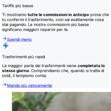
Tariffe più basse
Ti mostriamo
tutte le commissioni in anticipo
prima che
tu confermi il trasferimento, così sai esattamente cosa
stai pagando. Le nostre commissioni più basse
significano maggiori risparmi per te.
Spendi meno
Trasferimenti più rapidi
La maggior parte dei trasferimenti viene
completata lo
stesso giorno
. Comprendiamo che, quando si tratta di
soldi, il tempismo conta.
Manda più velocemente