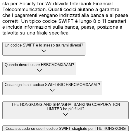
sta per Society for Worldwide Interbank Financial
Telecommunication. Questi codici aiutano a garantire
che i pagamenti vengano indirizzati alla banca e al paese
corretti. Un tipico codice SWIFT è lungo 8 o 11 caratteri
e include informazioni sulla banca, paese, posizione e
talvolta su una filiale specifica.
Un codice SWIFT è lo stesso tra rami diversi?
Quando dovrei usare HSBCMOMXAAM?
Cosa significa il codice SWIFT/BIC HSBCMOMXAAM ?
THE HONGKONG AND SHANGHAI BANKING CORPORATION
LIMITED ha più filiali?
Cosa succede se uso il codice SWIFT sbagliato per THE HONGKONG