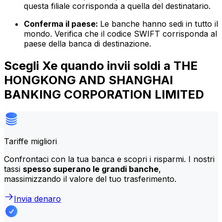
questa filiale corrisponda a quella del destinatario.
Conferma il paese:
Le banche hanno sedi in tutto il
mondo. Verifica che il codice SWIFT corrisponda al
paese della banca di destinazione.
Scegli Xe quando invii soldi a THE
HONGKONG AND SHANGHAI
BANKING CORPORATION LIMITED
Tariffe migliori
Confrontaci con la tua banca e scopri i risparmi. I nostri
tassi
spesso superano le grandi banche
,
massimizzando il valore del tuo trasferimento.
Invia denaro