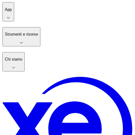
App
Strumenti e risorse
Chi siamo