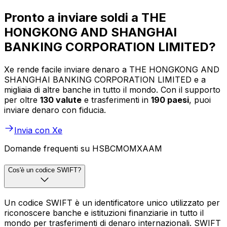
Pronto a inviare soldi a THE
HONGKONG AND SHANGHAI
BANKING CORPORATION LIMITED?
Xe rende facile inviare denaro a THE HONGKONG AND
SHANGHAI BANKING CORPORATION LIMITED e a
migliaia di altre banche in tutto il mondo. Con il supporto
per oltre
130 valute
e trasferimenti in
190 paesi
, puoi
inviare denaro con fiducia.
Invia con Xe
Domande frequenti su HSBCMOMXAAM
Cos'è un codice SWIFT?
Un codice SWIFT è un identificatore unico utilizzato per
riconoscere banche e istituzioni finanziarie in tutto il
mondo per trasferimenti di denaro internazionali. SWIFT