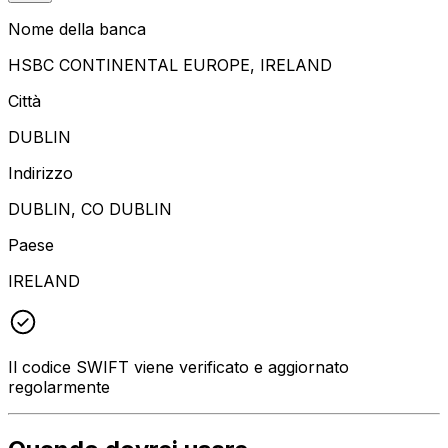
Nome della banca
HSBC CONTINENTAL EUROPE, IRELAND
Città
DUBLIN
Indirizzo
DUBLIN, CO DUBLIN
Paese
IRELAND
Il codice SWIFT viene verificato e aggiornato
regolarmente