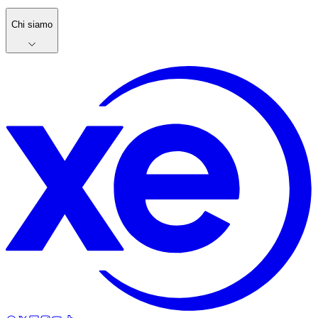
Chi siamo