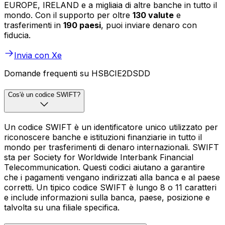
EUROPE, IRELAND e a migliaia di altre banche in tutto il
mondo. Con il supporto per oltre
130 valute
e
trasferimenti in
190 paesi
, puoi inviare denaro con
fiducia.
Invia con Xe
Domande frequenti su HSBCIE2DSDD
Cos'è un codice SWIFT?
Un codice SWIFT è un identificatore unico utilizzato per
riconoscere banche e istituzioni finanziarie in tutto il
mondo per trasferimenti di denaro internazionali. SWIFT
sta per Society for Worldwide Interbank Financial
Telecommunication. Questi codici aiutano a garantire
che i pagamenti vengano indirizzati alla banca e al paese
corretti. Un tipico codice SWIFT è lungo 8 o 11 caratteri
e include informazioni sulla banca, paese, posizione e
talvolta su una filiale specifica.