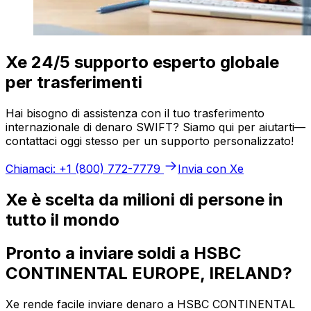
Xe 24/5 supporto esperto globale
per trasferimenti
Hai bisogno di assistenza con il tuo trasferimento
internazionale di denaro SWIFT? Siamo qui per aiutarti—
contattaci oggi stesso per un supporto personalizzato!
Chiamaci: +1 (800) 772-7779
Invia con Xe
Xe è scelta da milioni di persone in
tutto il mondo
Pronto a inviare soldi a HSBC
CONTINENTAL EUROPE, IRELAND?
Xe rende facile inviare denaro a HSBC CONTINENTAL