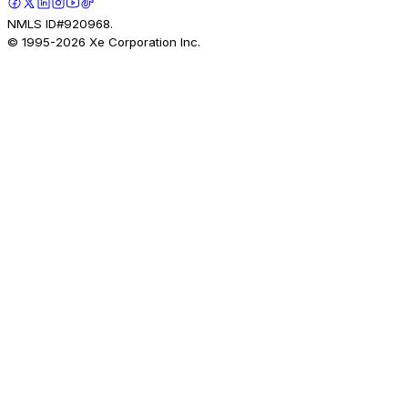
NMLS ID#920968.
© 1995-
2026
Xe Corporation Inc.