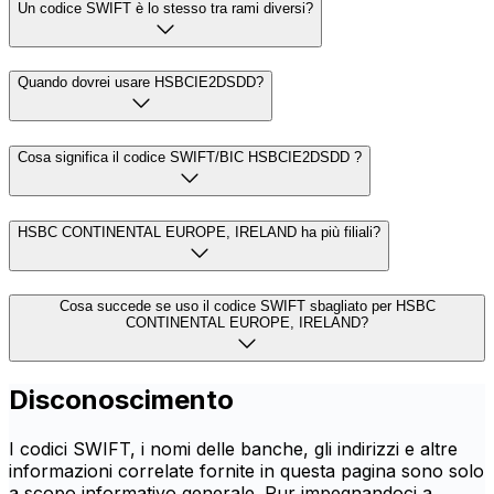
Un codice SWIFT è lo stesso tra rami diversi?
Quando dovrei usare HSBCIE2DSDD?
Cosa significa il codice SWIFT/BIC HSBCIE2DSDD ?
HSBC CONTINENTAL EUROPE, IRELAND ha più filiali?
Cosa succede se uso il codice SWIFT sbagliato per HSBC
CONTINENTAL EUROPE, IRELAND?
Disconoscimento
I codici SWIFT, i nomi delle banche, gli indirizzi e altre
informazioni correlate fornite in questa pagina sono solo
a scopo informativo generale. Pur impegnandoci a