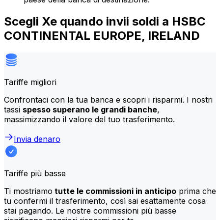
Scegli Xe quando invii soldi a HSBC
CONTINENTAL EUROPE, IRELAND
Tariffe migliori
Confrontaci con la tua banca e scopri i risparmi. I nostri
tassi
spesso superano le grandi banche
,
massimizzando il valore del tuo trasferimento.
Invia denaro
Tariffe più basse
Ti mostriamo
tutte le commissioni in anticipo
prima che
tu confermi il trasferimento, così sai esattamente cosa
stai pagando. Le nostre commissioni più basse