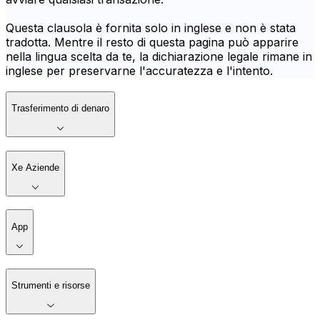
Questa clausola è fornita solo in inglese e non è stata
tradotta. Mentre il resto di questa pagina può apparire
nella lingua scelta da te, la dichiarazione legale rimane in
inglese per preservarne l'accuratezza e l'intento.
Trasferimento di denaro
Xe Aziende
App
Strumenti e risorse