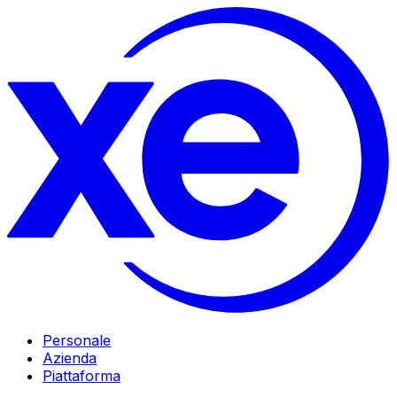
Personale
Azienda
Piattaforma