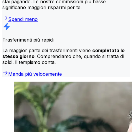
stai pagando. Le nostre commissioni più basse
significano maggiori risparmi per te.
Spendi meno
Trasferimenti più rapidi
La maggior parte dei trasferimenti viene
completata lo
stesso giorno
. Comprendiamo che, quando si tratta di
soldi, il tempismo conta.
Manda più velocemente