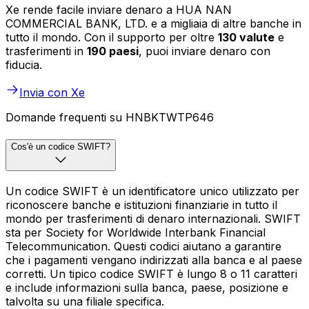
Xe rende facile inviare denaro a HUA NAN
COMMERCIAL BANK, LTD. e a migliaia di altre banche in
tutto il mondo. Con il supporto per oltre
130 valute
e
trasferimenti in
190 paesi
, puoi inviare denaro con
fiducia.
Invia con Xe
Domande frequenti su HNBKTWTP646
Cos'è un codice SWIFT?
Un codice SWIFT è un identificatore unico utilizzato per
riconoscere banche e istituzioni finanziarie in tutto il
mondo per trasferimenti di denaro internazionali. SWIFT
sta per Society for Worldwide Interbank Financial
Telecommunication. Questi codici aiutano a garantire
che i pagamenti vengano indirizzati alla banca e al paese
corretti. Un tipico codice SWIFT è lungo 8 o 11 caratteri
e include informazioni sulla banca, paese, posizione e
talvolta su una filiale specifica.