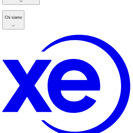
Chi siamo