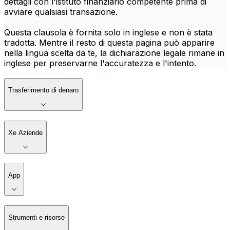
dettagli con l'istituto finanziario competente prima di
avviare qualsiasi transazione.
Questa clausola è fornita solo in inglese e non è stata
tradotta. Mentre il resto di questa pagina può apparire
nella lingua scelta da te, la dichiarazione legale rimane in
inglese per preservarne l'accuratezza e l'intento.
Trasferimento di denaro
Xe Aziende
App
Strumenti e risorse