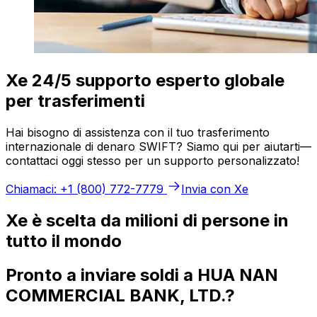
Xe 24/5 supporto esperto globale
per trasferimenti
Hai bisogno di assistenza con il tuo trasferimento
internazionale di denaro SWIFT? Siamo qui per aiutarti—
contattaci oggi stesso per un supporto personalizzato!
Chiamaci: +1 (800) 772-7779
Invia con Xe
Xe è scelta da milioni di persone in
tutto il mondo
Pronto a inviare soldi a HUA NAN
COMMERCIAL BANK, LTD.?