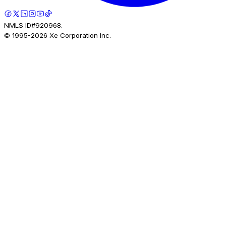
NMLS ID#920968.
© 1995-
2026
Xe Corporation Inc.