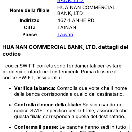
BANK, LTD.
HUA NAN COMMERCIAL
Nome della filiale
BANK, LTD.
Indirizzo
467-1 ANHE RD
Città
TAINAN
Paese
Taiwan
HUA NAN COMMERCIAL BANK, LTD. dettagli del
codice
I codici SWIFT corretti sono fondamentali per evitare
problemi o ritardi nei trasferimenti. Prima di usare il
codice SWIFT, assicurati di:
Verifica la banca:
Controlla due volte che il nome
della banca corrisponda a quello del destinatario.
Controlla il nome della filiale:
Se stai usando un
codice SWIFT specifico per la filiale, assicurati che
questa filiale corrisponda a quella del destinatario.
Conferma il paese:
Le banche hanno sedi in tutto il