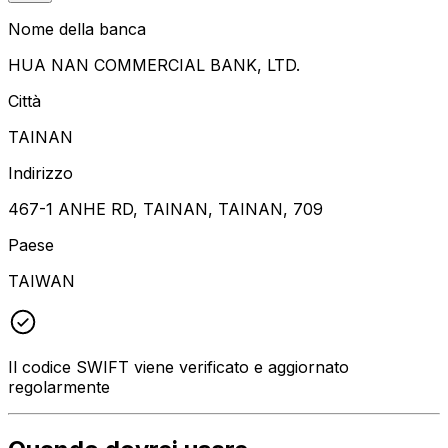
Nome della banca
HUA NAN COMMERCIAL BANK, LTD.
Città
TAINAN
Indirizzo
467-1 ANHE RD, TAINAN, TAINAN, 709
Paese
TAIWAN
Il codice SWIFT viene verificato e aggiornato
regolarmente