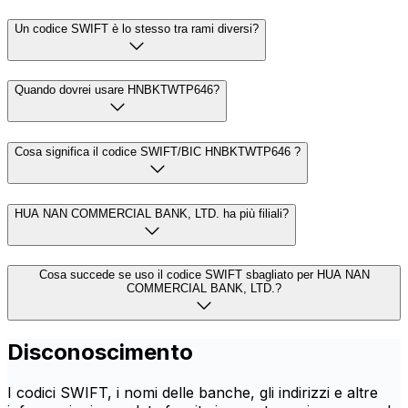
Un codice SWIFT è lo stesso tra rami diversi?
Quando dovrei usare HNBKTWTP646?
Cosa significa il codice SWIFT/BIC HNBKTWTP646 ?
HUA NAN COMMERCIAL BANK, LTD. ha più filiali?
Cosa succede se uso il codice SWIFT sbagliato per HUA NAN
COMMERCIAL BANK, LTD.?
Disconoscimento
I codici SWIFT, i nomi delle banche, gli indirizzi e altre