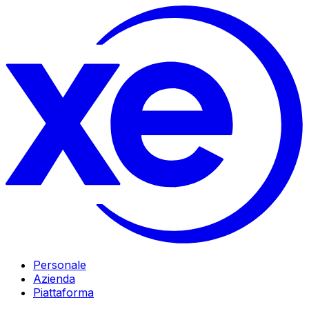
Personale
Azienda
Piattaforma