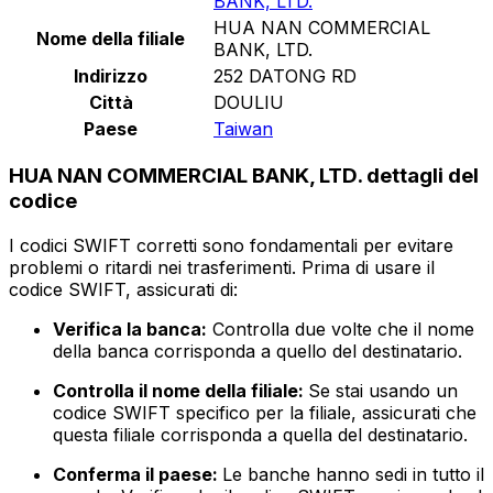
BANK, LTD.
HUA NAN COMMERCIAL
Nome della filiale
BANK, LTD.
Indirizzo
252 DATONG RD
Città
DOULIU
Paese
Taiwan
HUA NAN COMMERCIAL BANK, LTD. dettagli del
codice
I codici SWIFT corretti sono fondamentali per evitare
problemi o ritardi nei trasferimenti. Prima di usare il
codice SWIFT, assicurati di:
Verifica la banca:
Controlla due volte che il nome
della banca corrisponda a quello del destinatario.
Controlla il nome della filiale:
Se stai usando un
codice SWIFT specifico per la filiale, assicurati che
questa filiale corrisponda a quella del destinatario.
Conferma il paese:
Le banche hanno sedi in tutto il