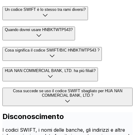
Un codice SWIFT è lo stesso tra rami diversi?
Quando dovrei usare HNBKTWTP543?
Cosa significa il codice SWIFT/BIC HNBKTWTP543 ?
HUA NAN COMMERCIAL BANK, LTD. ha più filiali?
Cosa succede se uso il codice SWIFT sbagliato per HUA NAN
COMMERCIAL BANK, LTD.?
Disconoscimento
I codici SWIFT, i nomi delle banche, gli indirizzi e altre