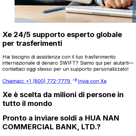
Xe 24/5 supporto esperto globale
per trasferimenti
Hai bisogno di assistenza con il tuo trasferimento
internazionale di denaro SWIFT? Siamo qui per aiutarti—
contattaci oggi stesso per un supporto personalizzato!
Chiamaci: +1 (800) 772-7779
Invia con Xe
Xe è scelta da milioni di persone in
tutto il mondo
Pronto a inviare soldi a HUA NAN
COMMERCIAL BANK, LTD.?