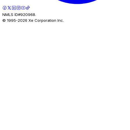
NMLS ID#920968.
© 1995-
2026
Xe Corporation Inc.