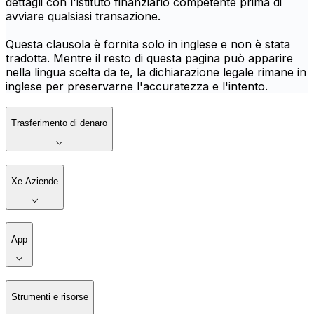
dettagli con l'istituto finanziario competente prima di
avviare qualsiasi transazione.
Questa clausola è fornita solo in inglese e non è stata
tradotta. Mentre il resto di questa pagina può apparire
nella lingua scelta da te, la dichiarazione legale rimane in
inglese per preservarne l'accuratezza e l'intento.
Trasferimento di denaro
Xe Aziende
App
Strumenti e risorse