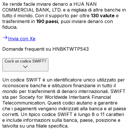
Xe rende facile inviare denaro a HUA NAN
COMMERCIAL BANK, LTD. e a migliaia di altre banche in
tutto il mondo. Con il supporto per oltre
130 valute
e
trasferimenti in
190 paesi
, puoi inviare denaro con
fiducia.
Invia con Xe
Domande frequenti su HNBKTWTP543
Cos'è un codice SWIFT?
Un codice SWIFT è un identificatore unico utilizzato per
riconoscere banche e istituzioni finanziarie in tutto il
mondo per trasferimenti di denaro internazionali. SWIFT
sta per Society for Worldwide Interbank Financial
Telecommunication. Questi codici aiutano a garantire
che i pagamenti vengano indirizzati alla banca e al paese
corretti. Un tipico codice SWIFT è lungo 8 o 11 caratteri
e include informazioni sulla banca, paese, posizione e
talvolta su una filiale specifica.