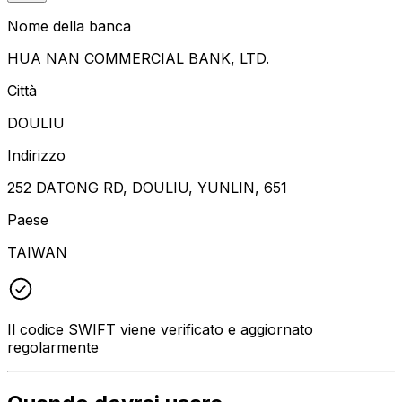
Nome della banca
HUA NAN COMMERCIAL BANK, LTD.
Città
DOULIU
Indirizzo
252 DATONG RD, DOULIU, YUNLIN, 651
Paese
TAIWAN
Il codice SWIFT viene verificato e aggiornato
regolarmente