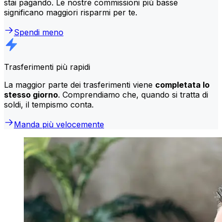
stai pagando. Le nostre commissioni più basse
significano maggiori risparmi per te.
Spendi meno
Trasferimenti più rapidi
La maggior parte dei trasferimenti viene
completata lo
stesso giorno
. Comprendiamo che, quando si tratta di
soldi, il tempismo conta.
Manda più velocemente