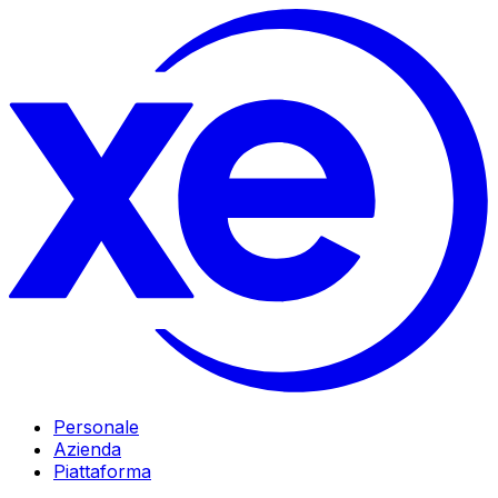
Personale
Azienda
Piattaforma