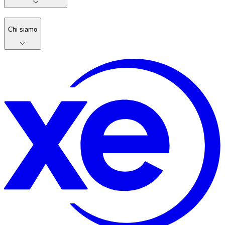
Chi siamo