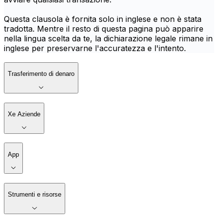
Questa clausola è fornita solo in inglese e non è stata
tradotta. Mentre il resto di questa pagina può apparire
nella lingua scelta da te, la dichiarazione legale rimane in
inglese per preservarne l'accuratezza e l'intento.
Trasferimento di denaro
Xe Aziende
App
Strumenti e risorse