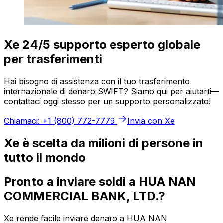
Xe 24/5 supporto esperto globale
per trasferimenti
Hai bisogno di assistenza con il tuo trasferimento
internazionale di denaro SWIFT? Siamo qui per aiutarti—
contattaci oggi stesso per un supporto personalizzato!
Chiamaci: +1 (800) 772-7779
Invia con Xe
Xe è scelta da milioni di persone in
tutto il mondo
Pronto a inviare soldi a HUA NAN
COMMERCIAL BANK, LTD.?
Xe rende facile inviare denaro a HUA NAN