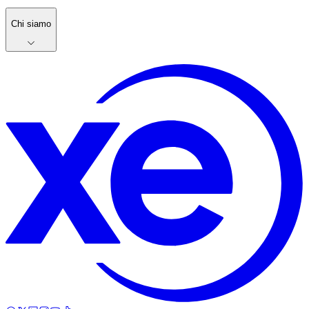
Chi siamo