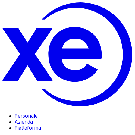
Personale
Azienda
Piattaforma