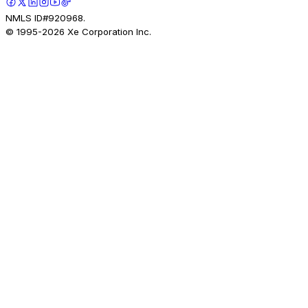
NMLS ID#920968.
© 1995-
2026
Xe Corporation Inc.