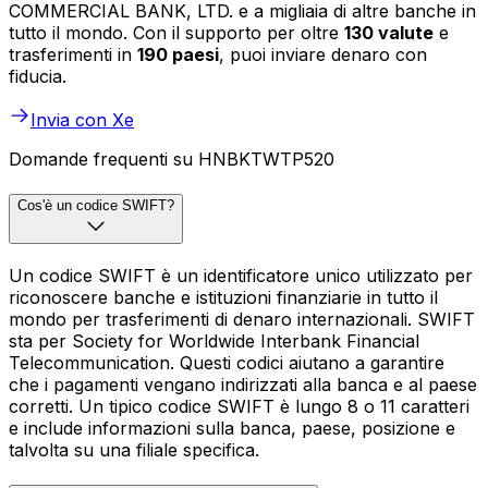
COMMERCIAL BANK, LTD. e a migliaia di altre banche in
tutto il mondo. Con il supporto per oltre
130 valute
e
trasferimenti in
190 paesi
, puoi inviare denaro con
fiducia.
Invia con Xe
Domande frequenti su HNBKTWTP520
Cos'è un codice SWIFT?
Un codice SWIFT è un identificatore unico utilizzato per
riconoscere banche e istituzioni finanziarie in tutto il
mondo per trasferimenti di denaro internazionali. SWIFT
sta per Society for Worldwide Interbank Financial
Telecommunication. Questi codici aiutano a garantire
che i pagamenti vengano indirizzati alla banca e al paese
corretti. Un tipico codice SWIFT è lungo 8 o 11 caratteri
e include informazioni sulla banca, paese, posizione e
talvolta su una filiale specifica.