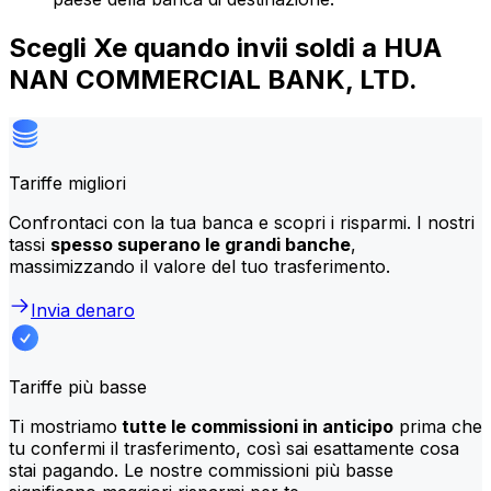
Scegli Xe quando invii soldi a HUA
NAN COMMERCIAL BANK, LTD.
Tariffe migliori
Confrontaci con la tua banca e scopri i risparmi. I nostri
tassi
spesso superano le grandi banche
,
massimizzando il valore del tuo trasferimento.
Invia denaro
Tariffe più basse
Ti mostriamo
tutte le commissioni in anticipo
prima che
tu confermi il trasferimento, così sai esattamente cosa
stai pagando. Le nostre commissioni più basse