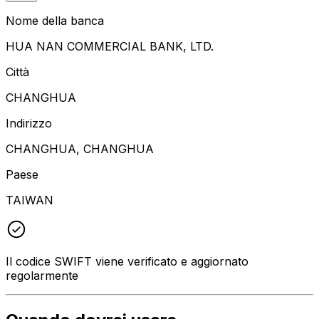
Nome della banca
HUA NAN COMMERCIAL BANK, LTD.
Città
CHANGHUA
Indirizzo
CHANGHUA, CHANGHUA
Paese
TAIWAN
Il codice SWIFT viene verificato e aggiornato
regolarmente