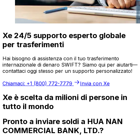
Xe 24/5 supporto esperto globale
per trasferimenti
Hai bisogno di assistenza con il tuo trasferimento
internazionale di denaro SWIFT? Siamo qui per aiutarti—
contattaci oggi stesso per un supporto personalizzato!
Chiamaci: +1 (800) 772-7779
Invia con Xe
Xe è scelta da milioni di persone in
tutto il mondo
Pronto a inviare soldi a HUA NAN
COMMERCIAL BANK, LTD.?