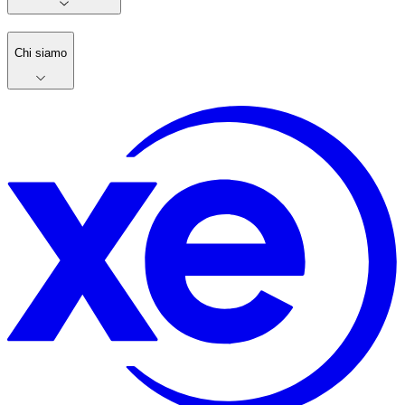
Chi siamo