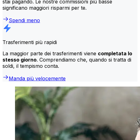
stai pagando. Le nostre commissioni più basse
significano maggiori risparmi per te.
Spendi meno
Trasferimenti più rapidi
La maggior parte dei trasferimenti viene
completata lo
stesso giorno
. Comprendiamo che, quando si tratta di
soldi, il tempismo conta.
Manda più velocemente