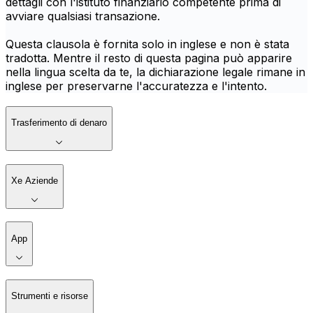
dettagli con l'istituto finanziario competente prima di
avviare qualsiasi transazione.
Questa clausola è fornita solo in inglese e non è stata
tradotta. Mentre il resto di questa pagina può apparire
nella lingua scelta da te, la dichiarazione legale rimane in
inglese per preservarne l'accuratezza e l'intento.
Trasferimento di denaro
Xe Aziende
App
Strumenti e risorse