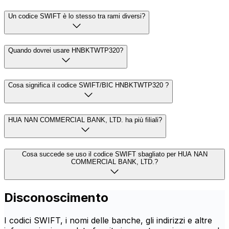
Un codice SWIFT è lo stesso tra rami diversi?
Quando dovrei usare HNBKTWTP320?
Cosa significa il codice SWIFT/BIC HNBKTWTP320 ?
HUA NAN COMMERCIAL BANK, LTD. ha più filiali?
Cosa succede se uso il codice SWIFT sbagliato per HUA NAN
COMMERCIAL BANK, LTD.?
Disconoscimento
I codici SWIFT, i nomi delle banche, gli indirizzi e altre