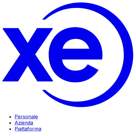
Personale
Azienda
Piattaforma