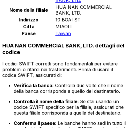
BANK, LTD.
HUA NAN COMMERCIAL
Nome della filiale
BANK, LTD.
Indirizzo
10 BOAI ST
Città
MIAOLI
Paese
Taiwan
HUA NAN COMMERCIAL BANK, LTD. dettagli del
codice
I codici SWIFT corretti sono fondamentali per evitare
problemi o ritardi nei trasferimenti. Prima di usare il
codice SWIFT, assicurati di:
Verifica la banca:
Controlla due volte che il nome
della banca corrisponda a quello del destinatario.
Controlla il nome della filiale:
Se stai usando un
codice SWIFT specifico per la filiale, assicurati che
questa filiale corrisponda a quella del destinatario.
Conferma il paese:
Le banche hanno sedi in tutto il