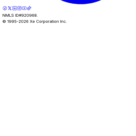
NMLS ID#920968.
© 1995-
2026
Xe Corporation Inc.