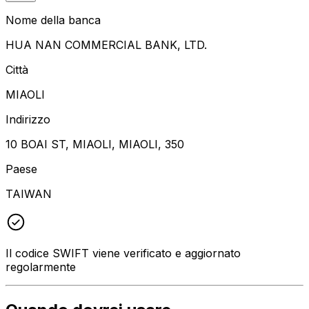
Nome della banca
HUA NAN COMMERCIAL BANK, LTD.
Città
MIAOLI
Indirizzo
10 BOAI ST, MIAOLI, MIAOLI, 350
Paese
TAIWAN
Il codice SWIFT viene verificato e aggiornato
regolarmente