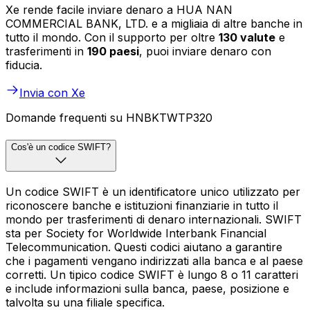
Xe rende facile inviare denaro a HUA NAN
COMMERCIAL BANK, LTD. e a migliaia di altre banche in
tutto il mondo. Con il supporto per oltre
130 valute
e
trasferimenti in
190 paesi
, puoi inviare denaro con
fiducia.
Invia con Xe
Domande frequenti su HNBKTWTP320
Cos'è un codice SWIFT?
Un codice SWIFT è un identificatore unico utilizzato per
riconoscere banche e istituzioni finanziarie in tutto il
mondo per trasferimenti di denaro internazionali. SWIFT
sta per Society for Worldwide Interbank Financial
Telecommunication. Questi codici aiutano a garantire
che i pagamenti vengano indirizzati alla banca e al paese
corretti. Un tipico codice SWIFT è lungo 8 o 11 caratteri
e include informazioni sulla banca, paese, posizione e
talvolta su una filiale specifica.