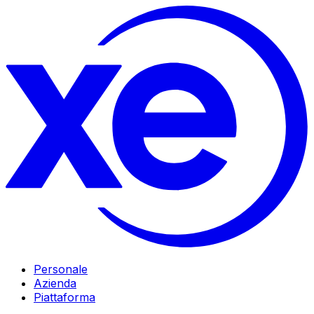
Personale
Azienda
Piattaforma