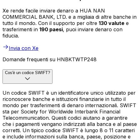
Xe rende facile inviare denaro a HUA NAN
COMMERCIAL BANK, LTD. e a migliaia di altre banche in
tutto il mondo. Con il supporto per oltre
130 valute
e
trasferimenti in
190 paesi
, puoi inviare denaro con
fiducia.
Invia con Xe
Domande frequenti su HNBKTWTP248
Cos'è un codice SWIFT?
Un codice SWIFT è un identificatore unico utilizzato per
riconoscere banche e istituzioni finanziarie in tutto il
mondo per trasferimenti di denaro internazionali. SWIFT
sta per Society for Worldwide Interbank Financial
Telecommunication. Questi codici aiutano a garantire
che i pagamenti vengano indirizzati alla banca e al paese
corretti. Un tipico codice SWIFT è lungo 8 o 11 caratteri
e include informazioni sulla banca, paese, posizione e