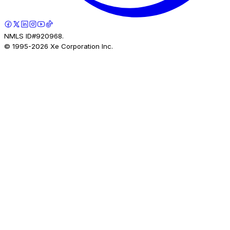
NMLS ID#920968.
© 1995-
2026
Xe Corporation Inc.