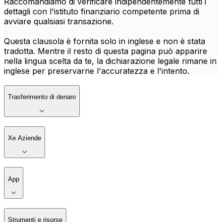
Raccomandiamo di verificare indipendentemente tutti i
dettagli con l'istituto finanziario competente prima di
avviare qualsiasi transazione.
Questa clausola è fornita solo in inglese e non è stata
tradotta. Mentre il resto di questa pagina può apparire
nella lingua scelta da te, la dichiarazione legale rimane in
inglese per preservarne l'accuratezza e l'intento.
Trasferimento di denaro
Xe Aziende
App
Strumenti e risorse