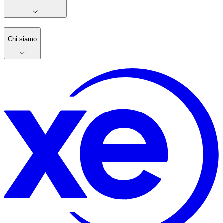
Chi siamo