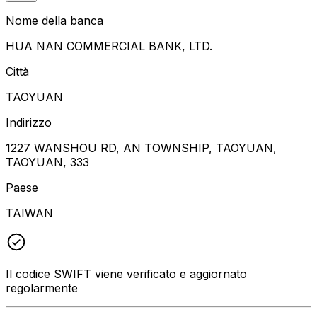
Nome della banca
HUA NAN COMMERCIAL BANK, LTD.
Città
TAOYUAN
Indirizzo
1227 WANSHOU RD, AN TOWNSHIP, TAOYUAN,
TAOYUAN, 333
Paese
TAIWAN
Il codice SWIFT viene verificato e aggiornato
regolarmente