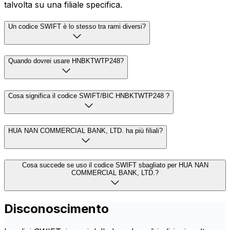
talvolta su una filiale specifica.
Un codice SWIFT è lo stesso tra rami diversi?
Quando dovrei usare HNBKTWTP248?
Cosa significa il codice SWIFT/BIC HNBKTWTP248 ?
HUA NAN COMMERCIAL BANK, LTD. ha più filiali?
Cosa succede se uso il codice SWIFT sbagliato per HUA NAN
COMMERCIAL BANK, LTD.?
Disconoscimento