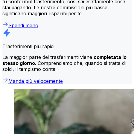
tu confermi il trasferimento, così sai esattamente cosa
stai pagando. Le nostre commissioni più basse
significano maggiori risparmi per te.
Spendi meno
Trasferimenti più rapidi
La maggior parte dei trasferimenti viene
completata lo
stesso giorno
. Comprendiamo che, quando si tratta di
soldi, il tempismo conta.
Manda più velocemente