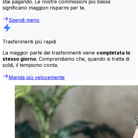
stai pagando. Le nostre commissioni più basse
significano maggiori risparmi per te.
Spendi meno
Trasferimenti più rapidi
La maggior parte dei trasferimenti viene
completata lo
stesso giorno
. Comprendiamo che, quando si tratta di
soldi, il tempismo conta.
Manda più velocemente