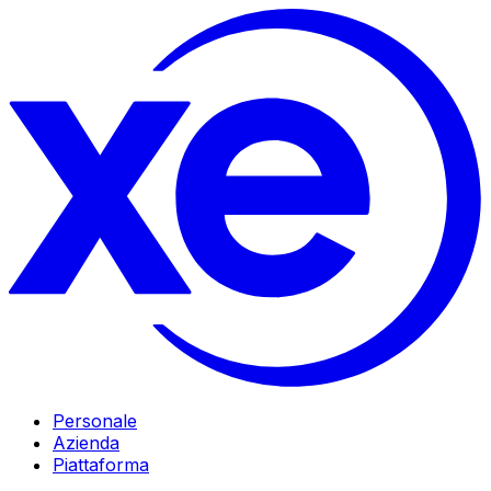
Personale
Azienda
Piattaforma