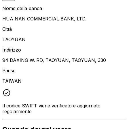
Nome della banca
HUA NAN COMMERCIAL BANK, LTD.
Città
TAOYUAN
Indirizzo
94 DAXING W. RD, TAOYUAN, TAOYUAN, 330
Paese
TAIWAN
Il codice SWIFT viene verificato e aggiornato
regolarmente