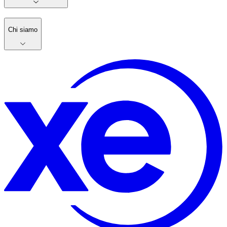
Chi siamo