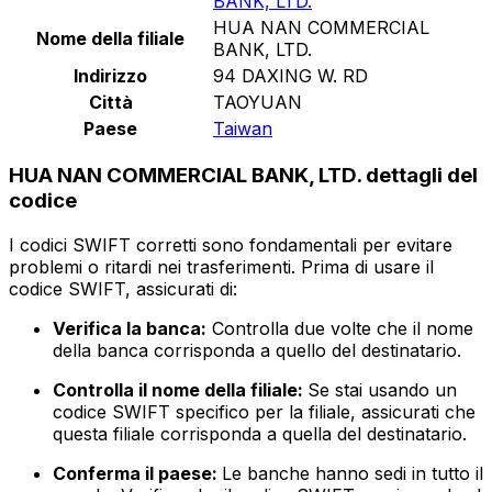
BANK, LTD.
HUA NAN COMMERCIAL
Nome della filiale
BANK, LTD.
Indirizzo
94 DAXING W. RD
Città
TAOYUAN
Paese
Taiwan
HUA NAN COMMERCIAL BANK, LTD. dettagli del
codice
I codici SWIFT corretti sono fondamentali per evitare
problemi o ritardi nei trasferimenti. Prima di usare il
codice SWIFT, assicurati di:
Verifica la banca:
Controlla due volte che il nome
della banca corrisponda a quello del destinatario.
Controlla il nome della filiale:
Se stai usando un
codice SWIFT specifico per la filiale, assicurati che
questa filiale corrisponda a quella del destinatario.
Conferma il paese:
Le banche hanno sedi in tutto il