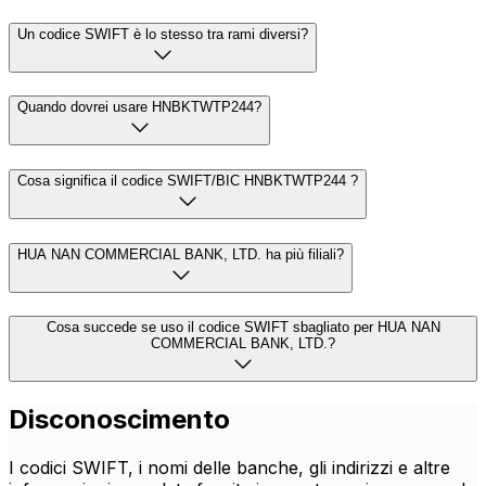
Un codice SWIFT è lo stesso tra rami diversi?
Quando dovrei usare HNBKTWTP244?
Cosa significa il codice SWIFT/BIC HNBKTWTP244 ?
HUA NAN COMMERCIAL BANK, LTD. ha più filiali?
Cosa succede se uso il codice SWIFT sbagliato per HUA NAN
COMMERCIAL BANK, LTD.?
Disconoscimento
I codici SWIFT, i nomi delle banche, gli indirizzi e altre