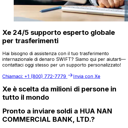
Xe 24/5 supporto esperto globale
per trasferimenti
Hai bisogno di assistenza con il tuo trasferimento
internazionale di denaro SWIFT? Siamo qui per aiutarti—
contattaci oggi stesso per un supporto personalizzato!
Chiamaci: +1 (800) 772-7779
Invia con Xe
Xe è scelta da milioni di persone in
tutto il mondo
Pronto a inviare soldi a HUA NAN
COMMERCIAL BANK, LTD.?