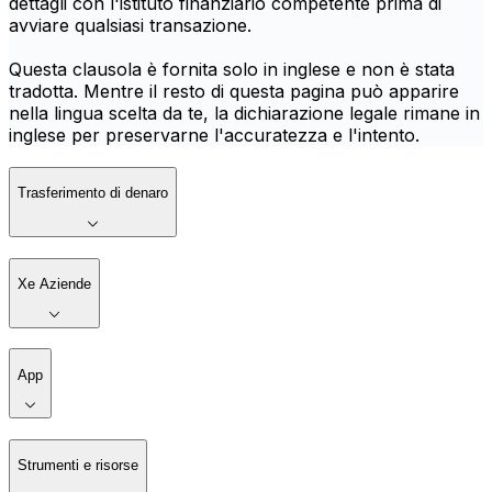
dettagli con l'istituto finanziario competente prima di
avviare qualsiasi transazione.
Questa clausola è fornita solo in inglese e non è stata
tradotta. Mentre il resto di questa pagina può apparire
nella lingua scelta da te, la dichiarazione legale rimane in
inglese per preservarne l'accuratezza e l'intento.
Trasferimento di denaro
Xe Aziende
App
Strumenti e risorse