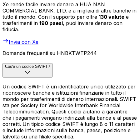
Xe rende facile inviare denaro a HUA NAN
COMMERCIAL BANK, LTD. e a migliaia di altre banche in
tutto il mondo. Con il supporto per oltre
130 valute
e
trasferimenti in
190 paesi
, puoi inviare denaro con
fiducia.
Invia con Xe
Domande frequenti su HNBKTWTP244
Cos'è un codice SWIFT?
Un codice SWIFT è un identificatore unico utilizzato per
riconoscere banche e istituzioni finanziarie in tutto il
mondo per trasferimenti di denaro internazionali. SWIFT
sta per Society for Worldwide Interbank Financial
Telecommunication. Questi codici aiutano a garantire
che i pagamenti vengano indirizzati alla banca e al paese
corretti. Un tipico codice SWIFT è lungo 8 o 11 caratteri
e include informazioni sulla banca, paese, posizione e
talvolta su una filiale specifica.