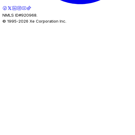
NMLS ID#920968.
© 1995-
2026
Xe Corporation Inc.