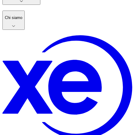
Chi siamo