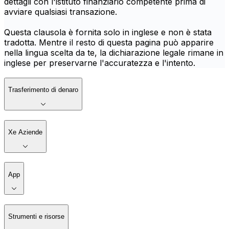
dettagli con l'istituto finanziario competente prima di
avviare qualsiasi transazione.
Questa clausola è fornita solo in inglese e non è stata
tradotta. Mentre il resto di questa pagina può apparire
nella lingua scelta da te, la dichiarazione legale rimane in
inglese per preservarne l'accuratezza e l'intento.
Trasferimento di denaro
Xe Aziende
App
Strumenti e risorse