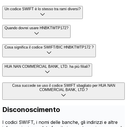
Un codice SWIFT è lo stesso tra rami diversi?
Quando dovrei usare HNBKTWTP172?
Cosa significa il codice SWIFT/BIC HNBKTWTP172 ?
HUA NAN COMMERCIAL BANK, LTD. ha più filiali?
Cosa succede se uso il codice SWIFT sbagliato per HUA NAN
COMMERCIAL BANK, LTD.?
Disconoscimento
I codici SWIFT, i nomi delle banche, gli indirizzi e altre