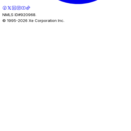
NMLS ID#920968.
© 1995-
2026
Xe Corporation Inc.