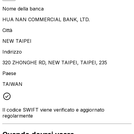
Nome della banca
HUA NAN COMMERCIAL BANK, LTD.
Città
NEW TAIPEI
Indirizzo
320 ZHONGHE RD, NEW TAIPEI, TAIPEI, 235
Paese
TAIWAN
Il codice SWIFT viene verificato e aggiornato
regolarmente