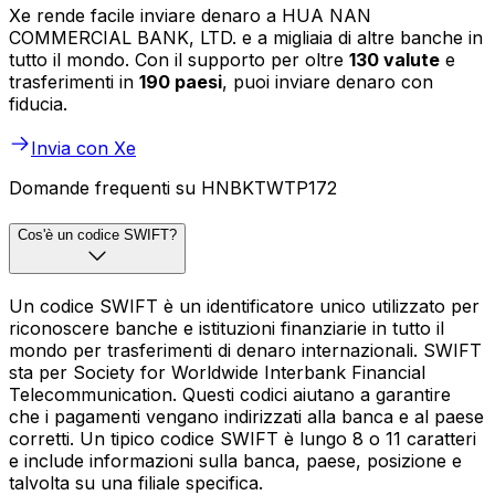
Xe rende facile inviare denaro a HUA NAN
COMMERCIAL BANK, LTD. e a migliaia di altre banche in
tutto il mondo. Con il supporto per oltre
130 valute
e
trasferimenti in
190 paesi
, puoi inviare denaro con
fiducia.
Invia con Xe
Domande frequenti su HNBKTWTP172
Cos'è un codice SWIFT?
Un codice SWIFT è un identificatore unico utilizzato per
riconoscere banche e istituzioni finanziarie in tutto il
mondo per trasferimenti di denaro internazionali. SWIFT
sta per Society for Worldwide Interbank Financial
Telecommunication. Questi codici aiutano a garantire
che i pagamenti vengano indirizzati alla banca e al paese
corretti. Un tipico codice SWIFT è lungo 8 o 11 caratteri
e include informazioni sulla banca, paese, posizione e
talvolta su una filiale specifica.