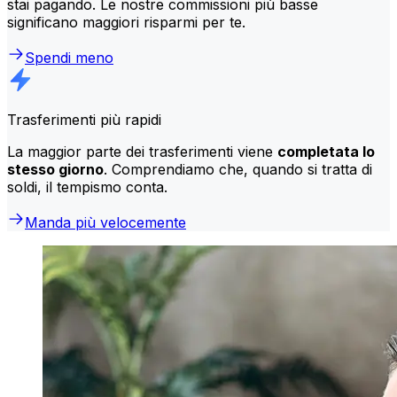
stai pagando. Le nostre commissioni più basse
significano maggiori risparmi per te.
Spendi meno
Trasferimenti più rapidi
La maggior parte dei trasferimenti viene
completata lo
stesso giorno
. Comprendiamo che, quando si tratta di
soldi, il tempismo conta.
Manda più velocemente