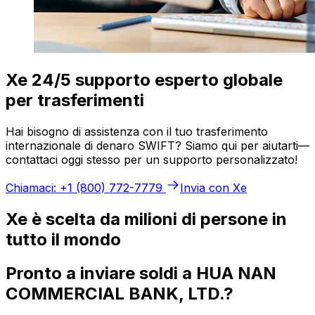
Xe 24/5 supporto esperto globale
per trasferimenti
Hai bisogno di assistenza con il tuo trasferimento
internazionale di denaro SWIFT? Siamo qui per aiutarti—
contattaci oggi stesso per un supporto personalizzato!
Chiamaci: +1 (800) 772-7779
Invia con Xe
Xe è scelta da milioni di persone in
tutto il mondo
Pronto a inviare soldi a HUA NAN
COMMERCIAL BANK, LTD.?