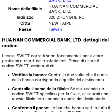
BANK, LTD.
HUA NAN COMMERCIAL
Nome della filiale
BANK, LTD.
Indirizzo
320 ZHONGHE RD
Città
NEW TAIPEI
Paese
Taiwan
HUA NAN COMMERCIAL BANK, LTD. dettagli del
codice
I codici SWIFT corretti sono fondamentali per evitare
problemi o ritardi nei trasferimenti. Prima di usare il
codice SWIFT, assicurati di:
Verifica la banca:
Controlla due volte che il nome
della banca corrisponda a quello del destinatario.
Controlla il nome della filiale:
Se stai usando un
codice SWIFT specifico per la filiale, assicurati che
questa filiale corrisponda a quella del destinatario.
Conferma il paese:
Le banche hanno sedi in tutto il