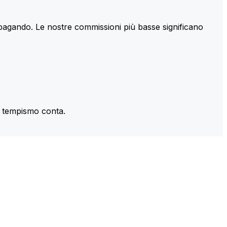
 pagando. Le nostre commissioni più basse significano
il tempismo conta.