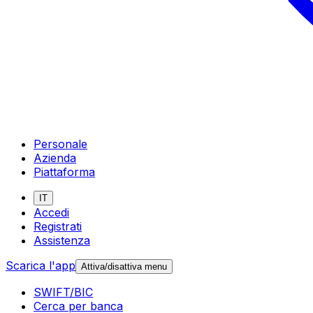
Personale
Azienda
Piattaforma
IT
Accedi
Registrati
Assistenza
Scarica l'app
Attiva/disattiva menu
SWIFT/BIC
Cerca per banca