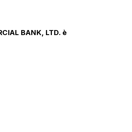
CIAL BANK, LTD. è