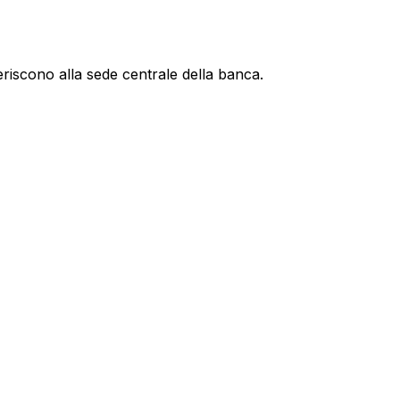
eriscono alla sede centrale della banca.