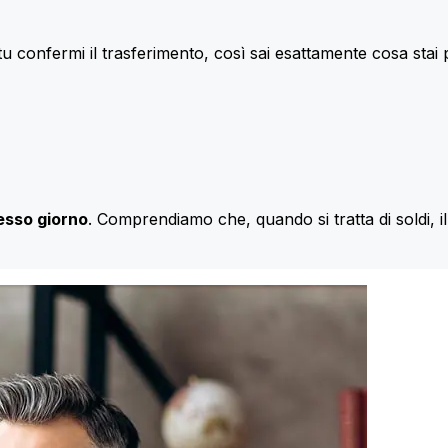
u confermi il trasferimento, così sai esattamente cosa stai
esso giorno
. Comprendiamo che, quando si tratta di soldi, 