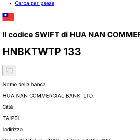
Cerca per paese
Il codice SWIFT di HUA NAN COMMER
HNBKTWTP 133
Nome della banca
HUA NAN COMMERCIAL BANK, LTD.
Città
TAIPEI
Indirizzo