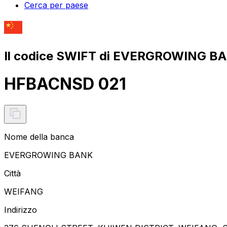
Cerca per paese
Il codice SWIFT di EVERGROWING B
HFBACNSD 021
Nome della banca
EVERGROWING BANK
Città
WEIFANG
Indirizzo