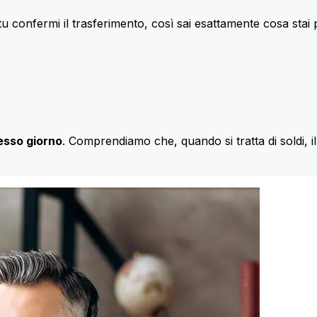
u confermi il trasferimento, così sai esattamente cosa stai
esso giorno
. Comprendiamo che, quando si tratta di soldi, 