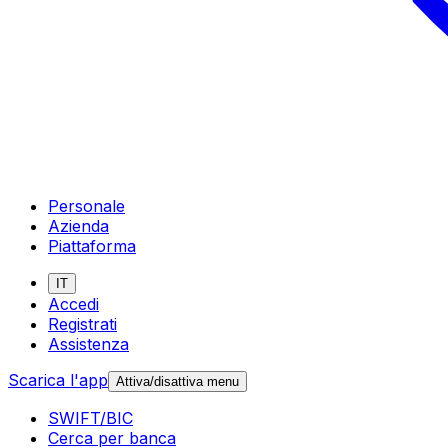
Personale
Azienda
Piattaforma
IT
Accedi
Registrati
Assistenza
Scarica l'app
Attiva/disattiva menu
SWIFT/BIC
Cerca per banca