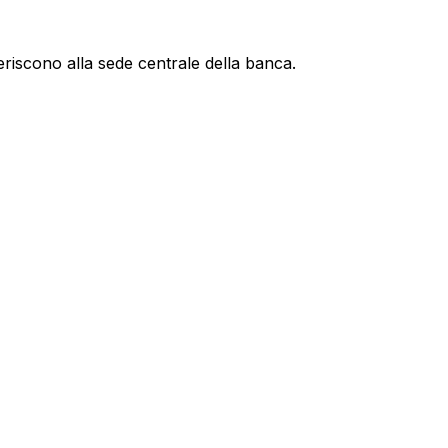
eriscono alla sede centrale della banca.