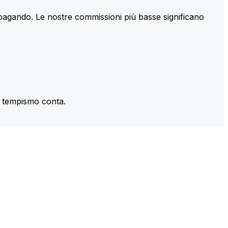
 pagando. Le nostre commissioni più basse significano
il tempismo conta.